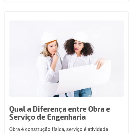
Qual a Diferença entre Obra e
Serviço de Engenharia
Obra é construção física, serviço é atividade