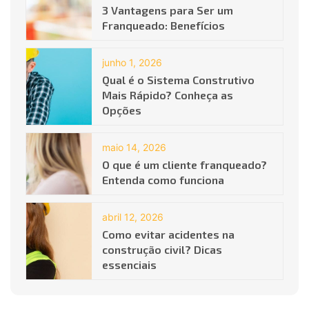
3 Vantagens para Ser um
Franqueado: Benefícios
junho 1, 2026
Qual é o Sistema Construtivo
Mais Rápido? Conheça as
Opções
maio 14, 2026
O que é um cliente franqueado?
Entenda como funciona
abril 12, 2026
Como evitar acidentes na
construção civil? Dicas
essenciais