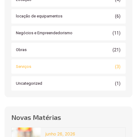
(6)
locação de equipamentos
(11)
Negócios e Empreendedorismo
(21)
Obras
(3)
Serviços
(1)
Uncategorized
Novas Matérias
junho 26, 2026