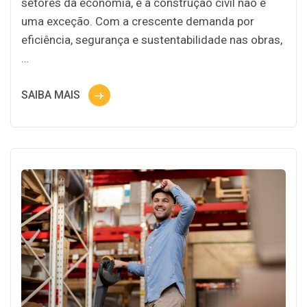
setores da economia, e a construção civil não é
uma exceção. Com a crescente demanda por
eficiência, segurança e sustentabilidade nas obras,
…
SAIBA MAIS