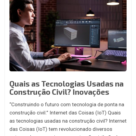
Quais as Tecnologias Usadas na
Construção Civil? Inovações
“Construindo o futuro com tecnologia de ponta na
construção civil.” Internet das Coisas (IoT) Quais
as tecnologias usadas na construção civil? Internet
das Coisas (IoT) tem revolucionado diversos