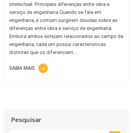
intelectual. Principais diferenças entre obra e
serviço de engenharia Quando se fala em
engenharia, é comum surgirem dúvidas sobre as
diferenças entre obra e serviço de engenharia.
Embora ambos estejam relacionados ao campo da
engenharia, cada um possui características
distintas que os diferenciam.…
SAIBA MAIS
Pesquisar