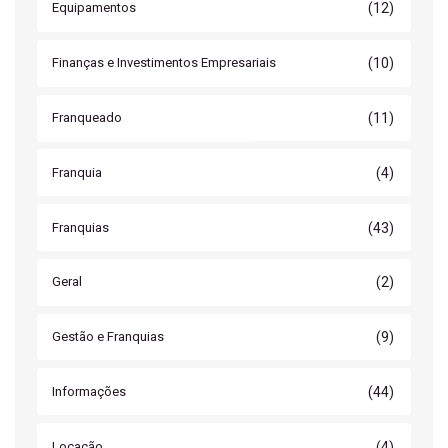
(12)
Equipamentos
(10)
Finanças e Investimentos Empresariais
(11)
Franqueado
(4)
Franquia
(43)
Franquias
(2)
Geral
(9)
Gestão e Franquias
(44)
Informações
(4)
Locação