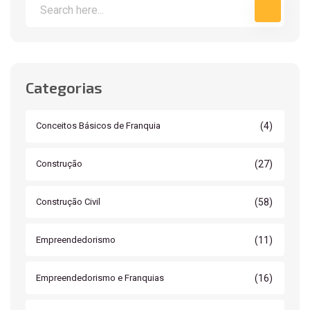
Categorias
(4)
Conceitos Básicos de Franquia
(27)
Construção
(58)
Construção Civil
(11)
Empreendedorismo
(16)
Empreendedorismo e Franquias