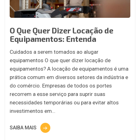
O Que Quer Dizer Locação de
Equipamentos: Entenda
Cuidados a serem tomados ao alugar
equipamentos O que quer dizer locação de
equipamentos? A locação de equipamentos é uma
prática comum em diversos setores da indústria e
do comércio. Empresas de todos os portes
recorrem a esse serviço para suprir suas
necessidades temporárias ou para evitar altos
investimentos em…
SAIBA MAIS