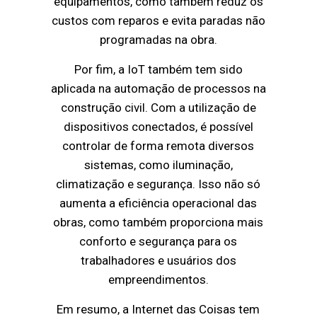
equipamentos, como também reduz os
custos com reparos e evita paradas não
programadas na obra.
Por fim, a IoT também tem sido
aplicada na automação de processos na
construção civil. Com a utilização de
dispositivos conectados, é possível
controlar de forma remota diversos
sistemas, como iluminação,
climatização e segurança. Isso não só
aumenta a eficiência operacional das
obras, como também proporciona mais
conforto e segurança para os
trabalhadores e usuários dos
empreendimentos.
Em resumo, a Internet das Coisas tem