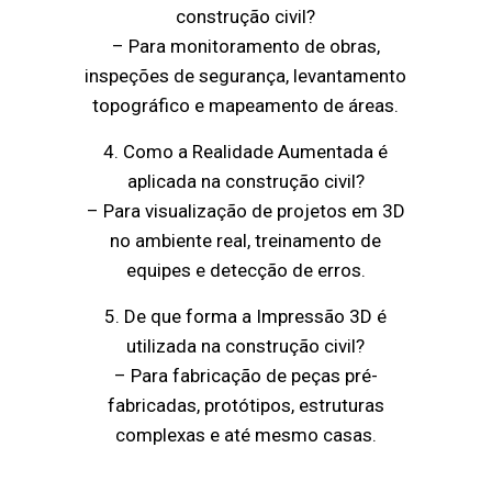
construção civil?
– Para monitoramento de obras,
inspeções de segurança, levantamento
topográfico e mapeamento de áreas.
4. Como a Realidade Aumentada é
aplicada na construção civil?
– Para visualização de projetos em 3D
no ambiente real, treinamento de
equipes e detecção de erros.
5. De que forma a Impressão 3D é
utilizada na construção civil?
– Para fabricação de peças pré-
fabricadas, protótipos, estruturas
complexas e até mesmo casas.