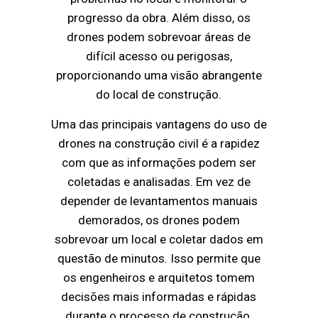
progresso da obra. Além disso, os
drones podem sobrevoar áreas de
difícil acesso ou perigosas,
proporcionando uma visão abrangente
do local de construção.
Uma das principais vantagens do uso de
drones na construção civil é a rapidez
com que as informações podem ser
coletadas e analisadas. Em vez de
depender de levantamentos manuais
demorados, os drones podem
sobrevoar um local e coletar dados em
questão de minutos. Isso permite que
os engenheiros e arquitetos tomem
decisões mais informadas e rápidas
durante o processo de construção.