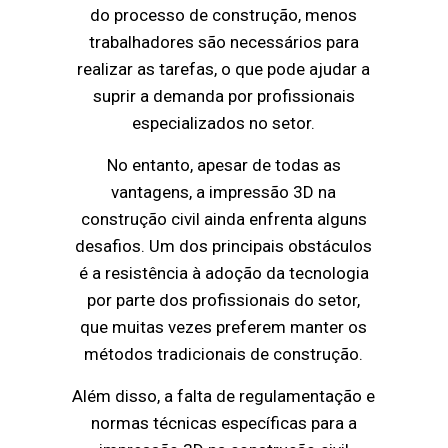
do processo de construção, menos
trabalhadores são necessários para
realizar as tarefas, o que pode ajudar a
suprir a demanda por profissionais
especializados no setor.
No entanto, apesar de todas as
vantagens, a impressão 3D na
construção civil ainda enfrenta alguns
desafios. Um dos principais obstáculos
é a resistência à adoção da tecnologia
por parte dos profissionais do setor,
que muitas vezes preferem manter os
métodos tradicionais de construção.
Além disso, a falta de regulamentação e
normas técnicas específicas para a