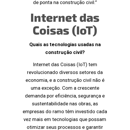
de ponta na construção civil.”
Internet das
Coisas (IoT)
Quais as tecnologias usadas na
construção civil?
Internet das Coisas (IoT) tem
revolucionado diversos setores da
economia, e a construção civil não é
uma exceção. Com a crescente
demanda por eficiência, segurança e
sustentabilidade nas obras, as
empresas do ramo têm investido cada
vez mais em tecnologias que possam
otimizar seus processos e garantir