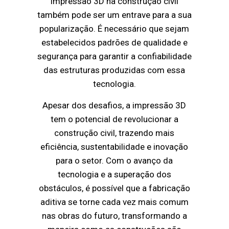
impressão 3D na construção civil
também pode ser um entrave para a sua
popularização. É necessário que sejam
estabelecidos padrões de qualidade e
segurança para garantir a confiabilidade
das estruturas produzidas com essa
tecnologia.
Apesar dos desafios, a impressão 3D
tem o potencial de revolucionar a
construção civil, trazendo mais
eficiência, sustentabilidade e inovação
para o setor. Com o avanço da
tecnologia e a superação dos
obstáculos, é possível que a fabricação
aditiva se torne cada vez mais comum
nas obras do futuro, transformando a