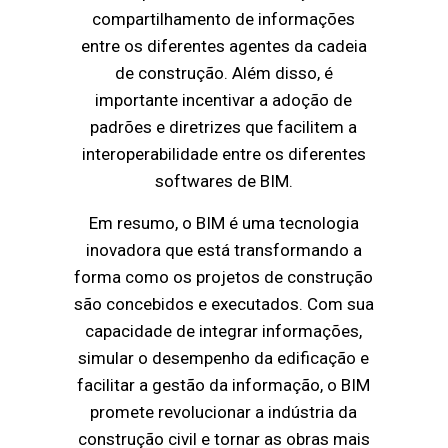
compartilhamento de informações
entre os diferentes agentes da cadeia
de construção. Além disso, é
importante incentivar a adoção de
padrões e diretrizes que facilitem a
interoperabilidade entre os diferentes
softwares de BIM.
Em resumo, o BIM é uma tecnologia
inovadora que está transformando a
forma como os projetos de construção
são concebidos e executados. Com sua
capacidade de integrar informações,
simular o desempenho da edificação e
facilitar a gestão da informação, o BIM
promete revolucionar a indústria da
construção civil e tornar as obras mais