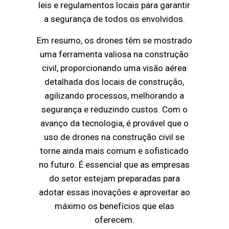
leis e regulamentos locais para garantir
a segurança de todos os envolvidos.
Em resumo, os drones têm se mostrado
uma ferramenta valiosa na construção
civil, proporcionando uma visão aérea
detalhada dos locais de construção,
agilizando processos, melhorando a
segurança e reduzindo custos. Com o
avanço da tecnologia, é provável que o
uso de drones na construção civil se
torne ainda mais comum e sofisticado
no futuro. É essencial que as empresas
do setor estejam preparadas para
adotar essas inovações e aproveitar ao
máximo os benefícios que elas
oferecem.