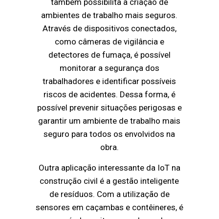
também possibilita a criação de
ambientes de trabalho mais seguros.
Através de dispositivos conectados,
como câmeras de vigilância e
detectores de fumaça, é possível
monitorar a segurança dos
trabalhadores e identificar possíveis
riscos de acidentes. Dessa forma, é
possível prevenir situações perigosas e
garantir um ambiente de trabalho mais
seguro para todos os envolvidos na
obra.
Outra aplicação interessante da IoT na
construção civil é a gestão inteligente
de resíduos. Com a utilização de
sensores em caçambas e contêineres, é