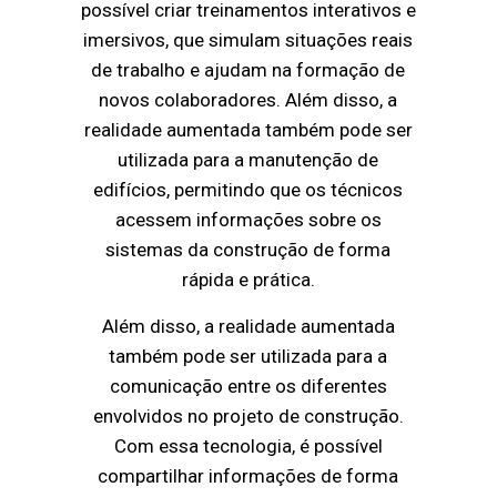
possível criar treinamentos interativos e
imersivos, que simulam situações reais
de trabalho e ajudam na formação de
novos colaboradores. Além disso, a
realidade aumentada também pode ser
utilizada para a manutenção de
edifícios, permitindo que os técnicos
acessem informações sobre os
sistemas da construção de forma
rápida e prática.
Além disso, a realidade aumentada
também pode ser utilizada para a
comunicação entre os diferentes
envolvidos no projeto de construção.
Com essa tecnologia, é possível
compartilhar informações de forma