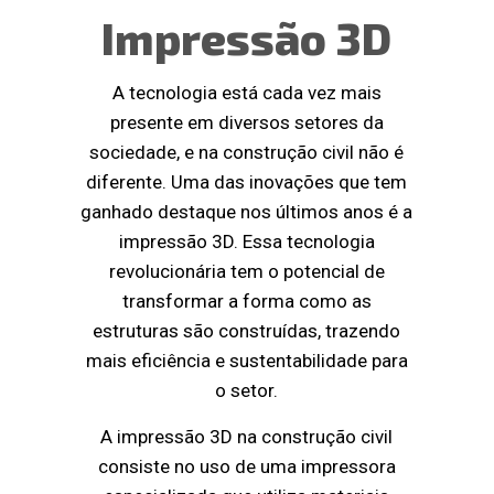
Impressão 3D
A tecnologia está cada vez mais
presente em diversos setores da
sociedade, e na construção civil não é
diferente. Uma das inovações que tem
ganhado destaque nos últimos anos é a
impressão 3D. Essa tecnologia
revolucionária tem o potencial de
transformar a forma como as
estruturas são construídas, trazendo
mais eficiência e sustentabilidade para
o setor.
A impressão 3D na construção civil
consiste no uso de uma impressora