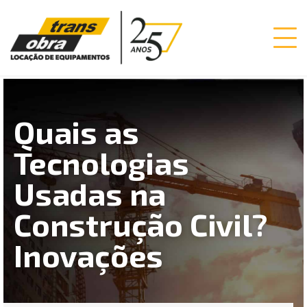
Quais as
Tecnologias
Usadas na
Construção Civil?
Inovações