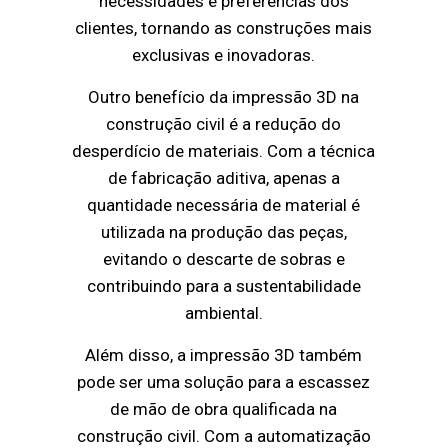
necessidades e preferências dos
clientes, tornando as construções mais
exclusivas e inovadoras.
Outro benefício da impressão 3D na
construção civil é a redução do
desperdício de materiais. Com a técnica
de fabricação aditiva, apenas a
quantidade necessária de material é
utilizada na produção das peças,
evitando o descarte de sobras e
contribuindo para a sustentabilidade
ambiental.
Além disso, a impressão 3D também
pode ser uma solução para a escassez
de mão de obra qualificada na
construção civil. Com a automatização