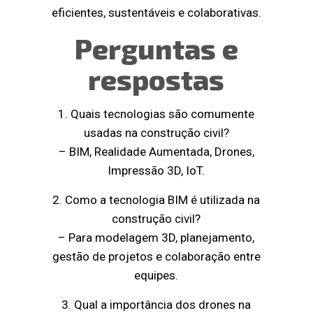
eficientes, sustentáveis e colaborativas.
Perguntas e
respostas
1. Quais tecnologias são comumente
usadas na construção civil?
– BIM, Realidade Aumentada, Drones,
Impressão 3D, IoT.
2. Como a tecnologia BIM é utilizada na
construção civil?
– Para modelagem 3D, planejamento,
gestão de projetos e colaboração entre
equipes.
3. Qual a importância dos drones na