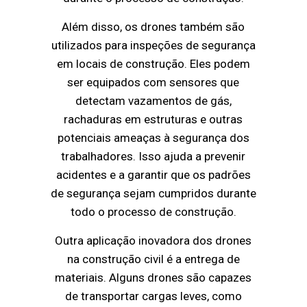
Além disso, os drones também são
utilizados para inspeções de segurança
em locais de construção. Eles podem
ser equipados com sensores que
detectam vazamentos de gás,
rachaduras em estruturas e outras
potenciais ameaças à segurança dos
trabalhadores. Isso ajuda a prevenir
acidentes e a garantir que os padrões
de segurança sejam cumpridos durante
todo o processo de construção.
Outra aplicação inovadora dos drones
na construção civil é a entrega de
materiais. Alguns drones são capazes
de transportar cargas leves, como