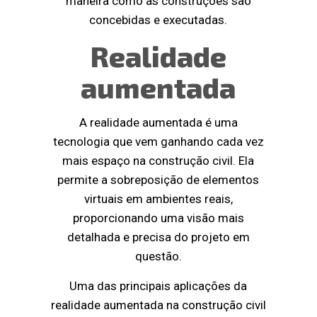
maneira como as construções são
concebidas e executadas.
Realidade
aumentada
A realidade aumentada é uma
tecnologia que vem ganhando cada vez
mais espaço na construção civil. Ela
permite a sobreposição de elementos
virtuais em ambientes reais,
proporcionando uma visão mais
detalhada e precisa do projeto em
questão.
Uma das principais aplicações da
realidade aumentada na construção civil