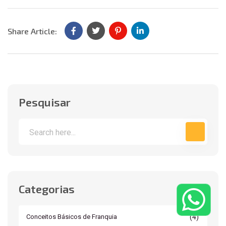
Share Article:
Pesquisar
Categorias
(4)
Conceitos Básicos de Franquia