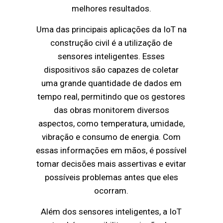
melhores resultados.
Uma das principais aplicações da IoT na
construção civil é a utilização de
sensores inteligentes. Esses
dispositivos são capazes de coletar
uma grande quantidade de dados em
tempo real, permitindo que os gestores
das obras monitorem diversos
aspectos, como temperatura, umidade,
vibração e consumo de energia. Com
essas informações em mãos, é possível
tomar decisões mais assertivas e evitar
possíveis problemas antes que eles
ocorram.
Além dos sensores inteligentes, a IoT