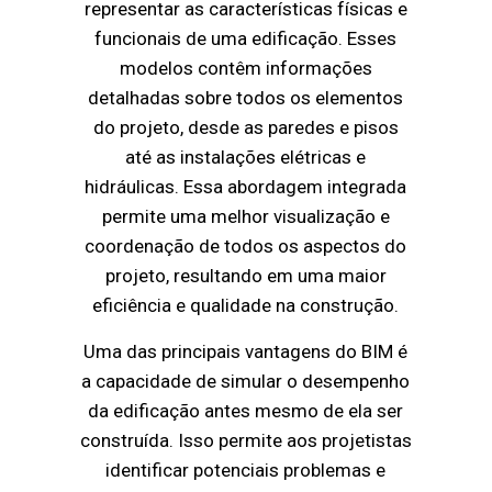
representar as características físicas e
funcionais de uma edificação. Esses
modelos contêm informações
detalhadas sobre todos os elementos
do projeto, desde as paredes e pisos
até as instalações elétricas e
hidráulicas. Essa abordagem integrada
permite uma melhor visualização e
coordenação de todos os aspectos do
projeto, resultando em uma maior
eficiência e qualidade na construção.
Uma das principais vantagens do BIM é
a capacidade de simular o desempenho
da edificação antes mesmo de ela ser
construída. Isso permite aos projetistas
identificar potenciais problemas e