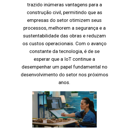
trazido inúmeras vantagens para a
construção civil, permitindo que as
empresas do setor otimizem seus
processos, melhorem a segurança e a
sustentabilidade das obras e reduzam
os custos operacionais. Com o avanço
constante da tecnologia, é de se
esperar que a IoT continue a
desempenhar um papel fundamental no
desenvolvimento do setor nos próximos
anos.