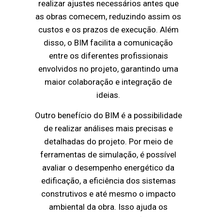
realizar ajustes necessários antes que
as obras comecem, reduzindo assim os
custos e os prazos de execução. Além
disso, o BIM facilita a comunicação
entre os diferentes profissionais
envolvidos no projeto, garantindo uma
maior colaboração e integração de
ideias.
Outro benefício do BIM é a possibilidade
de realizar análises mais precisas e
detalhadas do projeto. Por meio de
ferramentas de simulação, é possível
avaliar o desempenho energético da
edificação, a eficiência dos sistemas
construtivos e até mesmo o impacto
ambiental da obra. Isso ajuda os