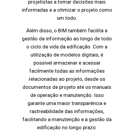
projetistas a tomar decisões mais
informadas e a otimizar o projeto como
um todo.
Além disso, o BIM também facilita a
gestão da informação ao longo de todo
o ciclo de vida da edificação. Com a
utilização de modelos digitais, é
possível armazenar e acessar
facilmente todas as informações
relacionadas ao projeto, desde os
documentos de projeto até os manuais
de operação e manutenção. Isso
garante uma maior transparência e
rastreabilidade das informações,
facilitando a manutenção e a gestão da
edificação no longo prazo.