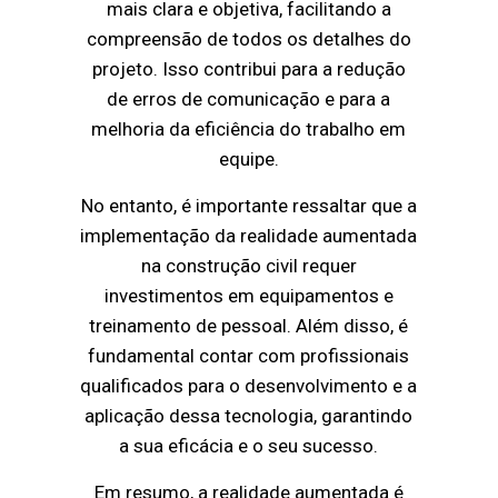
mais clara e objetiva, facilitando a
compreensão de todos os detalhes do
projeto. Isso contribui para a redução
de erros de comunicação e para a
melhoria da eficiência do trabalho em
equipe.
No entanto, é importante ressaltar que a
implementação da realidade aumentada
na construção civil requer
investimentos em equipamentos e
treinamento de pessoal. Além disso, é
fundamental contar com profissionais
qualificados para o desenvolvimento e a
aplicação dessa tecnologia, garantindo
a sua eficácia e o seu sucesso.
Em resumo, a realidade aumentada é