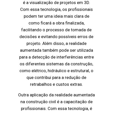
é a visualização de projetos em 3D.
Com essa tecnologia, os profissionais
podem ter uma ideia mais clara de
como ficará a obra finalizada,
facilitando o processo de tomada de
decisões e evitando possíveis erros de
projeto. Além disso, a realidade
aumentada também pode ser utilizada
para a detecção de interferências entre
os diferentes sistemas da construção,
como elétrico, hidráulico e estrutural, o
que contribui para a redução de
retrabalhos e custos extras.
Outra aplicação da realidade aumentada
na construção civil é a capacitação de
profissionais. Com essa tecnologia, é