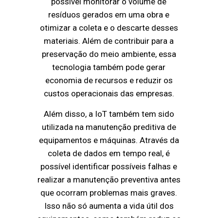
possível monitorar o volume de
resíduos gerados em uma obra e
otimizar a coleta e o descarte desses
materiais. Além de contribuir para a
preservação do meio ambiente, essa
tecnologia também pode gerar
economia de recursos e reduzir os
custos operacionais das empresas.
Além disso, a IoT também tem sido
utilizada na manutenção preditiva de
equipamentos e máquinas. Através da
coleta de dados em tempo real, é
possível identificar possíveis falhas e
realizar a manutenção preventiva antes
que ocorram problemas mais graves.
Isso não só aumenta a vida útil dos