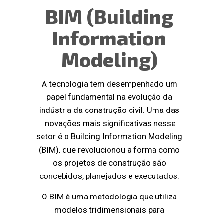
BIM (Building
Information
Modeling)
A tecnologia tem desempenhado um
papel fundamental na evolução da
indústria da construção civil. Uma das
inovações mais significativas nesse
setor é o Building Information Modeling
(BIM), que revolucionou a forma como
os projetos de construção são
concebidos, planejados e executados.
O BIM é uma metodologia que utiliza
modelos tridimensionais para