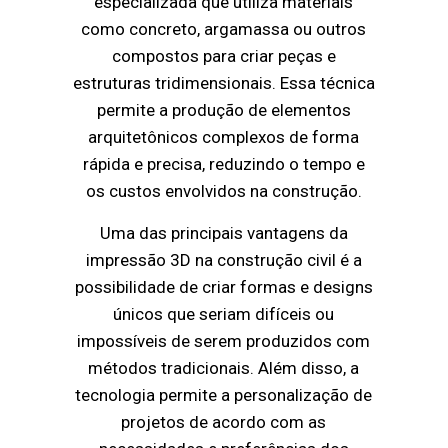
especializada que utiliza materiais
como concreto, argamassa ou outros
compostos para criar peças e
estruturas tridimensionais. Essa técnica
permite a produção de elementos
arquitetônicos complexos de forma
rápida e precisa, reduzindo o tempo e
os custos envolvidos na construção.
Uma das principais vantagens da
impressão 3D na construção civil é a
possibilidade de criar formas e designs
únicos que seriam difíceis ou
impossíveis de serem produzidos com
métodos tradicionais. Além disso, a
tecnologia permite a personalização de
projetos de acordo com as