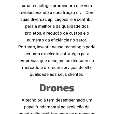
uma tecnologia promissora que vem
revolucionando a construção civil. Com
suas diversas aplicações, ela contribui
para a melhoria da qualidade dos
projetos, a redução de custos e o
aumento da eficiência no setor.
Portanto, investir nessa tecnologia pode
ser uma excelente estratégia para
empresas que desejam se destacar no
mercado e oferecer serviços de alta
qualidade aos seus clientes.
Drones
A tecnologia tem desempenhado um
papel fundamental na evolução da
construção civil, tornando os processos