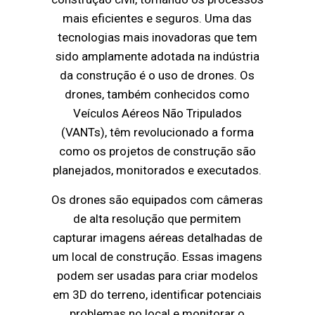
mais eficientes e seguros. Uma das
tecnologias mais inovadoras que tem
sido amplamente adotada na indústria
da construção é o uso de drones. Os
drones, também conhecidos como
Veículos Aéreos Não Tripulados
(VANTs), têm revolucionado a forma
como os projetos de construção são
planejados, monitorados e executados.
Os drones são equipados com câmeras
de alta resolução que permitem
capturar imagens aéreas detalhadas de
um local de construção. Essas imagens
podem ser usadas para criar modelos
em 3D do terreno, identificar potenciais
problemas no local e monitorar o