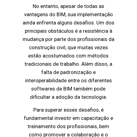
No entanto, apesar de todas as
vantagens do BIM, sua implementação
ainda enfrenta alguns desafios. Um dos
principais obstáculos é a resistência à
mudança por parte dos profissionais da
construção civil, que muitas vezes
estão acostumados com métodos
tradicionais de trabalho. Além disso, a
falta de padronização e
interoperabilidade entre os diferentes
softwares de BIM também pode
dificultar a adoção da tecnologia.
Para superar esses desafios, é
fundamental investir em capacitação e
treinamento dos profissionais, bem
como promover a colaboração e o