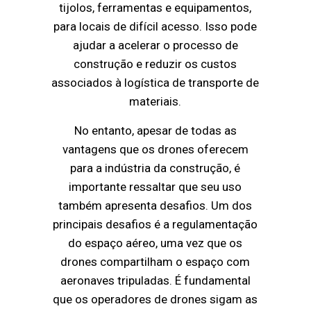
tijolos, ferramentas e equipamentos,
para locais de difícil acesso. Isso pode
ajudar a acelerar o processo de
construção e reduzir os custos
associados à logística de transporte de
materiais.
No entanto, apesar de todas as
vantagens que os drones oferecem
para a indústria da construção, é
importante ressaltar que seu uso
também apresenta desafios. Um dos
principais desafios é a regulamentação
do espaço aéreo, uma vez que os
drones compartilham o espaço com
aeronaves tripuladas. É fundamental
que os operadores de drones sigam as