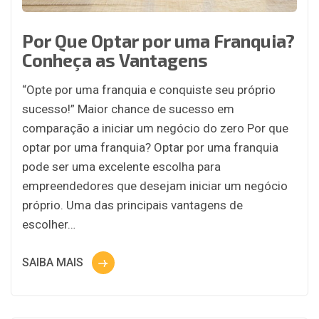
Por Que Optar por uma Franquia?
Conheça as Vantagens
“Opte por uma franquia e conquiste seu próprio
sucesso!” Maior chance de sucesso em
comparação a iniciar um negócio do zero Por que
optar por uma franquia? Optar por uma franquia
pode ser uma excelente escolha para
empreendedores que desejam iniciar um negócio
próprio. Uma das principais vantagens de
escolher…
SAIBA MAIS