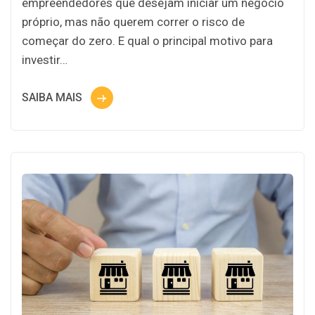
empreendedores que desejam iniciar um negócio
próprio, mas não querem correr o risco de
começar do zero. E qual o principal motivo para
investir…
SAIBA MAIS