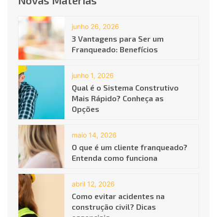
junho 26, 2026
3 Vantagens para Ser um
Franqueado: Benefícios
junho 1, 2026
Qual é o Sistema Construtivo
Mais Rápido? Conheça as
Opções
maio 14, 2026
O que é um cliente franqueado?
Entenda como funciona
abril 12, 2026
Como evitar acidentes na
construção civil? Dicas