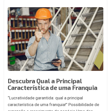
Descubra Qual a Principal
Característica de uma Franquia
“Lucratividade garantida: qual a principal
característica de uma franquia!” Possibilidade de