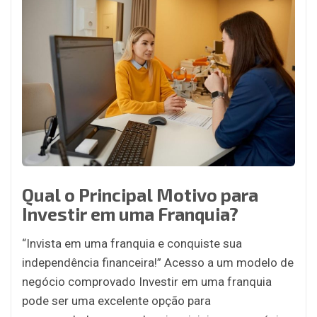
Qual o Principal Motivo para
Investir em uma Franquia?
“Invista em uma franquia e conquiste sua
independência financeira!” Acesso a um modelo de
negócio comprovado Investir em uma franquia
pode ser uma excelente opção para