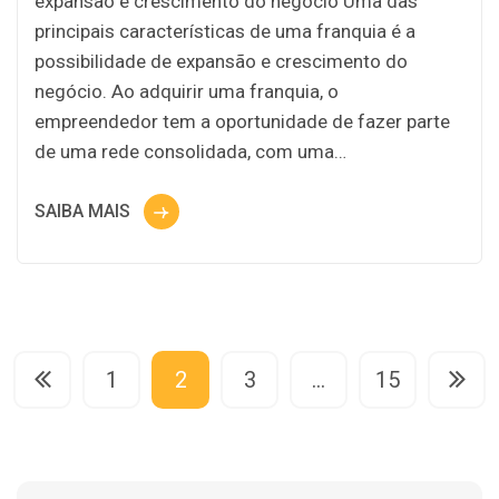
expansão e crescimento do negócio Uma das
principais características de uma franquia é a
possibilidade de expansão e crescimento do
negócio. Ao adquirir uma franquia, o
empreendedor tem a oportunidade de fazer parte
de uma rede consolidada, com uma…
SAIBA MAIS
1
2
3
…
15