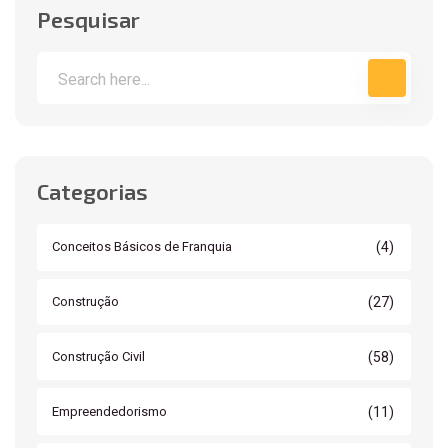
Pesquisar
Categorias
(4)
Conceitos Básicos de Franquia
(27)
Construção
(58)
Construção Civil
(11)
Empreendedorismo