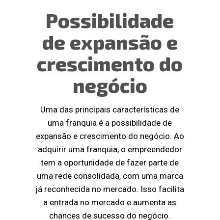
Possibilidade
de expansão e
crescimento do
negócio
Uma das principais características de
uma franquia é a possibilidade de
expansão e crescimento do negócio. Ao
adquirir uma franquia, o empreendedor
tem a oportunidade de fazer parte de
uma rede consolidada, com uma marca
já reconhecida no mercado. Isso facilita
a entrada no mercado e aumenta as
chances de sucesso do negócio.