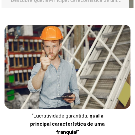
Franquia
“Lucratividade garantida:
qual a
principal característica de uma
franquia
!”