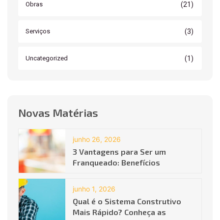
(21)
Obras
(3)
Serviços
(1)
Uncategorized
Novas Matérias
junho 26, 2026
3 Vantagens para Ser um
Franqueado: Benefícios
junho 1, 2026
Qual é o Sistema Construtivo
Mais Rápido? Conheça as