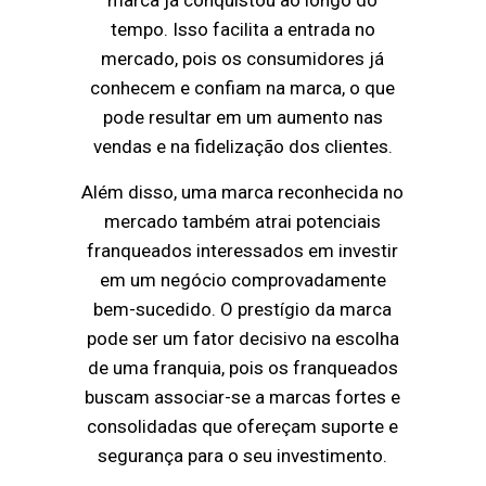
marca já conquistou ao longo do
tempo. Isso facilita a entrada no
mercado, pois os consumidores já
conhecem e confiam na marca, o que
pode resultar em um aumento nas
vendas e na fidelização dos clientes.
Além disso, uma marca reconhecida no
mercado também atrai potenciais
franqueados interessados em investir
em um negócio comprovadamente
bem-sucedido. O prestígio da marca
pode ser um fator decisivo na escolha
de uma franquia, pois os franqueados
buscam associar-se a marcas fortes e
consolidadas que ofereçam suporte e
segurança para o seu investimento.