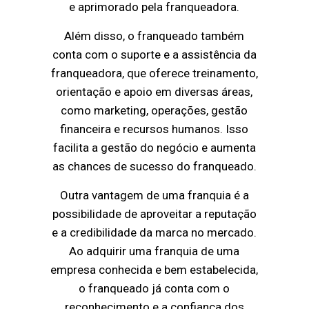
e aprimorado pela franqueadora.
Além disso, o franqueado também
conta com o suporte e a assistência da
franqueadora, que oferece treinamento,
orientação e apoio em diversas áreas,
como marketing, operações, gestão
financeira e recursos humanos. Isso
facilita a gestão do negócio e aumenta
as chances de sucesso do franqueado.
Outra vantagem de uma franquia é a
possibilidade de aproveitar a reputação
e a credibilidade da marca no mercado.
Ao adquirir uma franquia de uma
empresa conhecida e bem estabelecida,
o franqueado já conta com o
reconhecimento e a confiança dos