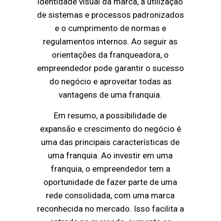
identidade visual da marca, a utilização
de sistemas e processos padronizados
e o cumprimento de normas e
regulamentos internos. Ao seguir as
orientações da franqueadora, o
empreendedor pode garantir o sucesso
do negócio e aproveitar todas as
vantagens de uma franquia.
Em resumo, a possibilidade de
expansão e crescimento do negócio é
uma das principais características de
uma franquia. Ao investir em uma
franquia, o empreendedor tem a
oportunidade de fazer parte de uma
rede consolidada, com uma marca
reconhecida no mercado. Isso facilita a