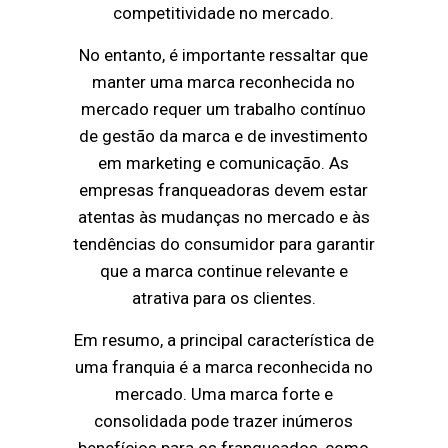
competitividade no mercado.
No entanto, é importante ressaltar que
manter uma marca reconhecida no
mercado requer um trabalho contínuo
de gestão da marca e de investimento
em marketing e comunicação. As
empresas franqueadoras devem estar
atentas às mudanças no mercado e às
tendências do consumidor para garantir
que a marca continue relevante e
atrativa para os clientes.
Em resumo, a principal característica de
uma franquia é a marca reconhecida no
mercado. Uma marca forte e
consolidada pode trazer inúmeros