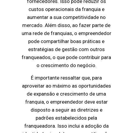
fornecedores. Isso pode reduzir os
custos operacionais da franquia e
aumentar a sua competitividade no
mercado. Além disso, ao fazer parte de
uma rede de franquias, o empreendedor
pode compartilhar boas práticas e
estratégias de gestão com outros
franqueados, o que pode contribuir para
o crescimento do negócio.
É importante ressaltar que, para
aproveitar ao máximo as oportunidades
de expansão e crescimento de uma
franquia, o empreendedor deve estar
disposto a seguir as diretrizes e
padrões estabelecidos pela
franqueadora. Isso inclui a adoção da