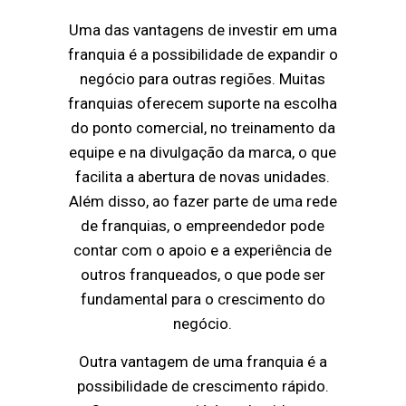
Uma das vantagens de investir em uma
franquia é a possibilidade de expandir o
negócio para outras regiões. Muitas
franquias oferecem suporte na escolha
do ponto comercial, no treinamento da
equipe e na divulgação da marca, o que
facilita a abertura de novas unidades.
Além disso, ao fazer parte de uma rede
de franquias, o empreendedor pode
contar com o apoio e a experiência de
outros franqueados, o que pode ser
fundamental para o crescimento do
negócio.
Outra vantagem de uma franquia é a
possibilidade de crescimento rápido.