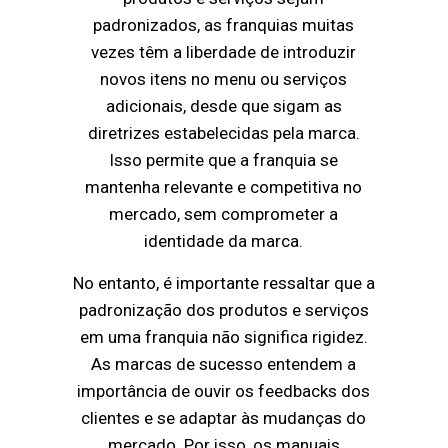
padronizados, as franquias muitas
vezes têm a liberdade de introduzir
novos itens no menu ou serviços
adicionais, desde que sigam as
diretrizes estabelecidas pela marca.
Isso permite que a franquia se
mantenha relevante e competitiva no
mercado, sem comprometer a
identidade da marca.
No entanto, é importante ressaltar que a
padronização dos produtos e serviços
em uma franquia não significa rigidez.
As marcas de sucesso entendem a
importância de ouvir os feedbacks dos
clientes e se adaptar às mudanças do
mercado. Por isso, os manuais