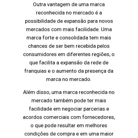
Outra vantagem de uma marca
reconhecida no mercado é a
possibilidade de expansão para novos
mercados com mais facilidade. Uma
marca forte e consolidada tem mais
chances de ser bem recebida pelos
consumidores em diferentes regiões, o
que facilita a expansão da rede de
franquias e o aumento da presença da
marca no mercado.
Além disso, uma marca reconhecida no
mercado também pode ter mais
facilidade em negociar parcerias e
acordos comerciais com fornecedores,
o que pode resultar em melhores
condições de compra e em uma maior