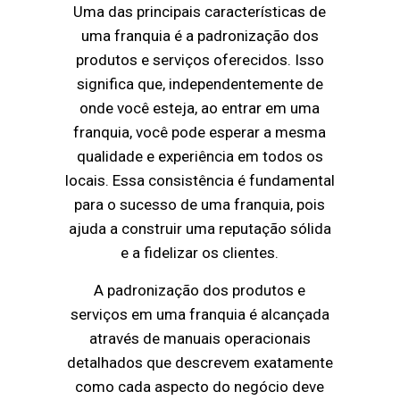
Uma das principais características de
uma franquia é a padronização dos
produtos e serviços oferecidos. Isso
significa que, independentemente de
onde você esteja, ao entrar em uma
franquia, você pode esperar a mesma
qualidade e experiência em todos os
locais. Essa consistência é fundamental
para o sucesso de uma franquia, pois
ajuda a construir uma reputação sólida
e a fidelizar os clientes.
A padronização dos produtos e
serviços em uma franquia é alcançada
através de manuais operacionais
detalhados que descrevem exatamente
como cada aspecto do negócio deve