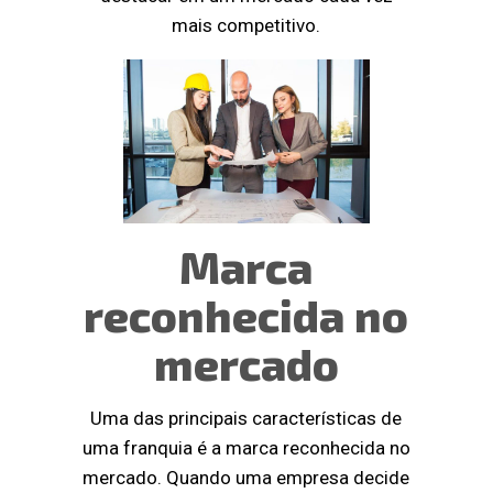
mais competitivo.
Marca
reconhecida no
mercado
Uma das principais características de
uma franquia é a marca reconhecida no
mercado. Quando uma empresa decide