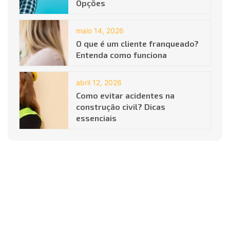
Opções
maio 14, 2026
O que é um cliente franqueado?
Entenda como funciona
abril 12, 2026
Como evitar acidentes na
construção civil? Dicas
essenciais