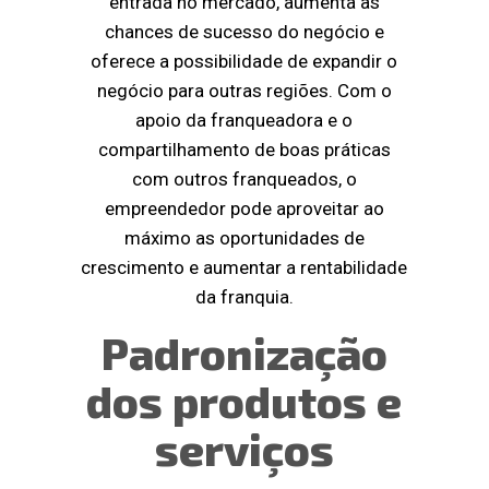
entrada no mercado, aumenta as
chances de sucesso do negócio e
oferece a possibilidade de expandir o
negócio para outras regiões. Com o
apoio da franqueadora e o
compartilhamento de boas práticas
com outros franqueados, o
empreendedor pode aproveitar ao
máximo as oportunidades de
crescimento e aumentar a rentabilidade
da franquia.
Padronização
dos produtos e
serviços