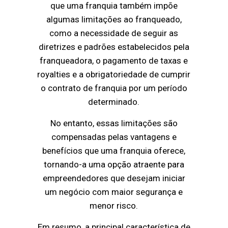
que uma franquia também impõe
algumas limitações ao franqueado,
como a necessidade de seguir as
diretrizes e padrões estabelecidos pela
franqueadora, o pagamento de taxas e
royalties e a obrigatoriedade de cumprir
o contrato de franquia por um período
determinado.
No entanto, essas limitações são
compensadas pelas vantagens e
benefícios que uma franquia oferece,
tornando-a uma opção atraente para
empreendedores que desejam iniciar
um negócio com maior segurança e
menor risco.
Em resumo, a principal característica de