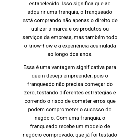
estabelecido. Isso significa que ao
adquirir uma franquia, o franqueado
está comprando não apenas o direito de
utilizar a marca e os produtos ou
serviços da empresa, mas também todo
o know-how e a experiência acumulada
ao longo dos anos.
Essa é uma vantagem significativa para
quem deseja empreender, pois o
franqueado não precisa começar do
zero, testando diferentes estratégias e
correndo o risco de cometer erros que
podem comprometer o sucesso do
negócio. Com uma franquia, o
franqueado recebe um modelo de
negócio comprovado, que já foi testado