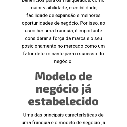
benefícios para os franqueados, como
maior visibilidade, credibilidade,
facilidade de expansão e melhores
oportunidades de negócio. Por isso, ao
escolher uma franquia, é importante
considerar a força da marca e o seu
posicionamento no mercado como um
fator determinante para o sucesso do
negócio.
Modelo de
negócio já
estabelecido
Uma das principais características de
uma franquia é o modelo de negócio já