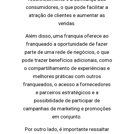
consumidores, o que pode facilitar a
atração de clientes e aumentar as
vendas.
Além disso, uma franquia oferece ao
franqueado a oportunidade de fazer
parte de uma rede de negócios, o que
pode trazer benefícios adicionais, como
o compartilhamento de experiências e
melhores práticas com outros
franqueados, o acesso a fornecedores
e parceiros estratégicos e a
possibilidade de participar de
campanhas de marketing e promoções
em conjunto.
Por outro lado, é importante ressaltar