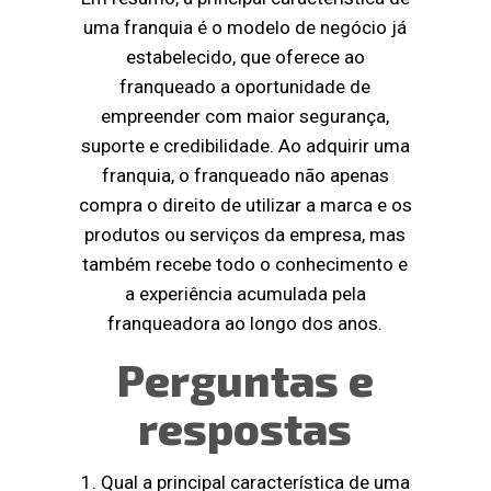
uma franquia é o modelo de negócio já
estabelecido, que oferece ao
franqueado a oportunidade de
empreender com maior segurança,
suporte e credibilidade. Ao adquirir uma
franquia, o franqueado não apenas
compra o direito de utilizar a marca e os
produtos ou serviços da empresa, mas
também recebe todo o conhecimento e
a experiência acumulada pela
franqueadora ao longo dos anos.
Perguntas e
respostas
1. Qual a principal característica de uma