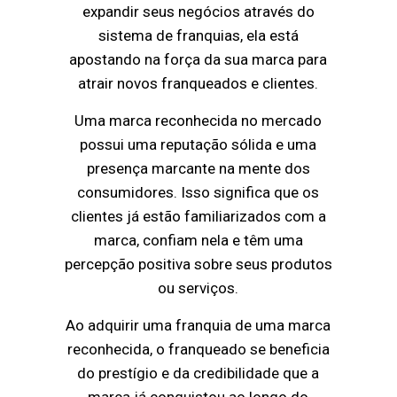
expandir seus negócios através do
sistema de franquias, ela está
apostando na força da sua marca para
atrair novos franqueados e clientes.
Uma marca reconhecida no mercado
possui uma reputação sólida e uma
presença marcante na mente dos
consumidores. Isso significa que os
clientes já estão familiarizados com a
marca, confiam nela e têm uma
percepção positiva sobre seus produtos
ou serviços.
Ao adquirir uma franquia de uma marca
reconhecida, o franqueado se beneficia
do prestígio e da credibilidade que a