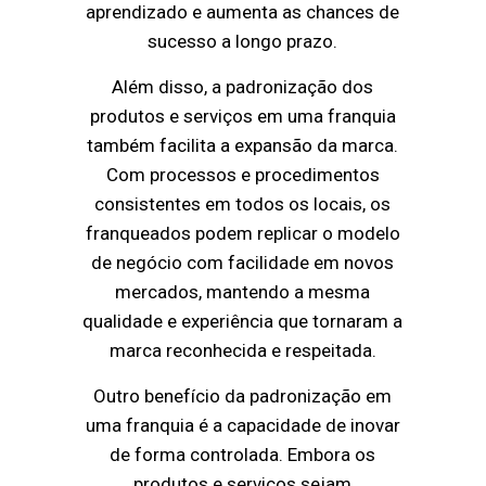
aprendizado e aumenta as chances de
sucesso a longo prazo.
Além disso, a padronização dos
produtos e serviços em uma franquia
também facilita a expansão da marca.
Com processos e procedimentos
consistentes em todos os locais, os
franqueados podem replicar o modelo
de negócio com facilidade em novos
mercados, mantendo a mesma
qualidade e experiência que tornaram a
marca reconhecida e respeitada.
Outro benefício da padronização em
uma franquia é a capacidade de inovar
de forma controlada. Embora os
produtos e serviços sejam