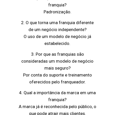
franquia?
Padronização.
2. O que torna uma franquia diferente
de um negócio independente?
O uso de um modelo de negócio já
estabelecido.
3. Por que as franquias são
consideradas um modelo de negócio
mais seguro?
Por conta do suporte e treinamento
oferecidos pelo franqueador.
4. Qual a importância da marca em uma
franquia?
A marca já é reconhecida pelo público, o
que pode atrair mais clientes.