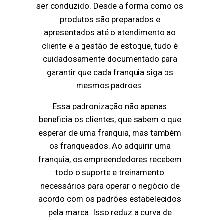
ser conduzido. Desde a forma como os
produtos são preparados e
apresentados até o atendimento ao
cliente e a gestão de estoque, tudo é
cuidadosamente documentado para
garantir que cada franquia siga os
mesmos padrões.
Essa padronização não apenas
beneficia os clientes, que sabem o que
esperar de uma franquia, mas também
os franqueados. Ao adquirir uma
franquia, os empreendedores recebem
todo o suporte e treinamento
necessários para operar o negócio de
acordo com os padrões estabelecidos
pela marca. Isso reduz a curva de