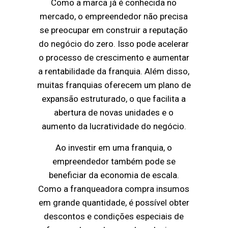
Como a marca já é conhecida no
mercado, o empreendedor não precisa
se preocupar em construir a reputação
do negócio do zero. Isso pode acelerar
o processo de crescimento e aumentar
a rentabilidade da franquia. Além disso,
muitas franquias oferecem um plano de
expansão estruturado, o que facilita a
abertura de novas unidades e o
aumento da lucratividade do negócio.
Ao investir em uma franquia, o
empreendedor também pode se
beneficiar da economia de escala.
Como a franqueadora compra insumos
em grande quantidade, é possível obter
descontos e condições especiais de