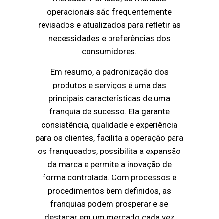
operacionais são frequentemente
revisados e atualizados para refletir as
necessidades e preferências dos
consumidores.
Em resumo, a padronização dos
produtos e serviços é uma das
principais características de uma
franquia de sucesso. Ela garante
consistência, qualidade e experiência
para os clientes, facilita a operação para
os franqueados, possibilita a expansão
da marca e permite a inovação de
forma controlada. Com processos e
procedimentos bem definidos, as
franquias podem prosperar e se
destacar em um mercado cada vez