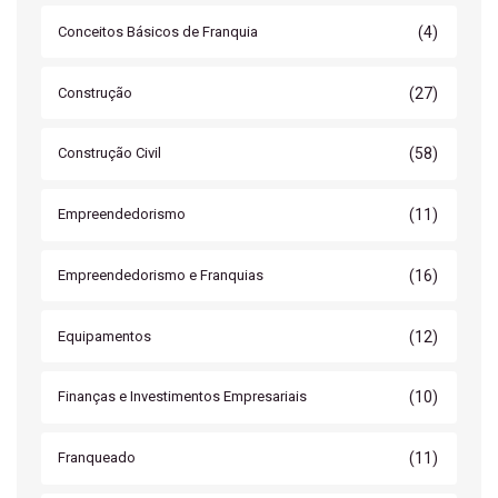
(4)
Conceitos Básicos de Franquia
(27)
Construção
(58)
Construção Civil
(11)
Empreendedorismo
(16)
Empreendedorismo e Franquias
(12)
Equipamentos
(10)
Finanças e Investimentos Empresariais
(11)
Franqueado