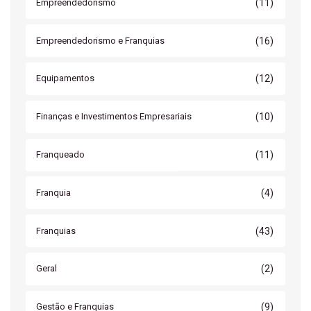
(11)
Empreendedorismo
(16)
Empreendedorismo e Franquias
(12)
Equipamentos
(10)
Finanças e Investimentos Empresariais
(11)
Franqueado
(4)
Franquia
(43)
Franquias
(2)
Geral
(9)
Gestão e Franquias