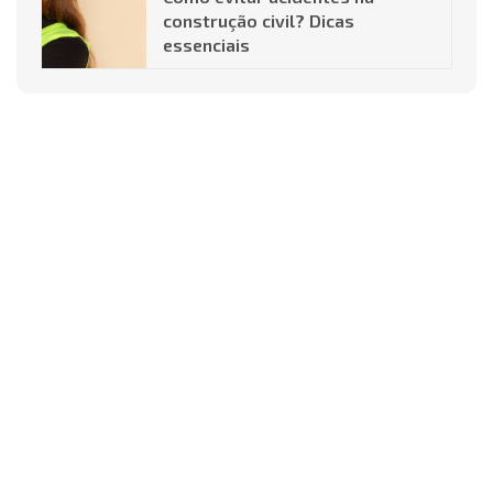
construção civil? Dicas
essenciais