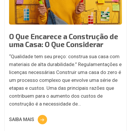
O Que Encarece a Construção de
uma Casa: O Que Considerar
“Qualidade tem seu preço: construa sua casa com
materiais de alta durabilidade.” Regulamentações e
licenças necessárias Construir uma casa do zero é
um processo complexo que envolve uma série de
etapas e custos. Uma das principais razões que
contribuem para o aumento dos custos de
construção é a necessidade de…
SAIBA MAIS