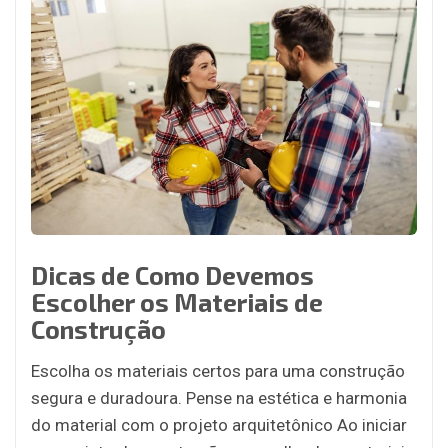
Dicas de Como Devemos
Escolher os Materiais de
Construção
Escolha os materiais certos para uma construção
segura e duradoura. Pense na estética e harmonia
do material com o projeto arquitetônico Ao iniciar