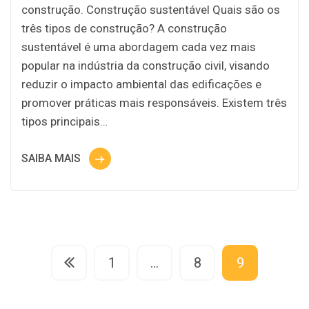
construção. Construção sustentável Quais são os
três tipos de construção? A construção
sustentável é uma abordagem cada vez mais
popular na indústria da construção civil, visando
reduzir o impacto ambiental das edificações e
promover práticas mais responsáveis. Existem três
tipos principais…
SAIBA MAIS
1
…
8
9