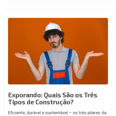
Exporando: Quais São os Três
Tipos de Construção?
Eficiente, durável e sustentável – os três pilares da