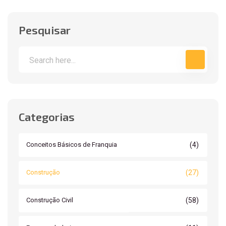
Pesquisar
Categorias
(4)
Conceitos Básicos de Franquia
(27)
Construção
(58)
Construção Civil