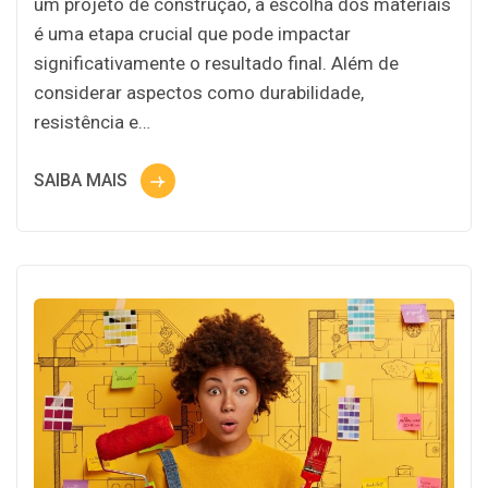
um projeto de construção, a escolha dos materiais
é uma etapa crucial que pode impactar
significativamente o resultado final. Além de
considerar aspectos como durabilidade,
resistência e…
SAIBA MAIS