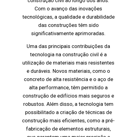
construção civil ao longo dos anos.
Com o avanço das inovações
tecnológicas, a qualidade e durabilidade
das construções têm sido
significativamente aprimoradas.
Uma das principais contribuições da
tecnologia na construção civil é a
utilização de materiais mais resistentes
e duráveis. Novos materiais, como o
concreto de alta resistência e o aço de
alta performance, têm permitido a
construção de edifícios mais seguros e
robustos. Além disso, a tecnologia tem
possibilitado a criação de técnicas de
construção mais eficientes, como a pré-
fabricação de elementos estruturais,