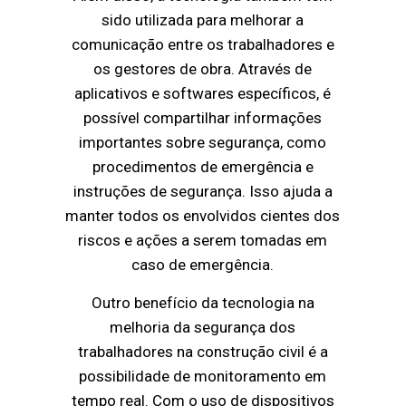
sido utilizada para melhorar a
comunicação entre os trabalhadores e
os gestores de obra. Através de
aplicativos e softwares específicos, é
possível compartilhar informações
importantes sobre segurança, como
procedimentos de emergência e
instruções de segurança. Isso ajuda a
manter todos os envolvidos cientes dos
riscos e ações a serem tomadas em
caso de emergência.
Outro benefício da tecnologia na
melhoria da segurança dos
trabalhadores na construção civil é a
possibilidade de monitoramento em
tempo real. Com o uso de dispositivos