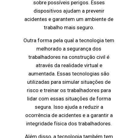
sobre possíveis perigos. Esses
dispositivos ajudam a prevenir
acidentes e garantem um ambiente de
trabalho mais seguro.
Outra forma pela qual a tecnologia tem
melhorado a segurança dos
trabalhadores na construção civil é
através da realidade virtual e
aumentada. Essas tecnologias são
utilizadas para simular situações de
risco e treinar os trabalhadores para
lidar com essas situações de forma
segura. Isso ajuda a reduzir a
ocorrência de acidentes e a garantir a
integridade física dos trabalhadores.
Além disso, a tecnologia também tem