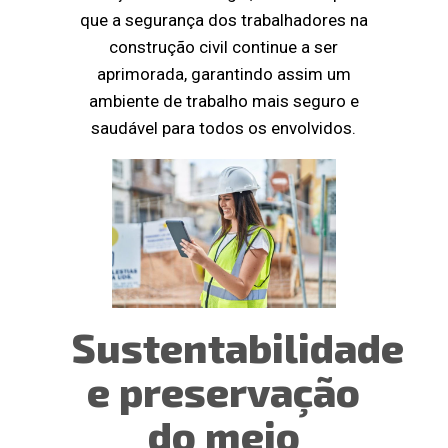
que a segurança dos trabalhadores na
construção civil continue a ser
aprimorada, garantindo assim um
ambiente de trabalho mais seguro e
saudável para todos os envolvidos.
Sustentabilidade
e preservação
do meio