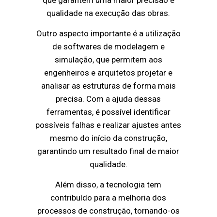
que garantem uma maior precisão e
qualidade na execução das obras.
Outro aspecto importante é a utilização
de softwares de modelagem e
simulação, que permitem aos
engenheiros e arquitetos projetar e
analisar as estruturas de forma mais
precisa. Com a ajuda dessas
ferramentas, é possível identificar
possíveis falhas e realizar ajustes antes
mesmo do início da construção,
garantindo um resultado final de maior
qualidade.
Além disso, a tecnologia tem
contribuído para a melhoria dos
processos de construção, tornando-os