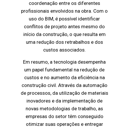
coordenação entre os diferentes
profissionais envolvidos na obra. Com o
uso do BIM, é possível identificar
conflitos de projeto antes mesmo do
início da construção, o que resulta em
uma redução dos retrabalhos e dos
custos associados.
Em resumo, a tecnologia desempenha
um papel fundamental na redução de
custos e no aumento da eficiência na
construção civil. Através da automação
de processos, da utilização de materiais
inovadores e da implementação de
novas metodologias de trabalho, as
empresas do setor têm conseguido
otimizar suas operações e entregar