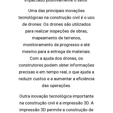
Uma das principais inovações
tecnológicas na construção civil é o uso
de drones. Os drones são utilizados
para realizar inspeções de obras,
mapeamento de terrenos,
monitoramento de progresso e até
mesmo para a entrega de materiais.
Com a ajuda dos drones, os
construtores podem obter informações
precisas e em tempo real, o que ajuda a
reduzir custos e a aumentar a eficiência
das operações.
Outra inovação tecnológica importante
na construção civil é a impressão 3D. A
impressão 3D permite a construção de