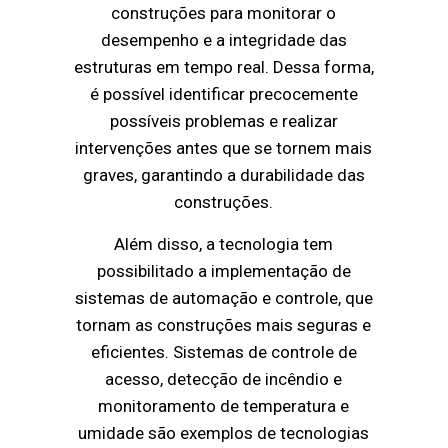
construções para monitorar o
desempenho e a integridade das
estruturas em tempo real. Dessa forma,
é possível identificar precocemente
possíveis problemas e realizar
intervenções antes que se tornem mais
graves, garantindo a durabilidade das
construções.
Além disso, a tecnologia tem
possibilitado a implementação de
sistemas de automação e controle, que
tornam as construções mais seguras e
eficientes. Sistemas de controle de
acesso, detecção de incêndio e
monitoramento de temperatura e
umidade são exemplos de tecnologias