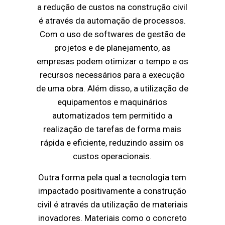
a redução de custos na construção civil
é através da automação de processos.
Com o uso de softwares de gestão de
projetos e de planejamento, as
empresas podem otimizar o tempo e os
recursos necessários para a execução
de uma obra. Além disso, a utilização de
equipamentos e maquinários
automatizados tem permitido a
realização de tarefas de forma mais
rápida e eficiente, reduzindo assim os
custos operacionais.
Outra forma pela qual a tecnologia tem
impactado positivamente a construção
civil é através da utilização de materiais
inovadores. Materiais como o concreto