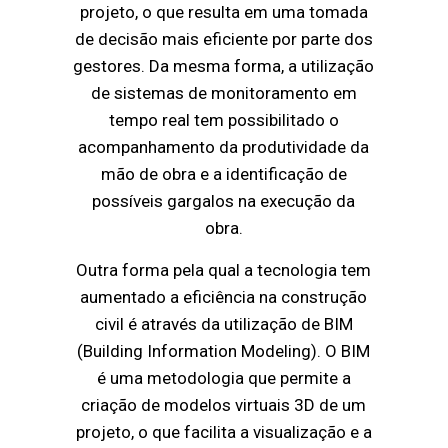
projeto, o que resulta em uma tomada
de decisão mais eficiente por parte dos
gestores. Da mesma forma, a utilização
de sistemas de monitoramento em
tempo real tem possibilitado o
acompanhamento da produtividade da
mão de obra e a identificação de
possíveis gargalos na execução da
obra.
Outra forma pela qual a tecnologia tem
aumentado a eficiência na construção
civil é através da utilização de BIM
(Building Information Modeling). O BIM
é uma metodologia que permite a
criação de modelos virtuais 3D de um
projeto, o que facilita a visualização e a