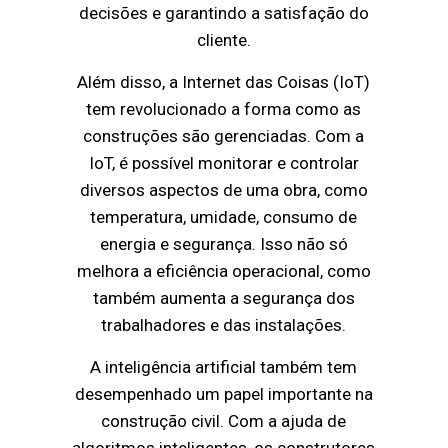
decisões e garantindo a satisfação do
cliente.
Além disso, a Internet das Coisas (IoT)
tem revolucionado a forma como as
construções são gerenciadas. Com a
IoT, é possível monitorar e controlar
diversos aspectos de uma obra, como
temperatura, umidade, consumo de
energia e segurança. Isso não só
melhora a eficiência operacional, como
também aumenta a segurança dos
trabalhadores e das instalações.
A inteligência artificial também tem
desempenhado um papel importante na
construção civil. Com a ajuda de
algoritmos inteligentes, os construtores