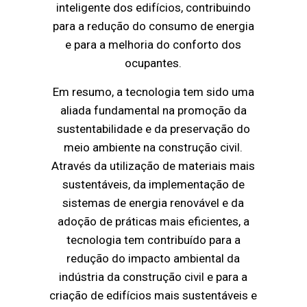
inteligente dos edifícios, contribuindo
para a redução do consumo de energia
e para a melhoria do conforto dos
ocupantes.
Em resumo, a tecnologia tem sido uma
aliada fundamental na promoção da
sustentabilidade e da preservação do
meio ambiente na construção civil.
Através da utilização de materiais mais
sustentáveis, da implementação de
sistemas de energia renovável e da
adoção de práticas mais eficientes, a
tecnologia tem contribuído para a
redução do impacto ambiental da
indústria da construção civil e para a
criação de edifícios mais sustentáveis e