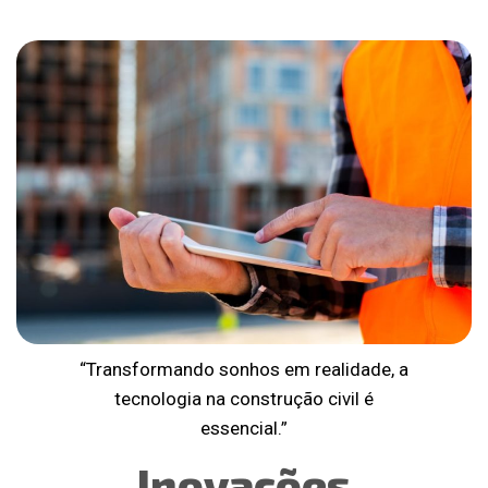
“Transformando sonhos em realidade, a
tecnologia na construção civil é
essencial.”
Inovações