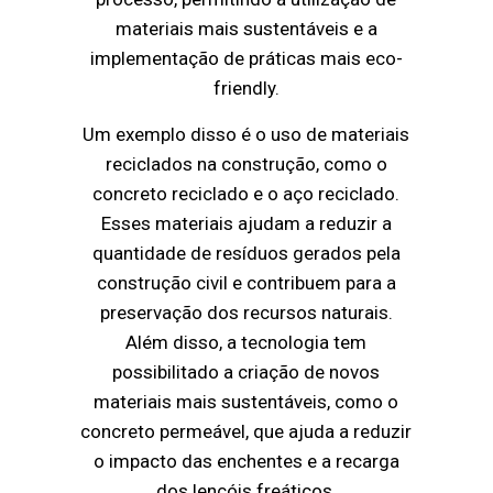
materiais mais sustentáveis e a
implementação de práticas mais eco-
friendly.
Um exemplo disso é o uso de materiais
reciclados na construção, como o
concreto reciclado e o aço reciclado.
Esses materiais ajudam a reduzir a
quantidade de resíduos gerados pela
construção civil e contribuem para a
preservação dos recursos naturais.
Além disso, a tecnologia tem
possibilitado a criação de novos
materiais mais sustentáveis, como o
concreto permeável, que ajuda a reduzir
o impacto das enchentes e a recarga
dos lençóis freáticos.