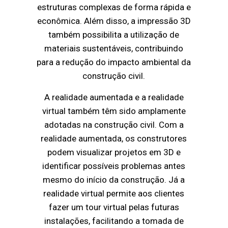
estruturas complexas de forma rápida e
econômica. Além disso, a impressão 3D
também possibilita a utilização de
materiais sustentáveis, contribuindo
para a redução do impacto ambiental da
construção civil.
A realidade aumentada e a realidade
virtual também têm sido amplamente
adotadas na construção civil. Com a
realidade aumentada, os construtores
podem visualizar projetos em 3D e
identificar possíveis problemas antes
mesmo do início da construção. Já a
realidade virtual permite aos clientes
fazer um tour virtual pelas futuras
instalações, facilitando a tomada de