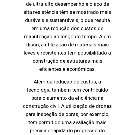
de ultra-alto desempenho e o aço de
alta resistência têm se mostrado mais
duráveis e sustentáveis, o que resulta
em uma redução dos custos de
manutenção ao longo do tempo. Além
disso, a utilização de materiais mais
leves e resistentes tem possibilitado a
construção de estruturas mais
eficientes e econômicas.
Além da redução de custos, a
tecnologia também tem contribuído
para o aumento da eficiência na
construção civil. A utilização de drones
para inspeção de obras, por exemplo,
tem permitido uma avaliação mais
precisa e rápida do progresso do