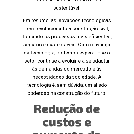
sustentável.
Em resumo, as inovações tecnológicas
têm revolucionado a construção civil,
tornando os processos mais eficientes,
seguros e sustentáveis. Com o avanço
da tecnologia, podemos esperar que o
setor continue a evoluir e a se adaptar
às demandas do mercado e às
necessidades da sociedade. A
tecnologia é, sem dúvida, um aliado
poderoso na construção do futuro.
Redução de
custos e