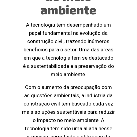
ambiente
A tecnologia tem desempenhado um
papel fundamental na evolução da
construção civil, trazendo inúmeros
benefícios para o setor. Uma das áreas
em que a tecnologia tem se destacado
é a sustentabilidade e a preservação do
meio ambiente.
Com o aumento da preocupação com
as questões ambientais, a indústria da
construção civil tem buscado cada vez
mais soluções sustentáveis para reduzir
o impacto no meio ambiente. A
tecnologia tem sido uma aliada nesse
processo, permitindo a utilização de