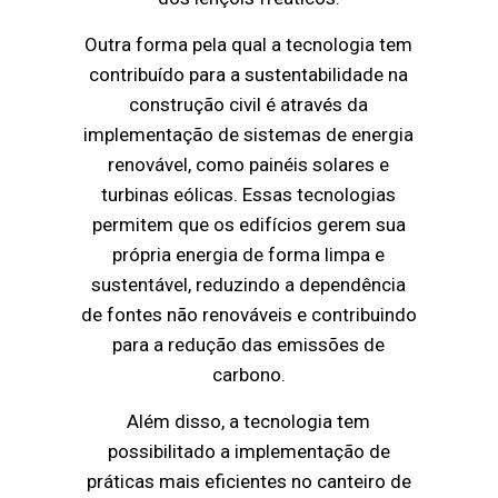
Outra forma pela qual a tecnologia tem
contribuído para a sustentabilidade na
construção civil é através da
implementação de sistemas de energia
renovável, como painéis solares e
turbinas eólicas. Essas tecnologias
permitem que os edifícios gerem sua
própria energia de forma limpa e
sustentável, reduzindo a dependência
de fontes não renováveis e contribuindo
para a redução das emissões de
carbono.
Além disso, a tecnologia tem
possibilitado a implementação de
práticas mais eficientes no canteiro de