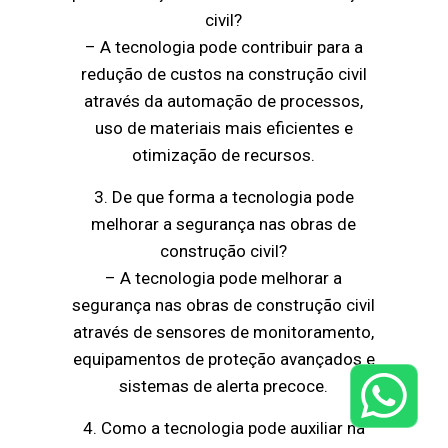
civil?
– A tecnologia pode contribuir para a
redução de custos na construção civil
através da automação de processos,
uso de materiais mais eficientes e
otimização de recursos.
3. De que forma a tecnologia pode
melhorar a segurança nas obras de
construção civil?
– A tecnologia pode melhorar a
segurança nas obras de construção civil
através de sensores de monitoramento,
equipamentos de proteção avançados e
sistemas de alerta precoce.
4. Como a tecnologia pode auxiliar na