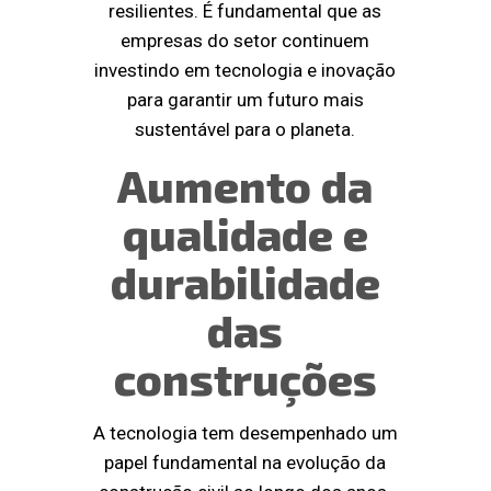
resilientes. É fundamental que as
empresas do setor continuem
investindo em tecnologia e inovação
para garantir um futuro mais
sustentável para o planeta.
Aumento da
qualidade e
durabilidade
das
construções
A tecnologia tem desempenhado um
papel fundamental na evolução da