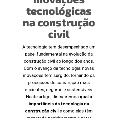
tecnológicas
na construção
civil
A tecnologia tem desempenhado um
papel fundamental na evolução da
construção civil ao longo dos anos.
Com o avanço da tecnologia, novas
inovações têm surgido, tornando os
processos de construção mais
eficientes, seguros e sustentáveis.
Neste artigo, discutiremos
qual a
importância da tecnologia na
construção civil
e como elas têm
impactado positivamente o setor.