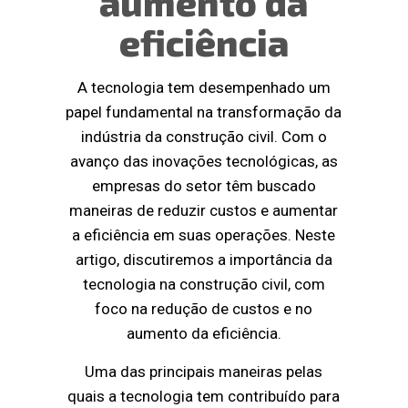
aumento da
eficiência
A tecnologia tem desempenhado um
papel fundamental na transformação da
indústria da construção civil. Com o
avanço das inovações tecnológicas, as
empresas do setor têm buscado
maneiras de reduzir custos e aumentar
a eficiência em suas operações. Neste
artigo, discutiremos a importância da
tecnologia na construção civil, com
foco na redução de custos e no
aumento da eficiência.
Uma das principais maneiras pelas
quais a tecnologia tem contribuído para