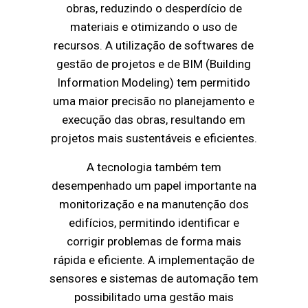
obras, reduzindo o desperdício de
materiais e otimizando o uso de
recursos. A utilização de softwares de
gestão de projetos e de BIM (Building
Information Modeling) tem permitido
uma maior precisão no planejamento e
execução das obras, resultando em
projetos mais sustentáveis e eficientes.
A tecnologia também tem
desempenhado um papel importante na
monitorização e na manutenção dos
edifícios, permitindo identificar e
corrigir problemas de forma mais
rápida e eficiente. A implementação de
sensores e sistemas de automação tem
possibilitado uma gestão mais