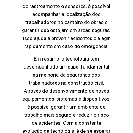
de rastreamento e sensores, é possível
acompanhar a localização dos
trabalhadores no canteiro de obras e
garantir que estejam em áreas seguras.
Isso ajuda a prevenir acidentes e a agir
rapidamente em caso de emergência.
Em resumo, a tecnologia tem
desempenhado um papel fundamental
na melhoria da segurança dos
trabalhadores na construção civil.
Através do desenvolvimento de novos
equipamentos, sistemas e dispositivos,
é possível garantir um ambiente de
trabalho mais seguro e reduzir o risco
de acidentes. Com a constante
evolução da tecnologia, é de se esperar