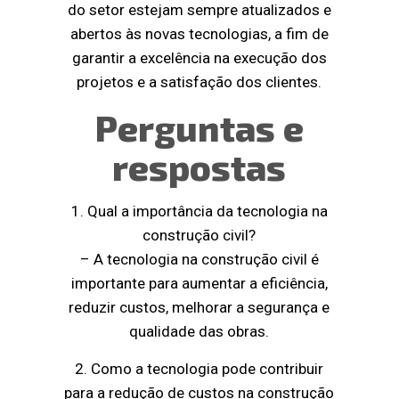
do setor estejam sempre atualizados e
abertos às novas tecnologias, a fim de
garantir a excelência na execução dos
projetos e a satisfação dos clientes.
Perguntas e
respostas
1. Qual a importância da tecnologia na
construção civil?
– A tecnologia na construção civil é
importante para aumentar a eficiência,
reduzir custos, melhorar a segurança e
qualidade das obras.
2. Como a tecnologia pode contribuir
para a redução de custos na construção