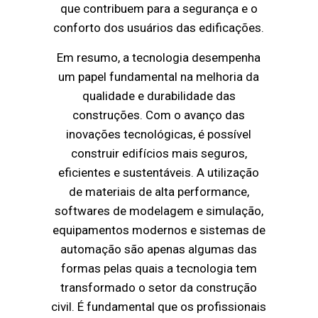
que contribuem para a segurança e o
conforto dos usuários das edificações.
Em resumo, a tecnologia desempenha
um papel fundamental na melhoria da
qualidade e durabilidade das
construções. Com o avanço das
inovações tecnológicas, é possível
construir edifícios mais seguros,
eficientes e sustentáveis. A utilização
de materiais de alta performance,
softwares de modelagem e simulação,
equipamentos modernos e sistemas de
automação são apenas algumas das
formas pelas quais a tecnologia tem
transformado o setor da construção
civil. É fundamental que os profissionais