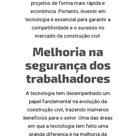
projetos de forma mais rápida e
econômica. Portanto, investir em
tecnologia é essencial para garantir a
competitividade e o sucesso no
mercado da construção civil.
Melhoria na
segurança dos
trabalhadores
A tecnologia tem desempenhado um
papel fundamental na evolução da
construção civil, trazendo inúmeros
benefícios para o setor. Uma das áreas
em que a tecnologia tem feito uma
grande diferença é na melhoria da