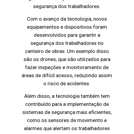
segurança dos trabalhadores.
Com o avanço da tecnologia, novos
equipamentos e dispositivos foram
desenvolvidos para garantir a
segurança dos trabalhadores no
canteiro de obras. Um exemplo disso
são os drones, que são utilizados para
fazer inspeções e monitoramento de
áreas de difícil acesso, reduzindo assim
o risco de acidentes.
Além disso, a tecnologia também tem
contribuído para a implementação de
sistemas de segurança mais eficientes,
como os sensores de movimento e
alarmes que alertam os trabalhadores