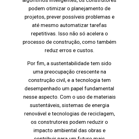
podem otimizar o planejamento de
projetos, prever possíveis problemas e
até mesmo automatizar tarefas
repetitivas. Isso não só acelera o
processo de construção, como também
reduz erros e custos.
Por fim, a sustentabilidade tem sido
uma preocupação crescente na
construção civil, e a tecnologia tem
desempenhado um papel fundamental
nesse aspecto. Com o uso de materiais
sustentáveis, sistemas de energia
renovável e tecnologias de reciclagem,
os construtores podem reduzir o
impacto ambiental das obras e
contribuir para um futuro mais