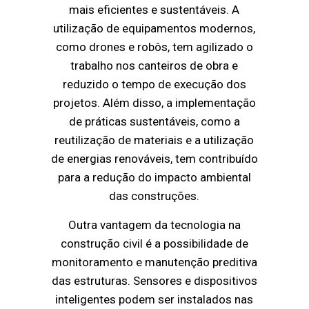
mais eficientes e sustentáveis. A
utilização de equipamentos modernos,
como drones e robôs, tem agilizado o
trabalho nos canteiros de obra e
reduzido o tempo de execução dos
projetos. Além disso, a implementação
de práticas sustentáveis, como a
reutilização de materiais e a utilização
de energias renováveis, tem contribuído
para a redução do impacto ambiental
das construções.
Outra vantagem da tecnologia na
construção civil é a possibilidade de
monitoramento e manutenção preditiva
das estruturas. Sensores e dispositivos
inteligentes podem ser instalados nas