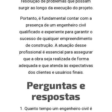
resolução de problemas que possam
surgir ao longo da execução do projeto.
Portanto, é fundamental contar com a
presença de um engenheiro civil
qualificado e experiente para garantir o
sucesso de qualquer empreendimento
de construção. A atuação desse
profissional é essencial para assegurar
que a obra seja realizada de forma
adequada e que atenda às expectativas
dos clientes e usuários finais.
Perguntas e
respostas
1. Quanto tempo um engenheiro civil é