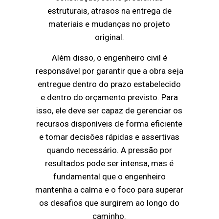
estruturais, atrasos na entrega de
materiais e mudanças no projeto
original.
Além disso, o engenheiro civil é
responsável por garantir que a obra seja
entregue dentro do prazo estabelecido
e dentro do orçamento previsto. Para
isso, ele deve ser capaz de gerenciar os
recursos disponíveis de forma eficiente
e tomar decisões rápidas e assertivas
quando necessário. A pressão por
resultados pode ser intensa, mas é
fundamental que o engenheiro
mantenha a calma e o foco para superar
os desafios que surgirem ao longo do
caminho.