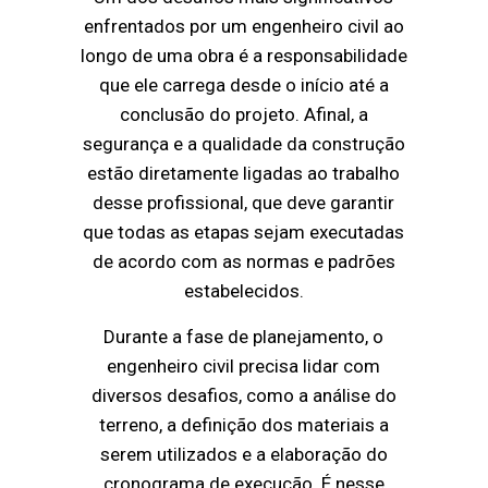
enfrentados por um engenheiro civil ao
longo de uma obra é a responsabilidade
que ele carrega desde o início até a
conclusão do projeto. Afinal, a
segurança e a qualidade da construção
estão diretamente ligadas ao trabalho
desse profissional, que deve garantir
que todas as etapas sejam executadas
de acordo com as normas e padrões
estabelecidos.
Durante a fase de planejamento, o
engenheiro civil precisa lidar com
diversos desafios, como a análise do
terreno, a definição dos materiais a
serem utilizados e a elaboração do
cronograma de execução. É nesse