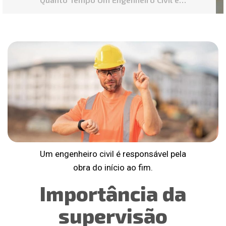
Responsável Pela Obra?
Um engenheiro civil é responsável pela
obra do início ao fim.
Importância da
supervisão