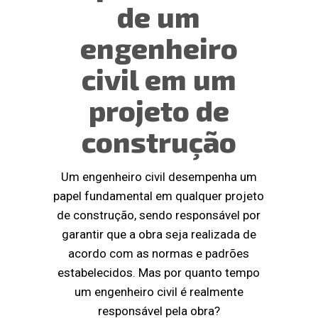
de um
engenheiro
civil em um
projeto de
construção
Um engenheiro civil desempenha um
papel fundamental em qualquer projeto
de construção, sendo responsável por
garantir que a obra seja realizada de
acordo com as normas e padrões
estabelecidos. Mas por quanto tempo
um engenheiro civil é realmente
responsável pela obra?