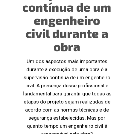
contínua de um
engenheiro
civil durante a
obra
Um dos aspectos mais importantes
durante a execução de uma obra é a
supervisão contínua de um engenheiro
civil. A presença desse profissional é
fundamental para garantir que todas as
etapas do projeto sejam realizadas de
acordo com as normas técnicas e de
segurança estabelecidas. Mas por
quanto tempo um engenheiro civil é