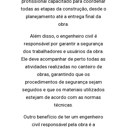
profissional capacitado para coordenar
todas as etapas da construção, desde o
planejamento até a entrega final da
obra.
Além disso, o engenheiro civil é
responsável por garantir a segurança
dos trabalhadores e usuários da obra.
Ele deve acompanhar de perto todas as
atividades realizadas no canteiro de
obras, garantindo que os
procedimentos de segurança sejam
seguidos e que os materiais utilizados
estejam de acordo com as normas
técnicas.
Outro benefício de ter um engenheiro
civil responsável pela obra é a