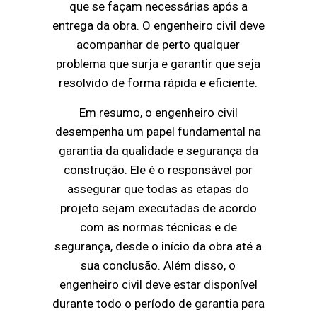
que se façam necessárias após a
entrega da obra. O engenheiro civil deve
acompanhar de perto qualquer
problema que surja e garantir que seja
resolvido de forma rápida e eficiente.
Em resumo, o engenheiro civil
desempenha um papel fundamental na
garantia da qualidade e segurança da
construção. Ele é o responsável por
assegurar que todas as etapas do
projeto sejam executadas de acordo
com as normas técnicas e de
segurança, desde o início da obra até a
sua conclusão. Além disso, o
engenheiro civil deve estar disponível
durante todo o período de garantia para