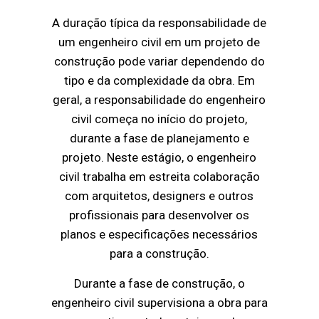
A duração típica da responsabilidade de
um engenheiro civil em um projeto de
construção pode variar dependendo do
tipo e da complexidade da obra. Em
geral, a responsabilidade do engenheiro
civil começa no início do projeto,
durante a fase de planejamento e
projeto. Neste estágio, o engenheiro
civil trabalha em estreita colaboração
com arquitetos, designers e outros
profissionais para desenvolver os
planos e especificações necessários
para a construção.
Durante a fase de construção, o
engenheiro civil supervisiona a obra para