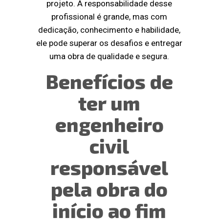
projeto. A responsabilidade desse
profissional é grande, mas com
dedicação, conhecimento e habilidade,
ele pode superar os desafios e entregar
uma obra de qualidade e segura.
Benefícios de
ter um
engenheiro
civil
responsável
pela obra do
início ao fim