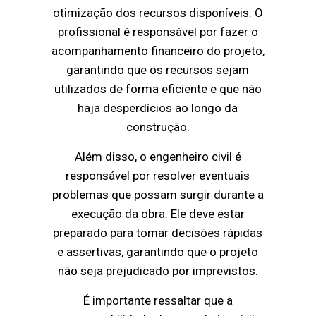
otimização dos recursos disponíveis. O
profissional é responsável por fazer o
acompanhamento financeiro do projeto,
garantindo que os recursos sejam
utilizados de forma eficiente e que não
haja desperdícios ao longo da
construção.
Além disso, o engenheiro civil é
responsável por resolver eventuais
problemas que possam surgir durante a
execução da obra. Ele deve estar
preparado para tomar decisões rápidas
e assertivas, garantindo que o projeto
não seja prejudicado por imprevistos.
É importante ressaltar que a