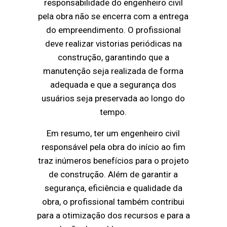
responsabilidade do engenheiro civil
pela obra não se encerra com a entrega
do empreendimento. O profissional
deve realizar vistorias periódicas na
construção, garantindo que a
manutenção seja realizada de forma
adequada e que a segurança dos
usuários seja preservada ao longo do
tempo.
Em resumo, ter um engenheiro civil
responsável pela obra do início ao fim
traz inúmeros benefícios para o projeto
de construção. Além de garantir a
segurança, eficiência e qualidade da
obra, o profissional também contribui
para a otimização dos recursos e para a