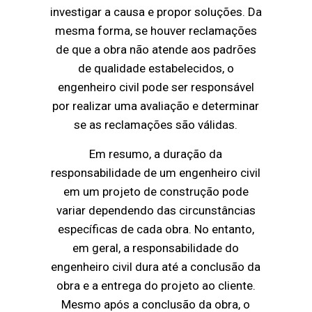
investigar a causa e propor soluções. Da
mesma forma, se houver reclamações
de que a obra não atende aos padrões
de qualidade estabelecidos, o
engenheiro civil pode ser responsável
por realizar uma avaliação e determinar
se as reclamações são válidas.
Em resumo, a duração da
responsabilidade de um engenheiro civil
em um projeto de construção pode
variar dependendo das circunstâncias
específicas de cada obra. No entanto,
em geral, a responsabilidade do
engenheiro civil dura até a conclusão da
obra e a entrega do projeto ao cliente.
Mesmo após a conclusão da obra, o