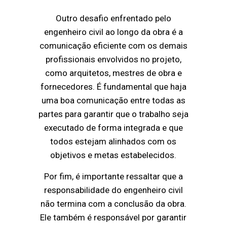
Outro desafio enfrentado pelo
engenheiro civil ao longo da obra é a
comunicação eficiente com os demais
profissionais envolvidos no projeto,
como arquitetos, mestres de obra e
fornecedores. É fundamental que haja
uma boa comunicação entre todas as
partes para garantir que o trabalho seja
executado de forma integrada e que
todos estejam alinhados com os
objetivos e metas estabelecidos.
Por fim, é importante ressaltar que a
responsabilidade do engenheiro civil
não termina com a conclusão da obra.
Ele também é responsável por garantir