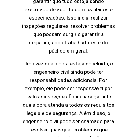
garantir que tudo esteja sendo
executado de acordo com os planos e
especificações. Isso inclui realizar
inspeções regulares, resolver problemas
que possam surgir e garantir a
segurança dos trabalhadores e do
público em geral.
Uma vez que a obra esteja concluída, o
engenheiro civil ainda pode ter
responsabilidades adicionais. Por
exemplo, ele pode ser responsável por
realizar inspeções finais para garantir
que a obra atenda a todos os requisitos
legais e de segurança. Além disso, o
engenheiro civil pode ser chamado para
resolver quaisquer problemas que