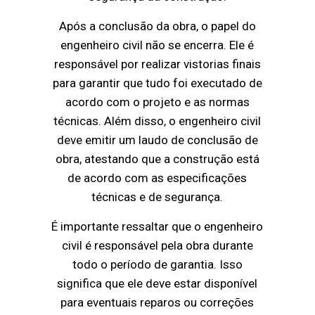
Após a conclusão da obra, o papel do
engenheiro civil não se encerra. Ele é
responsável por realizar vistorias finais
para garantir que tudo foi executado de
acordo com o projeto e as normas
técnicas. Além disso, o engenheiro civil
deve emitir um laudo de conclusão de
obra, atestando que a construção está
de acordo com as especificações
técnicas e de segurança.
É importante ressaltar que o engenheiro
civil é responsável pela obra durante
todo o período de garantia. Isso
significa que ele deve estar disponível
para eventuais reparos ou correções