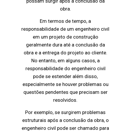
possam surgir após a conclusão da
obra.
Em termos de tempo, a
responsabilidade de um engenheiro civil
em um projeto de construção
geralmente dura até a conclusão da
obra e a entrega do projeto ao cliente.
No entanto, em alguns casos, a
responsabilidade do engenheiro civil
pode se estender além disso,
especialmente se houver problemas ou
questões pendentes que precisam ser
resolvidos.
Por exemplo, se surgirem problemas
estruturais após a conclusão da obra, o
engenheiro civil pode ser chamado para