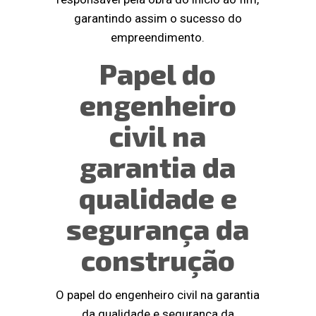
garantindo assim o sucesso do
empreendimento.
Papel do
engenheiro
civil na
garantia da
qualidade e
segurança da
construção
O papel do engenheiro civil na garantia
da qualidade e segurança da