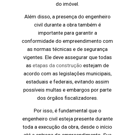
do imóvel.
Além disso, a presença do engenheiro
civil durante a obra também é
importante para garantir a
conformidade do empreendimento com
as normas técnicas e de segurança
vigentes. Ele deve assegurar que todas
as
etapas da construção
estejam de
acordo com as legislações municipais,
estaduais e federais, evitando assim
possíveis multas e embargos por parte
dos órgãos fiscalizadores.
Por isso, é fundamental que o
engenheiro civil esteja presente durante
toda a execução da obra, desde o início