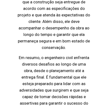
que a construção seja entregue de
acordo com as especificações do
projeto e que atenda às expectativas do
cliente. Além disso, ele deve
acompanhar o desempenho da obra ao
longo do tempo e garantir que ela
permaneça segura e em bom estado de
conservação.
Em resumo, o engenheiro civil enfrenta
diversos desafios ao longo de uma
obra, desde o planejamento até a
entrega final. É fundamental que ele
esteja preparado para lidar com as
adversidades que surgirem e que seja
capaz de tomar decisões rápidas e
assertivas para garantir o sucesso do