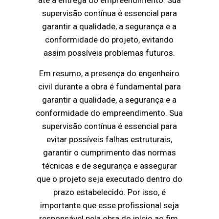
até a entrega do empreendimento. Sua
supervisão contínua é essencial para
garantir a qualidade, a segurança e a
conformidade do projeto, evitando
assim possíveis problemas futuros.
Em resumo, a presença do engenheiro
civil durante a obra é fundamental para
garantir a qualidade, a segurança e a
conformidade do empreendimento. Sua
supervisão contínua é essencial para
evitar possíveis falhas estruturais,
garantir o cumprimento das normas
técnicas e de segurança e assegurar
que o projeto seja executado dentro do
prazo estabelecido. Por isso, é
importante que esse profissional seja
responsável pela obra do início ao fim,