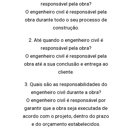
responsável pela obra?
O engenheiro civil é responsável pela
obra durante todo o seu processo de
construção.
2. Até quando o engenheiro civil é
responsável pela obra?
O engenheiro civil é responsável pela
obra até a sua conclusão e entrega ao
cliente.
3. Quais são as responsabilidades do
engenheiro civil durante a obra?
O engenheiro civil é responsável por
garantir que a obra seja executada de
acordo com o projeto, dentro do prazo
e do orçamento estabelecidos.