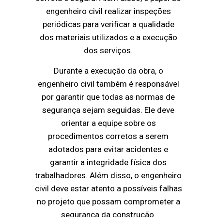
engenheiro civil realizar inspeções
periódicas para verificar a qualidade
dos materiais utilizados e a execução
dos serviços.
Durante a execução da obra, o
engenheiro civil também é responsável
por garantir que todas as normas de
segurança sejam seguidas. Ele deve
orientar a equipe sobre os
procedimentos corretos a serem
adotados para evitar acidentes e
garantir a integridade física dos
trabalhadores. Além disso, o engenheiro
civil deve estar atento a possíveis falhas
no projeto que possam comprometer a
segurança da construção.