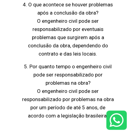
4. O que acontece se houver problemas
após a conclusão da obra?
O engenheiro civil pode ser
responsabilizado por eventuais
problemas que surgirem após a
conclusão da obra, dependendo do
contrato e das leis locais.
5. Por quanto tempo o engenheiro civil
pode ser responsabilizado por
problemas na obra?
O engenheiro civil pode ser
responsabilizado por problemas na obra
por um período de até 5 anos, de
acordo com a legislação brasileira.