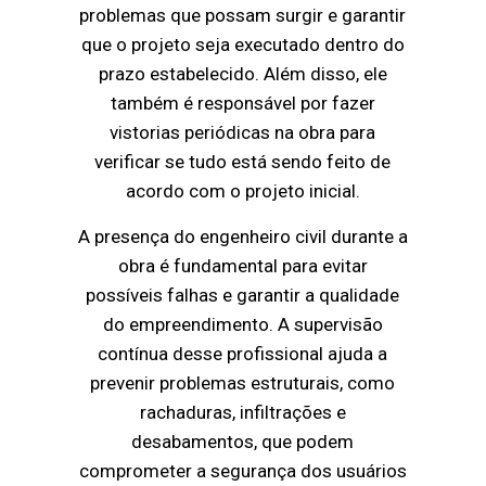
problemas que possam surgir e garantir
que o projeto seja executado dentro do
prazo estabelecido. Além disso, ele
também é responsável por fazer
vistorias periódicas na obra para
verificar se tudo está sendo feito de
acordo com o projeto inicial.
A presença do engenheiro civil durante a
obra é fundamental para evitar
possíveis falhas e garantir a qualidade
do empreendimento. A supervisão
contínua desse profissional ajuda a
prevenir problemas estruturais, como
rachaduras, infiltrações e
desabamentos, que podem
comprometer a segurança dos usuários