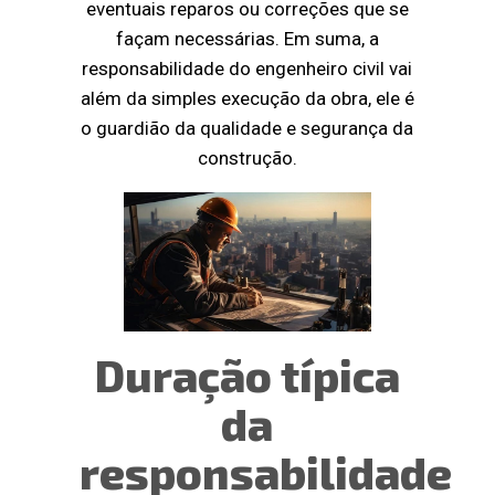
eventuais reparos ou correções que se
façam necessárias. Em suma, a
responsabilidade do engenheiro civil vai
além da simples execução da obra, ele é
o guardião da qualidade e segurança da
construção.
Duração típica
da
responsabilidade