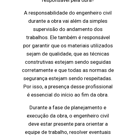
responsável pela obra?
A responsabilidade do engenheiro civil
durante a obra vai além da simples
supervisão do andamento dos
trabalhos. Ele também é responsável
por garantir que os materiais utilizados
sejam de qualidade, que as técnicas
construtivas estejam sendo seguidas
corretamente e que todas as normas de
segurança estejam sendo respeitadas.
Por isso, a presença desse profissional
é essencial do início ao fim da obra.
Durante a fase de planejamento e
execução da obra, o engenheiro civil
deve estar presente para orientar a
equipe de trabalho, resolver eventuais