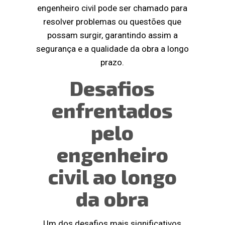
engenheiro civil pode ser chamado para
resolver problemas ou questões que
possam surgir, garantindo assim a
segurança e a qualidade da obra a longo
prazo.
Desafios
enfrentados
pelo
engenheiro
civil ao longo
da obra
Um dos desafios mais significativos