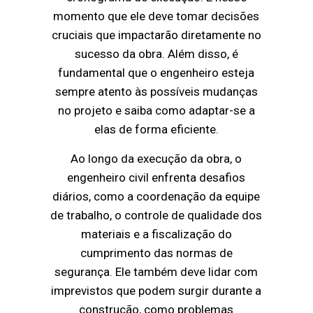
momento que ele deve tomar decisões
cruciais que impactarão diretamente no
sucesso da obra. Além disso, é
fundamental que o engenheiro esteja
sempre atento às possíveis mudanças
no projeto e saiba como adaptar-se a
elas de forma eficiente.
Ao longo da execução da obra, o
engenheiro civil enfrenta desafios
diários, como a coordenação da equipe
de trabalho, o controle de qualidade dos
materiais e a fiscalização do
cumprimento das normas de
segurança. Ele também deve lidar com
imprevistos que podem surgir durante a
construção, como problemas