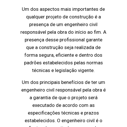
Um dos aspectos mais importantes de
qualquer projeto de construção é a
presença de um engenheiro civil
responsável pela obra do início ao fim. A
presença desse profissional garante
que a construção seja realizada de
forma segura, eficiente e dentro dos
padrões estabelecidos pelas normas
técnicas e legislação vigente.
Um dos principais benefícios de ter um
engenheiro civil responsável pela obra é
a garantia de que o projeto será
executado de acordo com as
especificações técnicas e prazos
estabelecidos. O engenheiro civil é o