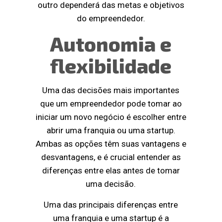
outro dependerá das metas e objetivos
do empreendedor.
Autonomia e
flexibilidade
Uma das decisões mais importantes
que um empreendedor pode tomar ao
iniciar um novo negócio é escolher entre
abrir uma franquia ou uma startup.
Ambas as opções têm suas vantagens e
desvantagens, e é crucial entender as
diferenças entre elas antes de tomar
uma decisão.
Uma das principais diferenças entre
uma franquia e uma startup é a