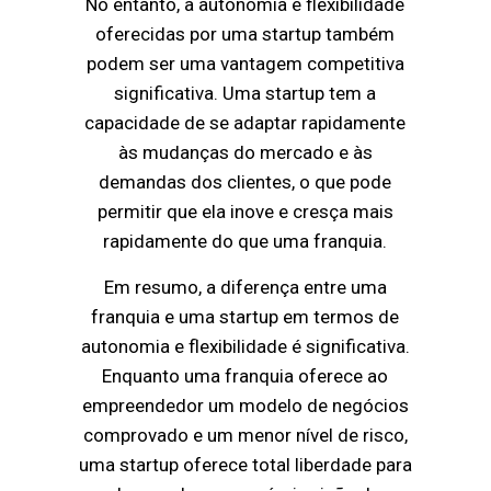
No entanto, a autonomia e flexibilidade
oferecidas por uma startup também
podem ser uma vantagem competitiva
significativa. Uma startup tem a
capacidade de se adaptar rapidamente
às mudanças do mercado e às
demandas dos clientes, o que pode
permitir que ela inove e cresça mais
rapidamente do que uma franquia.
Em resumo, a diferença entre uma
franquia e uma startup em termos de
autonomia e flexibilidade é significativa.
Enquanto uma franquia oferece ao
empreendedor um modelo de negócios
comprovado e um menor nível de risco,
uma startup oferece total liberdade para