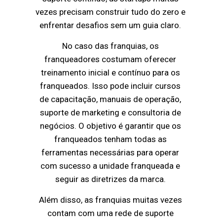
vezes precisam construir tudo do zero e
enfrentar desafios sem um guia claro.
No caso das franquias, os
franqueadores costumam oferecer
treinamento inicial e contínuo para os
franqueados. Isso pode incluir cursos
de capacitação, manuais de operação,
suporte de marketing e consultoria de
negócios. O objetivo é garantir que os
franqueados tenham todas as
ferramentas necessárias para operar
com sucesso a unidade franqueada e
seguir as diretrizes da marca.
Além disso, as franquias muitas vezes
contam com uma rede de suporte