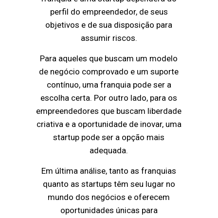
perfil do empreendedor, de seus
objetivos e de sua disposição para
assumir riscos.
Para aqueles que buscam um modelo
de negócio comprovado e um suporte
contínuo, uma franquia pode ser a
escolha certa. Por outro lado, para os
empreendedores que buscam liberdade
criativa e a oportunidade de inovar, uma
startup pode ser a opção mais
adequada.
Em última análise, tanto as franquias
quanto as startups têm seu lugar no
mundo dos negócios e oferecem
oportunidades únicas para