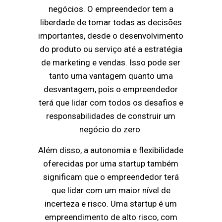
negócios. O empreendedor tem a
liberdade de tomar todas as decisões
importantes, desde o desenvolvimento
do produto ou serviço até a estratégia
de marketing e vendas. Isso pode ser
tanto uma vantagem quanto uma
desvantagem, pois o empreendedor
terá que lidar com todos os desafios e
responsabilidades de construir um
negócio do zero.
Além disso, a autonomia e flexibilidade
oferecidas por uma startup também
significam que o empreendedor terá
que lidar com um maior nível de
incerteza e risco. Uma startup é um
empreendimento de alto risco, com