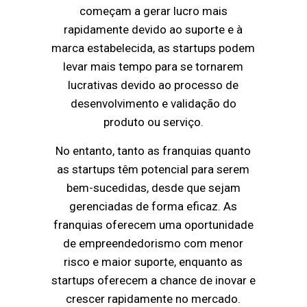
começam a gerar lucro mais
rapidamente devido ao suporte e à
marca estabelecida, as startups podem
levar mais tempo para se tornarem
lucrativas devido ao processo de
desenvolvimento e validação do
produto ou serviço.
No entanto, tanto as franquias quanto
as startups têm potencial para serem
bem-sucedidas, desde que sejam
gerenciadas de forma eficaz. As
franquias oferecem uma oportunidade
de empreendedorismo com menor
risco e maior suporte, enquanto as
startups oferecem a chance de inovar e
crescer rapidamente no mercado.