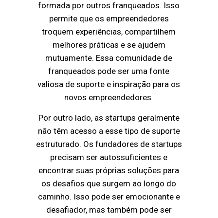
formada por outros franqueados. Isso
permite que os empreendedores
troquem experiências, compartilhem
melhores práticas e se ajudem
mutuamente. Essa comunidade de
franqueados pode ser uma fonte
valiosa de suporte e inspiração para os
novos empreendedores.
Por outro lado, as startups geralmente
não têm acesso a esse tipo de suporte
estruturado. Os fundadores de startups
precisam ser autossuficientes e
encontrar suas próprias soluções para
os desafios que surgem ao longo do
caminho. Isso pode ser emocionante e
desafiador, mas também pode ser