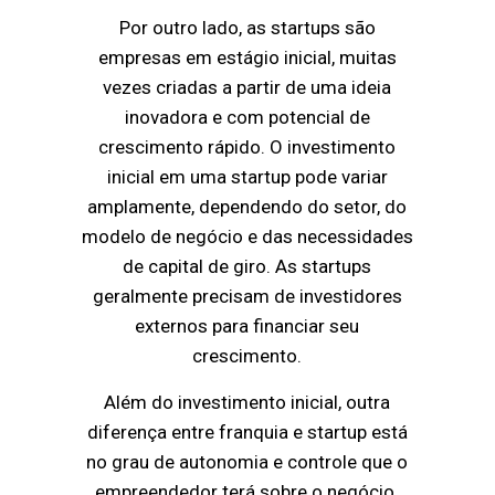
Por outro lado, as startups são
empresas em estágio inicial, muitas
vezes criadas a partir de uma ideia
inovadora e com potencial de
crescimento rápido. O investimento
inicial em uma startup pode variar
amplamente, dependendo do setor, do
modelo de negócio e das necessidades
de capital de giro. As startups
geralmente precisam de investidores
externos para financiar seu
crescimento.
Além do investimento inicial, outra
diferença entre franquia e startup está
no grau de autonomia e controle que o
empreendedor terá sobre o negócio.