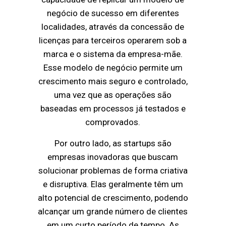
negócio de sucesso em diferentes
localidades, através da concessão de
licenças para terceiros operarem sob a
marca e o sistema da empresa-mãe.
Esse modelo de negócio permite um
crescimento mais seguro e controlado,
uma vez que as operações são
baseadas em processos já testados e
comprovados.
Por outro lado, as startups são
empresas inovadoras que buscam
solucionar problemas de forma criativa
e disruptiva. Elas geralmente têm um
alto potencial de crescimento, podendo
alcançar um grande número de clientes
em um curto período de tempo. As