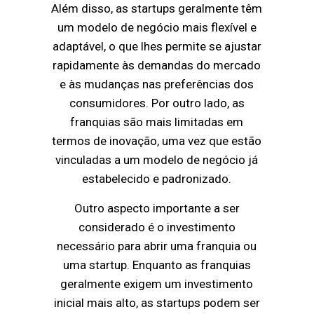
Além disso, as startups geralmente têm
um modelo de negócio mais flexível e
adaptável, o que lhes permite se ajustar
rapidamente às demandas do mercado
e às mudanças nas preferências dos
consumidores. Por outro lado, as
franquias são mais limitadas em
termos de inovação, uma vez que estão
vinculadas a um modelo de negócio já
estabelecido e padronizado.
Outro aspecto importante a ser
considerado é o investimento
necessário para abrir uma franquia ou
uma startup. Enquanto as franquias
geralmente exigem um investimento
inicial mais alto, as startups podem ser