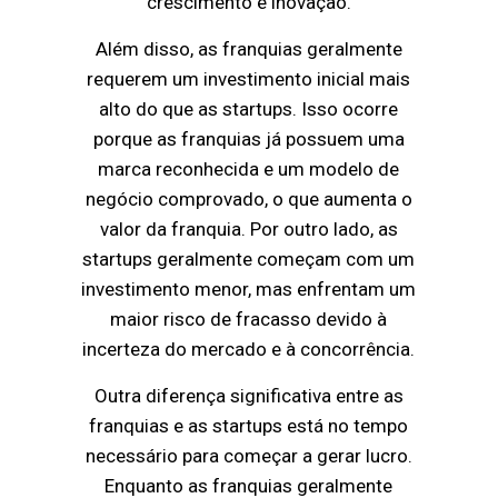
crescimento e inovação.
Além disso, as franquias geralmente
requerem um investimento inicial mais
alto do que as startups. Isso ocorre
porque as franquias já possuem uma
marca reconhecida e um modelo de
negócio comprovado, o que aumenta o
valor da franquia. Por outro lado, as
startups geralmente começam com um
investimento menor, mas enfrentam um
maior risco de fracasso devido à
incerteza do mercado e à concorrência.
Outra diferença significativa entre as
franquias e as startups está no tempo
necessário para começar a gerar lucro.
Enquanto as franquias geralmente