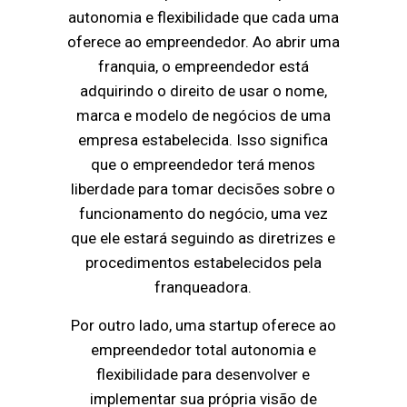
autonomia e flexibilidade que cada uma
oferece ao empreendedor. Ao abrir uma
franquia, o empreendedor está
adquirindo o direito de usar o nome,
marca e modelo de negócios de uma
empresa estabelecida. Isso significa
que o empreendedor terá menos
liberdade para tomar decisões sobre o
funcionamento do negócio, uma vez
que ele estará seguindo as diretrizes e
procedimentos estabelecidos pela
franqueadora.
Por outro lado, uma startup oferece ao
empreendedor total autonomia e
flexibilidade para desenvolver e
implementar sua própria visão de