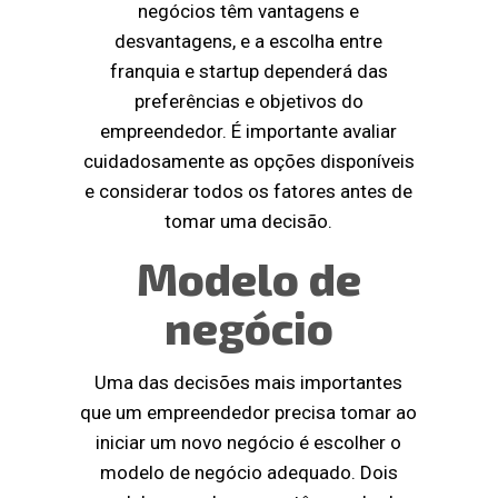
negócios têm vantagens e
desvantagens, e a escolha entre
franquia e startup dependerá das
preferências e objetivos do
empreendedor. É importante avaliar
cuidadosamente as opções disponíveis
e considerar todos os fatores antes de
tomar uma decisão.
Modelo de
negócio
Uma das decisões mais importantes
que um empreendedor precisa tomar ao
iniciar um novo negócio é escolher o
modelo de negócio adequado. Dois