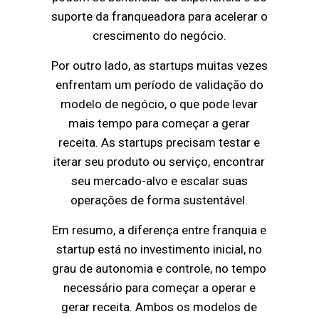
suporte da franqueadora para acelerar o
crescimento do negócio.
Por outro lado, as startups muitas vezes
enfrentam um período de validação do
modelo de negócio, o que pode levar
mais tempo para começar a gerar
receita. As startups precisam testar e
iterar seu produto ou serviço, encontrar
seu mercado-alvo e escalar suas
operações de forma sustentável.
Em resumo, a diferença entre franquia e
startup está no investimento inicial, no
grau de autonomia e controle, no tempo
necessário para começar a operar e
gerar receita. Ambos os modelos de