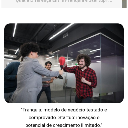
Entenda os Modelos!
“Franquia: modelo de negócio testado e
comprovado. Startup: inovação e
potencial de crescimento ilimitado.”