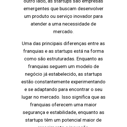
outro lado, as startups são empresas
emergentes que buscam desenvolver
um produto ou serviço inovador para
atender a uma necessidade de
mercado.
Uma das principais diferenças entre as
franquias e as startups está na forma
como são estruturadas. Enquanto as
franquias seguem um modelo de
negócio já estabelecido, as startups
estão constantemente experimentando
e se adaptando para encontrar o seu
lugar no mercado. Isso significa que as
franquias oferecem uma maior
segurança e estabilidade, enquanto as
startups têm um potencial maior de