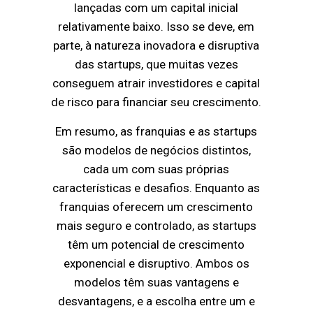
lançadas com um capital inicial
relativamente baixo. Isso se deve, em
parte, à natureza inovadora e disruptiva
das startups, que muitas vezes
conseguem atrair investidores e capital
de risco para financiar seu crescimento.
Em resumo, as franquias e as startups
são modelos de negócios distintos,
cada um com suas próprias
características e desafios. Enquanto as
franquias oferecem um crescimento
mais seguro e controlado, as startups
têm um potencial de crescimento
exponencial e disruptivo. Ambos os
modelos têm suas vantagens e
desvantagens, e a escolha entre um e