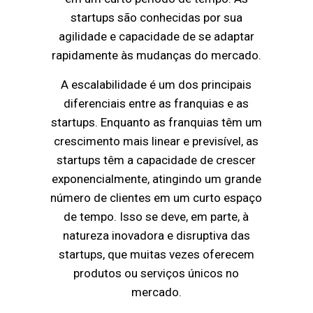
startups são conhecidas por sua
agilidade e capacidade de se adaptar
rapidamente às mudanças do mercado.
A escalabilidade é um dos principais
diferenciais entre as franquias e as
startups. Enquanto as franquias têm um
crescimento mais linear e previsível, as
startups têm a capacidade de crescer
exponencialmente, atingindo um grande
número de clientes em um curto espaço
de tempo. Isso se deve, em parte, à
natureza inovadora e disruptiva das
startups, que muitas vezes oferecem
produtos ou serviços únicos no
mercado.