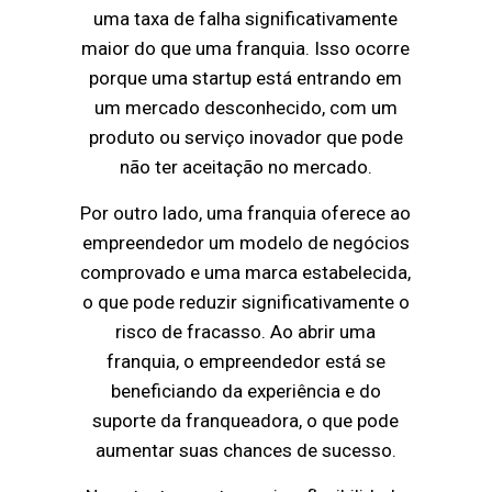
uma taxa de falha significativamente
maior do que uma franquia. Isso ocorre
porque uma startup está entrando em
um mercado desconhecido, com um
produto ou serviço inovador que pode
não ter aceitação no mercado.
Por outro lado, uma franquia oferece ao
empreendedor um modelo de negócios
comprovado e uma marca estabelecida,
o que pode reduzir significativamente o
risco de fracasso. Ao abrir uma
franquia, o empreendedor está se
beneficiando da experiência e do
suporte da franqueadora, o que pode
aumentar suas chances de sucesso.