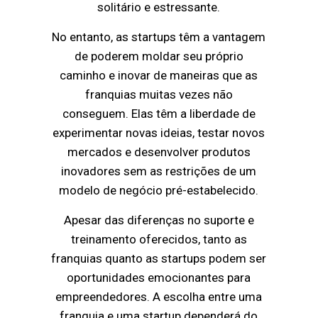
solitário e estressante.
No entanto, as startups têm a vantagem
de poderem moldar seu próprio
caminho e inovar de maneiras que as
franquias muitas vezes não
conseguem. Elas têm a liberdade de
experimentar novas ideias, testar novos
mercados e desenvolver produtos
inovadores sem as restrições de um
modelo de negócio pré-estabelecido.
Apesar das diferenças no suporte e
treinamento oferecidos, tanto as
franquias quanto as startups podem ser
oportunidades emocionantes para
empreendedores. A escolha entre uma
franquia e uma startup dependerá do