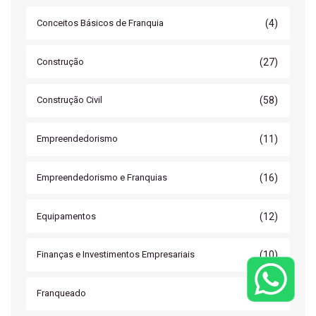
(4)
Conceitos Básicos de Franquia
(27)
Construção
(58)
Construção Civil
(11)
Empreendedorismo
(16)
Empreendedorismo e Franquias
(12)
Equipamentos
(10)
Finanças e Investimentos Empresariais
(11)
Franqueado