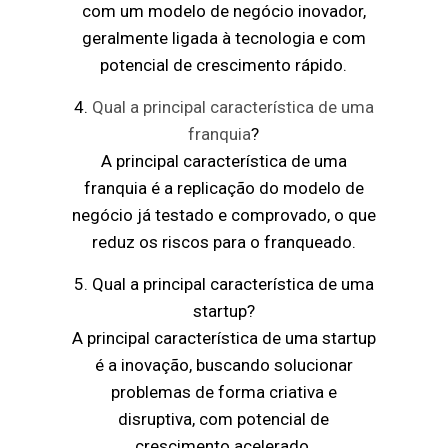
com um modelo de negócio inovador,
geralmente ligada à tecnologia e com
potencial de crescimento rápido.
4.
Qual a principal característica de uma
franquia
?
A principal característica de uma
franquia é a replicação do modelo de
negócio já testado e comprovado, o que
reduz os riscos para o franqueado.
5. Qual a principal característica de uma
startup?
A principal característica de uma startup
é a inovação, buscando solucionar
problemas de forma criativa e
disruptiva, com potencial de
crescimento acelerado.