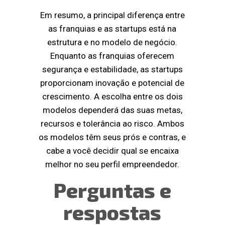
Em resumo, a principal diferença entre
as franquias e as startups está na
estrutura e no modelo de negócio.
Enquanto as franquias oferecem
segurança e estabilidade, as startups
proporcionam inovação e potencial de
crescimento. A escolha entre os dois
modelos dependerá das suas metas,
recursos e tolerância ao risco. Ambos
os modelos têm seus prós e contras, e
cabe a você decidir qual se encaixa
melhor no seu perfil empreendedor.
Perguntas e
respostas