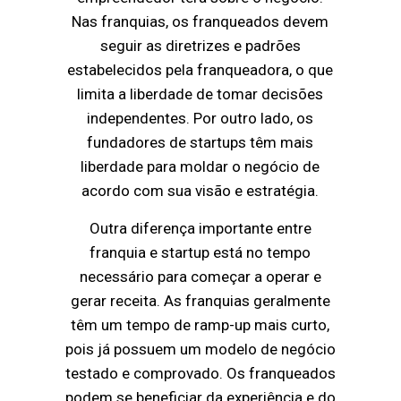
Nas franquias, os franqueados devem
seguir as diretrizes e padrões
estabelecidos pela franqueadora, o que
limita a liberdade de tomar decisões
independentes. Por outro lado, os
fundadores de startups têm mais
liberdade para moldar o negócio de
acordo com sua visão e estratégia.
Outra diferença importante entre
franquia e startup está no tempo
necessário para começar a operar e
gerar receita. As franquias geralmente
têm um tempo de ramp-up mais curto,
pois já possuem um modelo de negócio
testado e comprovado. Os franqueados
podem se beneficiar da experiência e do