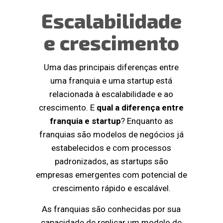
Escalabilidade
e crescimento
Uma das principais diferenças entre
uma franquia e uma startup está
relacionada à escalabilidade e ao
crescimento. E
qual a diferença entre
franquia e startup
? Enquanto as
franquias são modelos de negócios já
estabelecidos e com processos
padronizados, as startups são
empresas emergentes com potencial de
crescimento rápido e escalável.
As franquias são conhecidas por sua
capacidade de replicar um modelo de