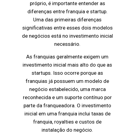
próprio, é importante entender as
diferenças entre franquia e startup.
Uma das primeiras diferenças
significativas entre esses dois modelos
de negócios está no investimento inicial
necessário.
As franquias geralmente exigem um
investimento inicial mais alto do que as
startups. Isso ocorre porque as
franquias já possuem um modelo de
negócio estabelecido, uma marca
reconhecida e um suporte contínuo por
parte da franqueadora. O investimento
inicial em uma franquia inclui taxas de
franquia, royalties e custos de
instalação do negócio.