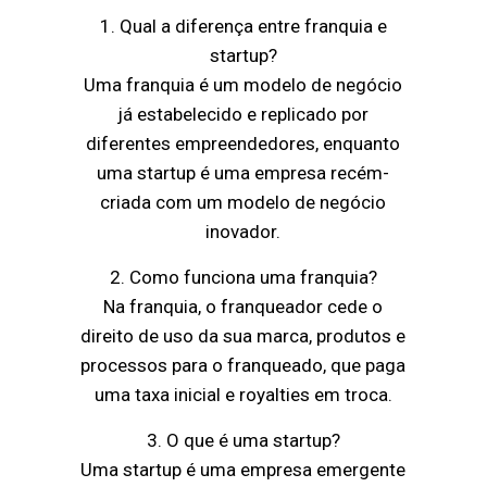
1. Qual a diferença entre franquia e
startup?
Uma franquia é um modelo de negócio
já estabelecido e replicado por
diferentes empreendedores, enquanto
uma startup é uma empresa recém-
criada com um modelo de negócio
inovador.
2. Como funciona uma franquia?
Na franquia, o franqueador cede o
direito de uso da sua marca, produtos e
processos para o franqueado, que paga
uma taxa inicial e royalties em troca.
3. O que é uma startup?
Uma startup é uma empresa emergente