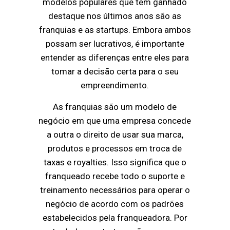
modelos populares que têm ganhado
destaque nos últimos anos são as
franquias e as startups. Embora ambos
possam ser lucrativos, é importante
entender as diferenças entre eles para
tomar a decisão certa para o seu
empreendimento.
As franquias são um modelo de
negócio em que uma empresa concede
a outra o direito de usar sua marca,
produtos e processos em troca de
taxas e royalties. Isso significa que o
franqueado recebe todo o suporte e
treinamento necessários para operar o
negócio de acordo com os padrões
estabelecidos pela franqueadora. Por