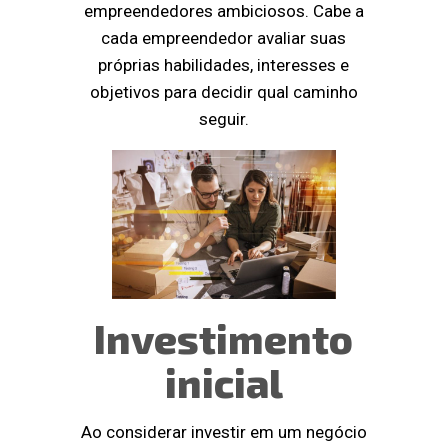
empreendedores ambiciosos. Cabe a
cada empreendedor avaliar suas
próprias habilidades, interesses e
objetivos para decidir qual caminho
seguir.
Investimento
inicial
Ao considerar investir em um negócio