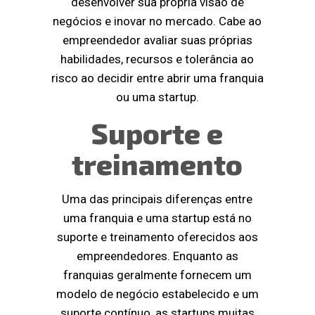
desenvolver sua própria visão de
negócios e inovar no mercado. Cabe ao
empreendedor avaliar suas próprias
habilidades, recursos e tolerância ao
risco ao decidir entre abrir uma franquia
ou uma startup.
Suporte e
treinamento
Uma das principais diferenças entre
uma franquia e uma startup está no
suporte e treinamento oferecidos aos
empreendedores. Enquanto as
franquias geralmente fornecem um
modelo de negócio estabelecido e um
suporte contínuo, as startups muitas