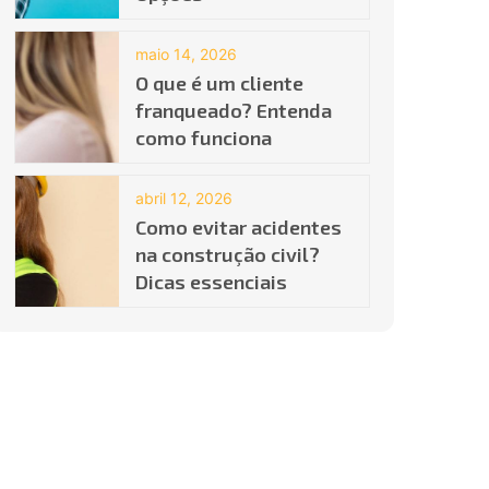
maio 14, 2026
O que é um cliente
franqueado? Entenda
como funciona
abril 12, 2026
Como evitar acidentes
na construção civil?
Dicas essenciais