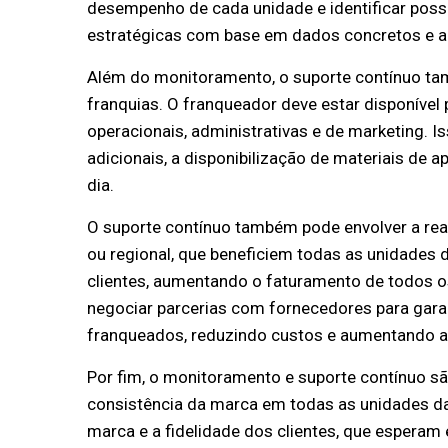
desempenho de cada unidade e identificar possí
estratégicas com base em dados concretos e 
Além do monitoramento, o suporte contínuo ta
franquias. O franqueador deve estar disponível
operacionais, administrativas e de marketing. I
adicionais, a disponibilização de materiais de 
dia.
O suporte contínuo também pode envolver a rea
ou regional, que beneficiem todas as unidades da
clientes, aumentando o faturamento de todos o
negociar parcerias com fornecedores para gara
franqueados, reduzindo custos e aumentando a 
Por fim, o monitoramento e suporte contínuo sã
consistência da marca em todas as unidades da
marca e a fidelidade dos clientes, que esperam