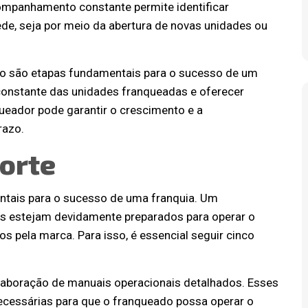
companhamento constante permite identificar
de, seja por meio da abertura de novas unidades ou
o são etapas fundamentais para o sucesso de um
nstante das unidades franqueadas e oferecer
ueador pode garantir o crescimento e a
razo.
orte
ntais para o sucesso de uma franquia. Um
os estejam devidamente preparados para operar o
 pela marca. Para isso, é essencial seguir cinco
elaboração de manuais operacionais detalhados. Esses
cessárias para que o franqueado possa operar o