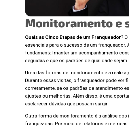
Monitoramento e 
Quais as Cinco Etapas de um Franqueador
? O
essenciais para o sucesso de um franqueador. 
fundamental manter um acompanhamento constan
seguidas e que os padrões de qualidade sejam
Uma das formas de monitoramento é a realizaçã
Durante essas visitas, o franqueador pode veri
corretamente, se os padrões de atendimento e
ajustes ou melhorias. Além disso, é uma oport
esclarecer dúvidas que possam surgir.
Outra forma de monitoramento é a análise dos
franqueadas. Por meio de relatórios e métricas 