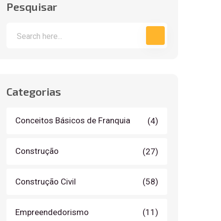
Pesquisar
Categorias
Conceitos Básicos de Franquia
(4)
Construção
(27)
Construção Civil
(58)
Empreendedorismo
(11)