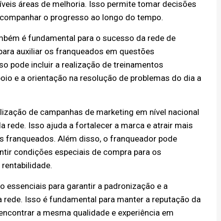
veis áreas de melhoria. Isso permite tomar decisões
acompanhar o progresso ao longo do tempo.
mbém é fundamental para o sucesso da rede de
 para auxiliar os franqueados em questões
sso pode incluir a realização de treinamentos
apoio e a orientação na resolução de problemas do dia a
lização de campanhas de marketing em nível nacional
 rede. Isso ajuda a fortalecer a marca e atrair mais
s franqueados. Além disso, o franqueador pode
ntir condições especiais de compra para os
rentabilidade.
o essenciais para garantir a padronização e a
 rede. Isso é fundamental para manter a reputação da
 encontrar a mesma qualidade e experiência em