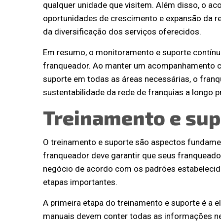
qualquer unidade que visitem. Além disso, o a
oportunidades de crescimento e expansão da re
da diversificação dos serviços oferecidos.
Em resumo, o monitoramento e suporte contínu
franqueador. Ao manter um acompanhamento co
suporte em todas as áreas necessárias, o franq
sustentabilidade da rede de franquias a longo p
Treinamento e sup
O treinamento e suporte são aspectos fundame
franqueador deve garantir que seus franquead
negócio de acordo com os padrões estabelecidos
etapas importantes.
A primeira etapa do treinamento e suporte é a 
manuais devem conter todas as informações ne