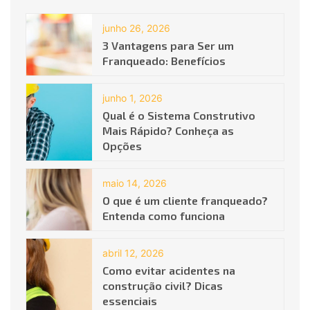
junho 26, 2026
3 Vantagens para Ser um
Franqueado: Benefícios
junho 1, 2026
Qual é o Sistema Construtivo
Mais Rápido? Conheça as
Opções
maio 14, 2026
O que é um cliente franqueado?
Entenda como funciona
abril 12, 2026
Como evitar acidentes na
construção civil? Dicas
essenciais