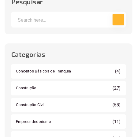
Pesquisar
Categorias
(4)
Conceitos Básicos de Franquia
(27)
Construção
(58)
Construção Civil
(11)
Empreendedorismo