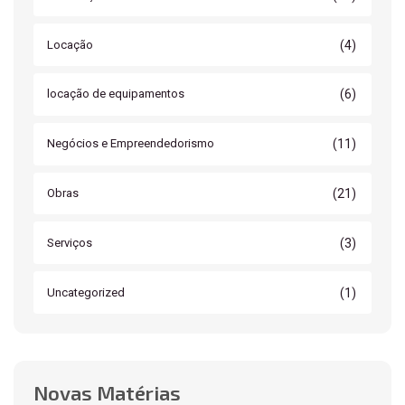
(4)
Locação
(6)
locação de equipamentos
(11)
Negócios e Empreendedorismo
(21)
Obras
(3)
Serviços
(1)
Uncategorized
Novas Matérias