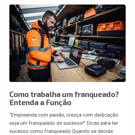
Como trabalha um franqueado?
Entenda a Função
“Empreenda com paixão, cresça com dedicação:
seja um franqueado de sucesso!” Dicas para ter
sucesso como franqueado Quando se decide