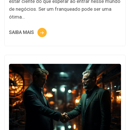
estar ciente do que esperar ao entrar nesse mundo
de negócios. Ser um franqueado pode ser uma
ótima…
SAIBA MAIS