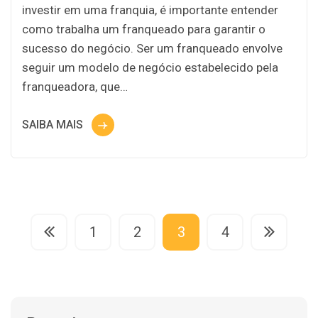
investir em uma franquia, é importante entender
como trabalha um franqueado para garantir o
sucesso do negócio. Ser um franqueado envolve
seguir um modelo de negócio estabelecido pela
franqueadora, que…
SAIBA MAIS
1
2
3
4