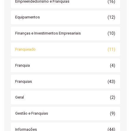
(16)
Empreendedorismo e Franquias
(12)
Equipamentos
(10)
Finanças e Investimentos Empresariais
(11)
Franqueado
(4)
Franquia
(43)
Franquias
(2)
Geral
(9)
Gestão e Franquias
(44)
Informações