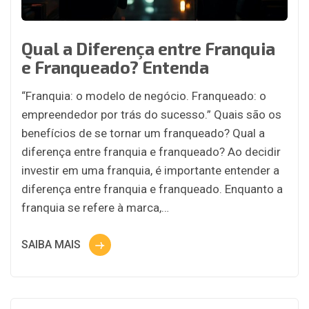
Qual a Diferença entre Franquia
e Franqueado? Entenda
“Franquia: o modelo de negócio. Franqueado: o
empreendedor por trás do sucesso.” Quais são os
benefícios de se tornar um franqueado? Qual a
diferença entre franquia e franqueado? Ao decidir
investir em uma franquia, é importante entender a
diferença entre franquia e franqueado. Enquanto a
franquia se refere à marca,…
SAIBA MAIS