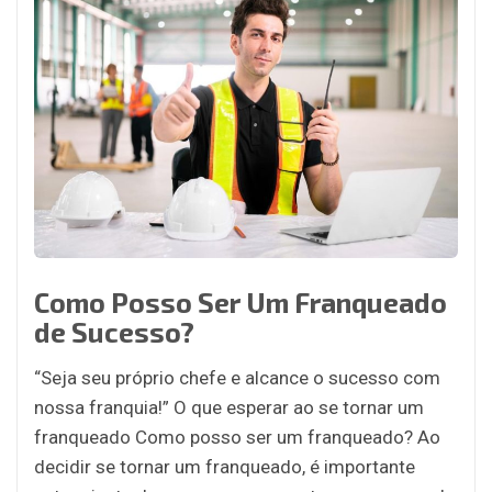
Como Posso Ser Um Franqueado
de Sucesso?
“Seja seu próprio chefe e alcance o sucesso com
nossa franquia!” O que esperar ao se tornar um
franqueado Como posso ser um franqueado? Ao
decidir se tornar um franqueado, é importante