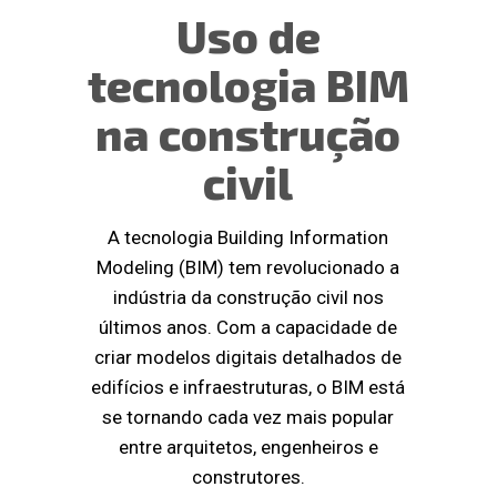
Uso de
tecnologia BIM
na construção
civil
A tecnologia Building Information
Modeling (BIM) tem revolucionado a
indústria da construção civil nos
últimos anos. Com a capacidade de
criar modelos digitais detalhados de
edifícios e infraestruturas, o BIM está
se tornando cada vez mais popular
entre arquitetos, engenheiros e
construtores.