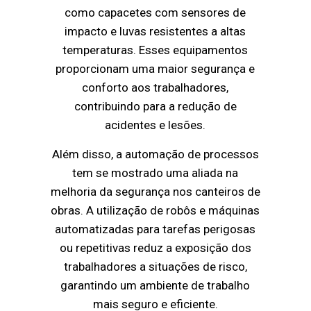
como capacetes com sensores de
impacto e luvas resistentes a altas
temperaturas. Esses equipamentos
proporcionam uma maior segurança e
conforto aos trabalhadores,
contribuindo para a redução de
acidentes e lesões.
Além disso, a automação de processos
tem se mostrado uma aliada na
melhoria da segurança nos canteiros de
obras. A utilização de robôs e máquinas
automatizadas para tarefas perigosas
ou repetitivas reduz a exposição dos
trabalhadores a situações de risco,
garantindo um ambiente de trabalho
mais seguro e eficiente.