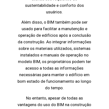
sustentabilidade e conforto dos
usuários.
Além disso, o BIM também pode ser
usado para facilitar a manutenção e
operação de edifícios após a conclusão
da construção. Ao integrar informações
sobre os materiais utilizados, sistemas
instalados e manuais de operação no
modelo BIM, os proprietários podem ter
acesso a todas as informações
necessárias para manter o edifício em
bom estado de funcionamento ao longo
do tempo.
No entanto, apesar de todas as
vantagens do uso do BIM na construção