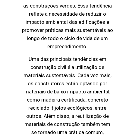
as construções verdes. Essa tendência
reflete a necessidade de reduzir o
impacto ambiental das edificações e
promover práticas mais sustentáveis ao
longo de todo o ciclo de vida de um
empreendimento.
Uma das principais tendências em
construção civil é a utilização de
materiais sustentáveis. Cada vez mais,
os construtores estão optando por
materiais de baixo impacto ambiental,
como madeira certificada, concreto
reciclado, tijolos ecológicos, entre
outros. Além disso, a reutilização de
materiais de construção também tem
se tornado uma prática comum,