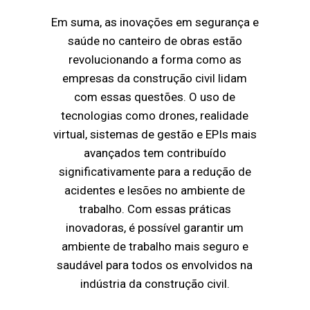
Em suma, as inovações em segurança e
saúde no canteiro de obras estão
revolucionando a forma como as
empresas da construção civil lidam
com essas questões. O uso de
tecnologias como drones, realidade
virtual, sistemas de gestão e EPIs mais
avançados tem contribuído
significativamente para a redução de
acidentes e lesões no ambiente de
trabalho. Com essas práticas
inovadoras, é possível garantir um
ambiente de trabalho mais seguro e
saudável para todos os envolvidos na
indústria da construção civil.