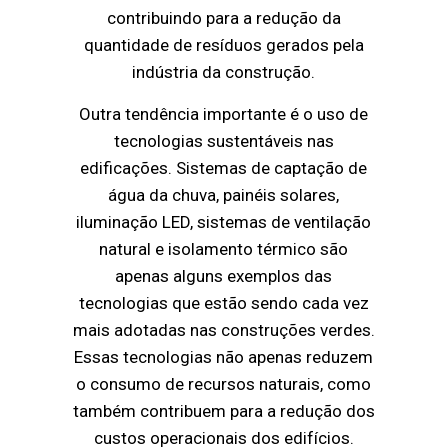
contribuindo para a redução da
quantidade de resíduos gerados pela
indústria da construção.
Outra tendência importante é o uso de
tecnologias sustentáveis nas
edificações. Sistemas de captação de
água da chuva, painéis solares,
iluminação LED, sistemas de ventilação
natural e isolamento térmico são
apenas alguns exemplos das
tecnologias que estão sendo cada vez
mais adotadas nas construções verdes.
Essas tecnologias não apenas reduzem
o consumo de recursos naturais, como
também contribuem para a redução dos
custos operacionais dos edifícios.