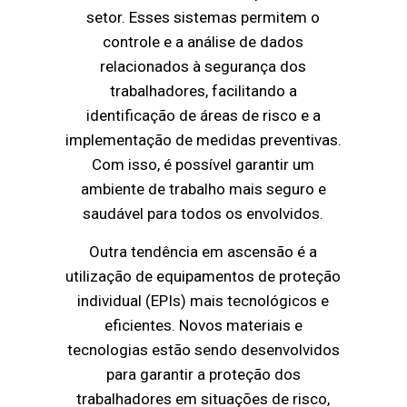
setor. Esses sistemas permitem o
controle e a análise de dados
relacionados à segurança dos
trabalhadores, facilitando a
identificação de áreas de risco e a
implementação de medidas preventivas.
Com isso, é possível garantir um
ambiente de trabalho mais seguro e
saudável para todos os envolvidos.
Outra tendência em ascensão é a
utilização de equipamentos de proteção
individual (EPIs) mais tecnológicos e
eficientes. Novos materiais e
tecnologias estão sendo desenvolvidos
para garantir a proteção dos
trabalhadores em situações de risco,