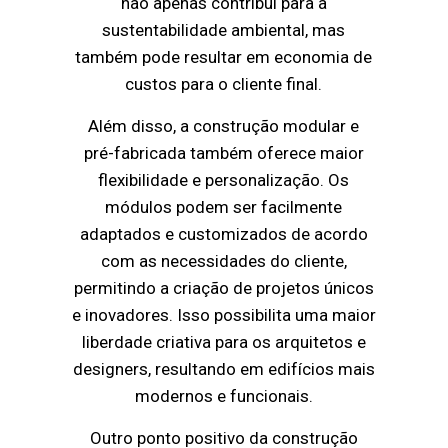
não apenas contribui para a
sustentabilidade ambiental, mas
também pode resultar em economia de
custos para o cliente final.
Além disso, a construção modular e
pré-fabricada também oferece maior
flexibilidade e personalização. Os
módulos podem ser facilmente
adaptados e customizados de acordo
com as necessidades do cliente,
permitindo a criação de projetos únicos
e inovadores. Isso possibilita uma maior
liberdade criativa para os arquitetos e
designers, resultando em edifícios mais
modernos e funcionais.
Outro ponto positivo da construção