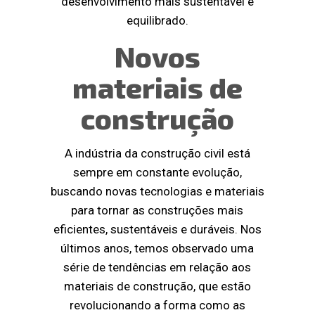
desenvolvimento mais sustentável e
equilibrado.
Novos
materiais de
construção
A indústria da construção civil está
sempre em constante evolução,
buscando novas tecnologias e materiais
para tornar as construções mais
eficientes, sustentáveis e duráveis. Nos
últimos anos, temos observado uma
série de tendências em relação aos
materiais de construção, que estão
revolucionando a forma como as