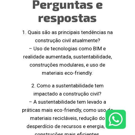
Perguntas e
respostas
1. Quais são as principais tendências na
construção civil atualmente?
– Uso de tecnologias como BIM e
realidade aumentada, sustentabilidade,
construções modulares, e uso de
materiais eco-friendly.
2. Como a sustentabilidade tem
impactado a construção civil?
– A sustentabilidade tem levado a
práticas mais eco-friendly, como uso de
materiais recicláveis, redução do
desperdício de recursos e energia, e
construções mais eficientes.