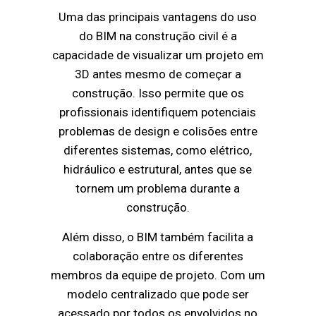
Uma das principais vantagens do uso
do BIM na construção civil é a
capacidade de visualizar um projeto em
3D antes mesmo de começar a
construção. Isso permite que os
profissionais identifiquem potenciais
problemas de design e colisões entre
diferentes sistemas, como elétrico,
hidráulico e estrutural, antes que se
tornem um problema durante a
construção.
Além disso, o BIM também facilita a
colaboração entre os diferentes
membros da equipe de projeto. Com um
modelo centralizado que pode ser
acessado por todos os envolvidos no