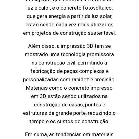
luz e calor, e o concreto fotovoltaico,
que gera energia a partir da luz solar,
estão sendo cada vez mais utilizados
em projetos de construção sustentável.
Além disso, a impressão 3D tem se
mostrado uma tecnologia promissora
na construção civil, permitindo a
fabricação de peças complexas e
personalizadas com rapidez e precisão.
Materiais como o concreto impresso
em 3D estão sendo utilizados na
construção de casas, pontes e
estruturas de grande porte, reduzindo o
tempo e os custos de construção.
Em suma, as tendências em materiais