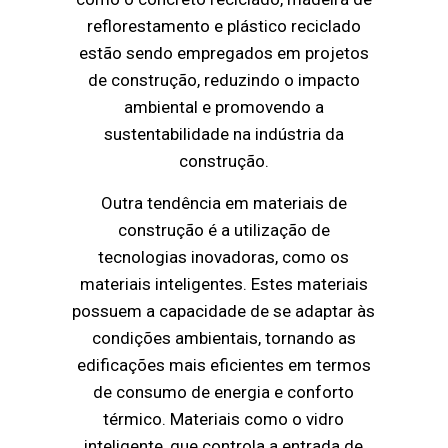
reflorestamento e plástico reciclado
estão sendo empregados em projetos
de construção, reduzindo o impacto
ambiental e promovendo a
sustentabilidade na indústria da
construção.
Outra tendência em materiais de
construção é a utilização de
tecnologias inovadoras, como os
materiais inteligentes. Estes materiais
possuem a capacidade de se adaptar às
condições ambientais, tornando as
edificações mais eficientes em termos
de consumo de energia e conforto
térmico. Materiais como o vidro
inteligente, que controla a entrada de