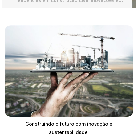
Tecnologias
Construindo o futuro com inovação e
sustentabilidade.