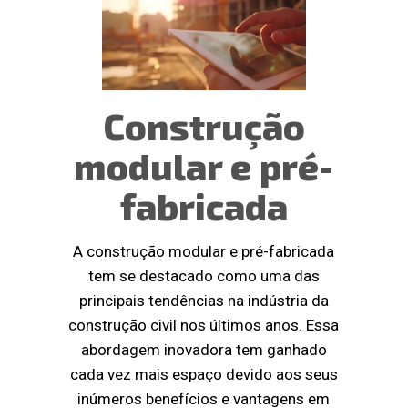
Construção
modular e pré-
fabricada
A construção modular e pré-fabricada
tem se destacado como uma das
principais tendências na indústria da
construção civil nos últimos anos. Essa
abordagem inovadora tem ganhado
cada vez mais espaço devido aos seus
inúmeros benefícios e vantagens em