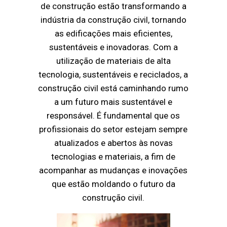
de construção estão transformando a
indústria da construção civil, tornando
as edificações mais eficientes,
sustentáveis e inovadoras. Com a
utilização de materiais de alta
tecnologia, sustentáveis e reciclados, a
construção civil está caminhando rumo
a um futuro mais sustentável e
responsável. É fundamental que os
profissionais do setor estejam sempre
atualizados e abertos às novas
tecnologias e materiais, a fim de
acompanhar as mudanças e inovações
que estão moldando o futuro da
construção civil.