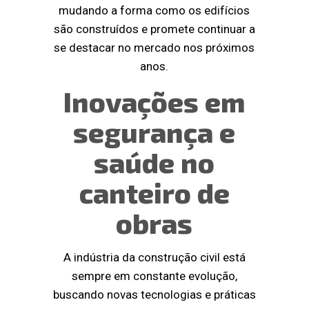
mudando a forma como os edifícios
são construídos e promete continuar a
se destacar no mercado nos próximos
anos.
Inovações em
segurança e
saúde no
canteiro de
obras
A indústria da construção civil está
sempre em constante evolução,
buscando novas tecnologias e práticas