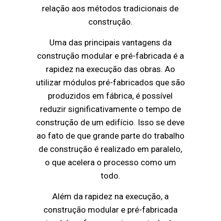
relação aos métodos tradicionais de
construção.
Uma das principais vantagens da
construção modular e pré-fabricada é a
rapidez na execução das obras. Ao
utilizar módulos pré-fabricados que são
produzidos em fábrica, é possível
reduzir significativamente o tempo de
construção de um edifício. Isso se deve
ao fato de que grande parte do trabalho
de construção é realizado em paralelo,
o que acelera o processo como um
todo.
Além da rapidez na execução, a
construção modular e pré-fabricada