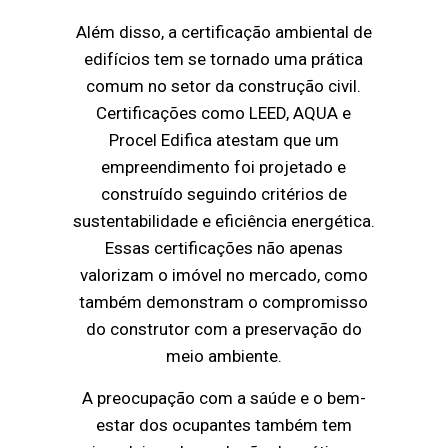
Além disso, a certificação ambiental de
edifícios tem se tornado uma prática
comum no setor da construção civil.
Certificações como LEED, AQUA e
Procel Edifica atestam que um
empreendimento foi projetado e
construído seguindo critérios de
sustentabilidade e eficiência energética.
Essas certificações não apenas
valorizam o imóvel no mercado, como
também demonstram o compromisso
do construtor com a preservação do
meio ambiente.
A preocupação com a saúde e o bem-
estar dos ocupantes também tem