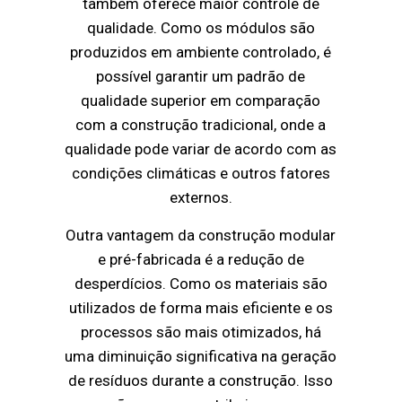
também oferece maior controle de
qualidade. Como os módulos são
produzidos em ambiente controlado, é
possível garantir um padrão de
qualidade superior em comparação
com a construção tradicional, onde a
qualidade pode variar de acordo com as
condições climáticas e outros fatores
externos.
Outra vantagem da construção modular
e pré-fabricada é a redução de
desperdícios. Como os materiais são
utilizados de forma mais eficiente e os
processos são mais otimizados, há
uma diminuição significativa na geração
de resíduos durante a construção. Isso