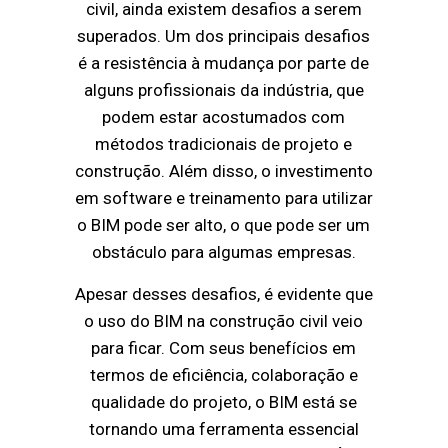
civil, ainda existem desafios a serem
superados. Um dos principais desafios
é a resistência à mudança por parte de
alguns profissionais da indústria, que
podem estar acostumados com
métodos tradicionais de projeto e
construção. Além disso, o investimento
em software e treinamento para utilizar
o BIM pode ser alto, o que pode ser um
obstáculo para algumas empresas.
Apesar desses desafios, é evidente que
o uso do BIM na construção civil veio
para ficar. Com seus benefícios em
termos de eficiência, colaboração e
qualidade do projeto, o BIM está se
tornando uma ferramenta essencial