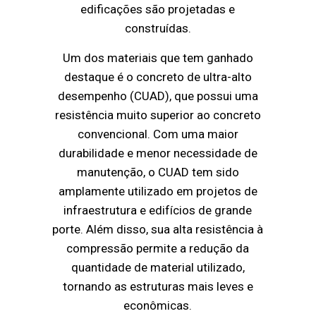
edificações são projetadas e
construídas.
Um dos materiais que tem ganhado
destaque é o concreto de ultra-alto
desempenho (CUAD), que possui uma
resistência muito superior ao concreto
convencional. Com uma maior
durabilidade e menor necessidade de
manutenção, o CUAD tem sido
amplamente utilizado em projetos de
infraestrutura e edifícios de grande
porte. Além disso, sua alta resistência à
compressão permite a redução da
quantidade de material utilizado,
tornando as estruturas mais leves e
econômicas.