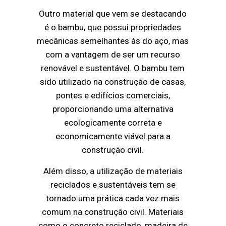
Outro material que vem se destacando
é o bambu, que possui propriedades
mecânicas semelhantes às do aço, mas
com a vantagem de ser um recurso
renovável e sustentável. O bambu tem
sido utilizado na construção de casas,
pontes e edifícios comerciais,
proporcionando uma alternativa
ecologicamente correta e
economicamente viável para a
construção civil.
Além disso, a utilização de materiais
reciclados e sustentáveis tem se
tornado uma prática cada vez mais
comum na construção civil. Materiais
como o concreto reciclado, madeira de