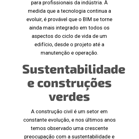
para profissionais da indústria. À
medida que a tecnologia continua a
evoluir, é provável que o BIM se torne
ainda mais integrado em todos os
aspectos do ciclo de vida de um
edifício, desde o projeto até a
manutenção e operação.
Sustentabilidade
e construções
verdes
A construção civil é um setor em
constante evolução, e nos últimos anos
temos observado uma crescente
preocupação com a sustentabilidade e