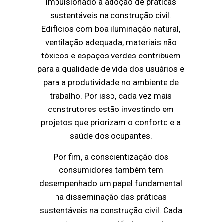
impulsionado a adoção de práticas
sustentáveis na construção civil.
Edifícios com boa iluminação natural,
ventilação adequada, materiais não
tóxicos e espaços verdes contribuem
para a qualidade de vida dos usuários e
para a produtividade no ambiente de
trabalho. Por isso, cada vez mais
construtores estão investindo em
projetos que priorizam o conforto e a
saúde dos ocupantes.
Por fim, a conscientização dos
consumidores também tem
desempenhado um papel fundamental
na disseminação das práticas
sustentáveis na construção civil. Cada