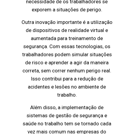
necessidade de os trabalhadores se
exporem a situações de perigo.
Outra inovação importante é a utilização
de dispositivos de realidade virtual e
aumentada para treinamento de
segurança. Com essas tecnologias, os
trabalhadores podem simular situações
de risco e aprender a agir da maneira
correta, sem correr nenhum perigo real.
Isso contribui para a redução de
acidentes e lesões no ambiente de
trabalho.
Além disso, a implementação de
sistemas de gestão de segurança e
saúde no trabalho tem se tornado cada
vez mais comum nas empresas do