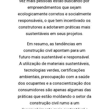
vez mais pessoas estão buscando por
empreendimentos que sejam
ecologicamente corretos e socialmente
responsáveis, o que tem incentivado os
construtores a adotarem práticas mais
sustentáveis em seus projetos.
Em resumo, as tendências em
construção civil apontam para um
futuro mais sustentável e responsável.
A utilização de materiais sustentáveis,
tecnologias verdes, certificações
ambientais, preocupação com a saúde
dos ocupantes e a conscientização dos
consumidores são apenas algumas das
práticas que estão moldando o setor da
construção civil rumo a um