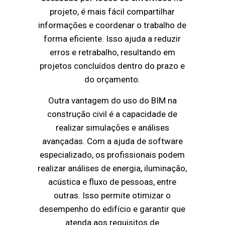
projeto, é mais fácil compartilhar
informações e coordenar o trabalho de
forma eficiente. Isso ajuda a reduzir
erros e retrabalho, resultando em
projetos concluídos dentro do prazo e
do orçamento.
Outra vantagem do uso do BIM na
construção civil é a capacidade de
realizar simulações e análises
avançadas. Com a ajuda de software
especializado, os profissionais podem
realizar análises de energia, iluminação,
acústica e fluxo de pessoas, entre
outras. Isso permite otimizar o
desempenho do edifício e garantir que
atenda aos requisitos de