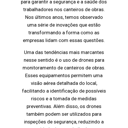
para garantir a segurança e a saúde dos
trabalhadores nos canteiros de obras.
Nos últimos anos, temos observado
uma série de inovações que estão
transformando a forma como as
empresas lidam com essas questões.
Uma das tendências mais marcantes
nesse sentido é o uso de drones para
monitoramento de canteiros de obras.
Esses equipamentos permitem uma
visão aérea detalhada do local,
facilitando a identificação de possíveis
riscos e a tomada de medidas
preventivas. Além disso, os drones
também podem ser utilizados para
inspeções de segurança, reduzindo a