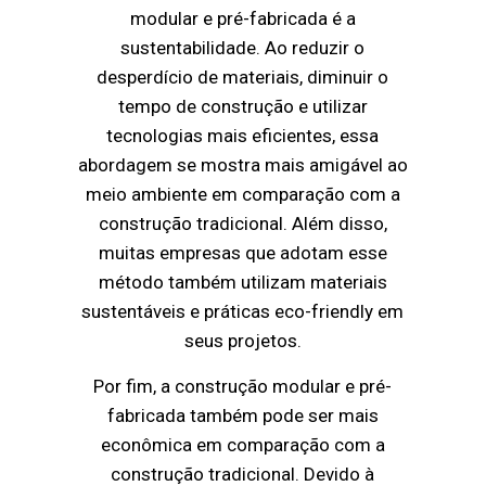
modular e pré-fabricada é a
sustentabilidade. Ao reduzir o
desperdício de materiais, diminuir o
tempo de construção e utilizar
tecnologias mais eficientes, essa
abordagem se mostra mais amigável ao
meio ambiente em comparação com a
construção tradicional. Além disso,
muitas empresas que adotam esse
método também utilizam materiais
sustentáveis e práticas eco-friendly em
seus projetos.
Por fim, a construção modular e pré-
fabricada também pode ser mais
econômica em comparação com a
construção tradicional. Devido à