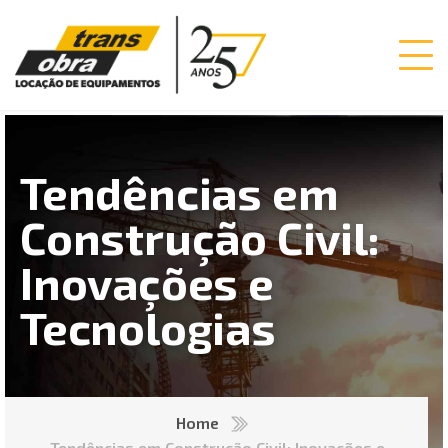
Tendências em
Construção Civil:
Inovações e
Tecnologias
Home
Tendências em Construção Civil: Inovações e