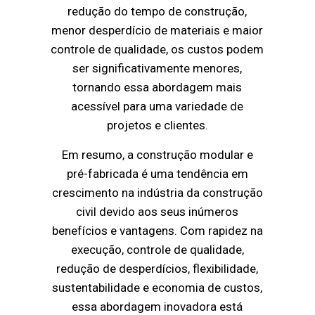
redução do tempo de construção,
menor desperdício de materiais e maior
controle de qualidade, os custos podem
ser significativamente menores,
tornando essa abordagem mais
acessível para uma variedade de
projetos e clientes.
Em resumo, a construção modular e
pré-fabricada é uma tendência em
crescimento na indústria da construção
civil devido aos seus inúmeros
benefícios e vantagens. Com rapidez na
execução, controle de qualidade,
redução de desperdícios, flexibilidade,
sustentabilidade e economia de custos,
essa abordagem inovadora está