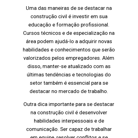
Uma das maneiras de se destacar na
construção civil é investir em sua
educação e formação profissional.
Cursos técnicos e de especialização na
área podem ajudá-lo a adquirir novas
habilidades e conhecimentos que serão
valorizados pelos empregadores. Além
disso, manter-se atualizado com as
últimas tendências e tecnologias do
setor também é essencial para se
destacar no mercado de trabalho.
Outra dica importante para se destacar
na construção civil é desenvolver
habilidades interpessoais e de
comunicação. Ser capaz de trabalhar
em equipe, resolver conflitos e se