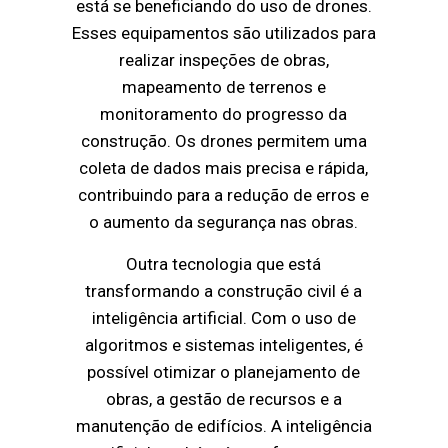
está se beneficiando do uso de drones.
Esses equipamentos são utilizados para
realizar inspeções de obras,
mapeamento de terrenos e
monitoramento do progresso da
construção. Os drones permitem uma
coleta de dados mais precisa e rápida,
contribuindo para a redução de erros e
o aumento da segurança nas obras.
Outra tecnologia que está
transformando a construção civil é a
inteligência artificial. Com o uso de
algoritmos e sistemas inteligentes, é
possível otimizar o planejamento de
obras, a gestão de recursos e a
manutenção de edifícios. A inteligência