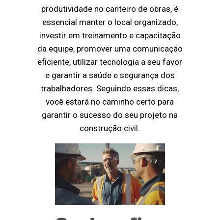
produtividade no canteiro de obras, é
essencial manter o local organizado,
investir em treinamento e capacitação
da equipe, promover uma comunicação
eficiente, utilizar tecnologia a seu favor
e garantir a saúde e segurança dos
trabalhadores. Seguindo essas dicas,
você estará no caminho certo para
garantir o sucesso do seu projeto na
construção civil.