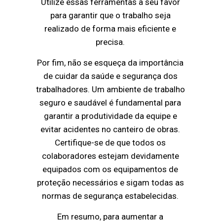
Utilize essas ferramentas a seu favor
para garantir que o trabalho seja
realizado de forma mais eficiente e
precisa.
Por fim, não se esqueça da importância
de cuidar da saúde e segurança dos
trabalhadores. Um ambiente de trabalho
seguro e saudável é fundamental para
garantir a produtividade da equipe e
evitar acidentes no canteiro de obras.
Certifique-se de que todos os
colaboradores estejam devidamente
equipados com os equipamentos de
proteção necessários e sigam todas as
normas de segurança estabelecidas.
Em resumo, para aumentar a