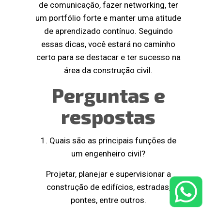
de comunicação, fazer networking, ter
um portfólio forte e manter uma atitude
de aprendizado contínuo. Seguindo
essas dicas, você estará no caminho
certo para se destacar e ter sucesso na
área da construção civil.
Perguntas e
respostas
1. Quais são as principais funções de
um engenheiro civil?
Projetar, planejar e supervisionar a
construção de edifícios, estradas,
pontes, entre outros.