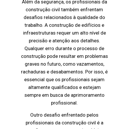
Além da segurança, os profissionais da
construção civil também enfrentam
desafios relacionados à qualidade do
trabalho. A construção de edifícios e
infraestruturas requer um alto nível de
precisão e atenção aos detalhes.
Qualquer erro durante o processo de
construção pode resultar em problemas
graves no futuro, como vazamentos,
rachaduras e desabamentos. Por isso, é
essencial que os profissionais sejam
altamente qualificados e estejam
sempre em busca de aprimoramento
profissional.
Outro desafio enfrentado pelos
profissionais da construção civil é a