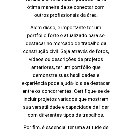
ótima maneira de se conectar com
outros profissionais da área.
Além disso, é importante ter um
portfólio forte e atualizado para se
destacar no mercado de trabalho da
construção civil. Seja através de fotos,
vídeos ou descrições de projetos
anteriores, ter um portfólio que
demonstre suas habilidades e
experiência pode ajudá-lo a se destacar
entre os concorrentes. Certifique-se de
incluir projetos variados que mostrem
sua versatilidade e capacidade de lidar
com diferentes tipos de trabalhos.
Por fim, é essencial ter uma atitude de