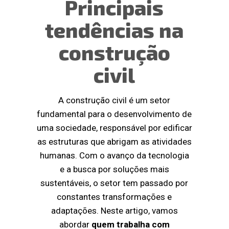
Principais
tendências na
construção
civil
A construção civil é um setor
fundamental para o desenvolvimento de
uma sociedade, responsável por edificar
as estruturas que abrigam as atividades
humanas. Com o avanço da tecnologia
e a busca por soluções mais
sustentáveis, o setor tem passado por
constantes transformações e
adaptações. Neste artigo, vamos
abordar
quem trabalha com