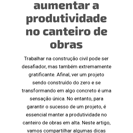
aumentar a
produtividade
no canteiro de
obras
Trabalhar na construção civil pode ser
desafiador, mas também extremamente
gratificante. Afinal, ver um projeto
sendo construído do zero e se
transformando em algo concreto é uma
sensação única. No entanto, para
garantir o sucesso de um projeto, é
essencial manter a produtividade no
canteiro de obras em alta. Neste artigo,
vamos compartilhar algumas dicas