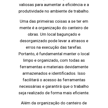
valiosas para aumentar a eficiência e a
produtividade no ambiente de trabalho.
Uma das primeiras coisas a se ter em
mente é a organização do canteiro de
obras. Um local bagunçado e
desorganizado pode levar a atrasos e
erros na execução das tarefas.
Portanto, é fundamental manter o local
limpo e organizado, com todas as
ferramentas e materiais devidamente
armazenados e identificados. Isso
facilitará o acesso às ferramentas
necessárias e garantirá que o trabalho
seja realizado de forma mais eficiente.
Além da organização do canteiro de