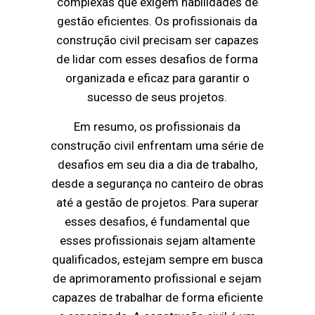
complexas que exigem habilidades de
gestão eficientes. Os profissionais da
construção civil precisam ser capazes
de lidar com esses desafios de forma
organizada e eficaz para garantir o
sucesso de seus projetos.
Em resumo, os profissionais da
construção civil enfrentam uma série de
desafios em seu dia a dia de trabalho,
desde a segurança no canteiro de obras
até a gestão de projetos. Para superar
esses desafios, é fundamental que
esses profissionais sejam altamente
qualificados, estejam sempre em busca
de aprimoramento profissional e sejam
capazes de trabalhar de forma eficiente