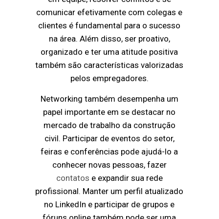
comunicar efetivamente com colegas e
clientes é fundamental para o sucesso
na área. Além disso, ser proativo,
organizado e ter uma atitude positiva
também são características valorizadas
pelos empregadores.
Networking também desempenha um
papel importante em se destacar no
mercado de trabalho da construção
civil. Participar de eventos do setor,
feiras e conferências pode ajudá-lo a
conhecer novas pessoas, fazer
contatos
e expandir sua rede
profissional. Manter um perfil atualizado
no LinkedIn e participar de grupos e
fóruns online também pode ser uma