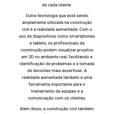
de cada cliente.
Outra tecnologia que está sendo
amplamente utilizada na construção
civil é a realidade aumentada. Com o
uso de dispositivos como smartphones
e tablets, os profissionais da
construção podem visualizar projetos
em 3D no ambiente real, facilitando a
identificação de problemas e a tomada
de decisões mais assertivas. A
realidade aumentada também é uma
ferramenta importante para o
treinamento de equipes e a
comunicação com os clientes.
Além disso, a construção civil também