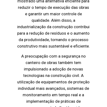
mostrado uma alternativa eficiente para
reduzir o tempo de execução das obras
e garantir um maior controle de
qualidade. Além disso, a
industrialização da construção contribui
para a redução de resíduos e o aumento
da produtividade, tornando o processo
construtivo mais sustentável e eficiente.
A preocupação com a segurança no
canteiro de obras também tem
impulsionado a adoção de novas
tecnologias na construção civil. A
utilização de equipamentos de proteção
individual mais avançados, sistemas de
monitoramento em tempo real e a
implementação de práticas de