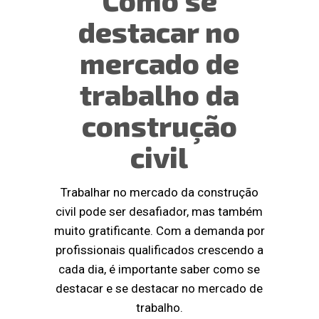
Como se
destacar no
mercado de
trabalho da
construção
civil
Trabalhar no mercado da construção
civil pode ser desafiador, mas também
muito gratificante. Com a demanda por
profissionais qualificados crescendo a
cada dia, é importante saber como se
destacar e se destacar no mercado de
trabalho.