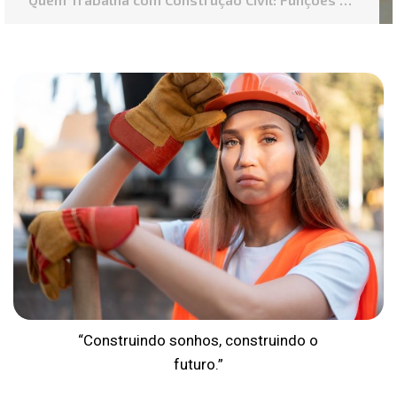
Setor
“Construindo sonhos, construindo o
futuro.”