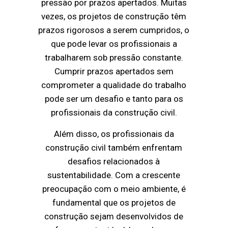
pressão por prazos apertados. Muitas
vezes, os projetos de construção têm
prazos rigorosos a serem cumpridos, o
que pode levar os profissionais a
trabalharem sob pressão constante.
Cumprir prazos apertados sem
comprometer a qualidade do trabalho
pode ser um desafio e tanto para os
profissionais da construção civil.
Além disso, os profissionais da
construção civil também enfrentam
desafios relacionados à
sustentabilidade. Com a crescente
preocupação com o meio ambiente, é
fundamental que os projetos de
construção sejam desenvolvidos de