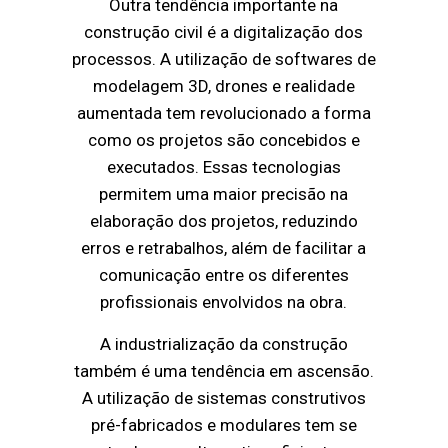
Outra tendência importante na
construção civil é a digitalização dos
processos. A utilização de softwares de
modelagem 3D, drones e realidade
aumentada tem revolucionado a forma
como os projetos são concebidos e
executados. Essas tecnologias
permitem uma maior precisão na
elaboração dos projetos, reduzindo
erros e retrabalhos, além de facilitar a
comunicação entre os diferentes
profissionais envolvidos na obra.
A industrialização da construção
também é uma tendência em ascensão.
A utilização de sistemas construtivos
pré-fabricados e modulares tem se