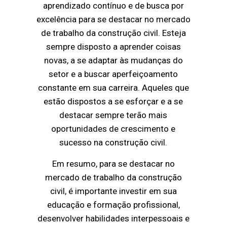
aprendizado contínuo e de busca por
excelência para se destacar no mercado
de trabalho da construção civil. Esteja
sempre disposto a aprender coisas
novas, a se adaptar às mudanças do
setor e a buscar aperfeiçoamento
constante em sua carreira. Aqueles que
estão dispostos a se esforçar e a se
destacar sempre terão mais
oportunidades de crescimento e
sucesso na construção civil.
Em resumo, para se destacar no
mercado de trabalho da construção
civil, é importante investir em sua
educação e formação profissional,
desenvolver habilidades interpessoais e