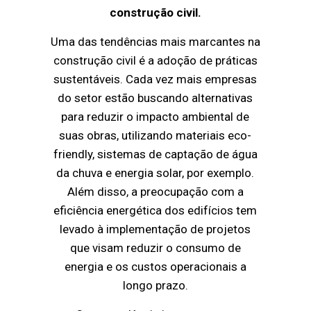
construção civil.
Uma das tendências mais marcantes na
construção civil é a adoção de práticas
sustentáveis. Cada vez mais empresas
do setor estão buscando alternativas
para reduzir o impacto ambiental de
suas obras, utilizando materiais eco-
friendly, sistemas de captação de água
da chuva e energia solar, por exemplo.
Além disso, a preocupação com a
eficiência energética dos edifícios tem
levado à implementação de projetos
que visam reduzir o consumo de
energia e os custos operacionais a
longo prazo.