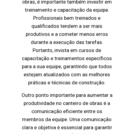
obras, é importante também investir em
treinamento e capacitação da equipe.
Profissionais bem treinados e
qualificados tendem a ser mais
produtivos e a cometer menos erros
durante a execução das tarefas.
Portanto, invista em cursos de
capacitação e treinamentos específicos
para a sua equipe, garantindo que todos
estejam atualizados com as melhores
práticas e técnicas de construção.
Outro ponto importante para aumentar a
produtividade no canteiro de obras é a
comunicação eficiente entre os
membros da equipe. Uma comunicação
clara e objetiva é essencial para garantir