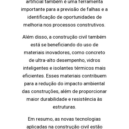
artificial também é uma ferramenta
importante para a previsão de falhas e a
identificação de oportunidades de
melhoria nos processos construtivos.
Além disso, a construção civil também
está se beneficiando do uso de
materiais inovadores, como concreto
de ultra-alto desempenho, vidros
inteligentes e isolantes térmicos mais
eficientes. Esses materiais contribuem
para a redução do impacto ambiental
das construções, além de proporcionar
maior durabilidade e resistência às
estruturas.
Em resumo, as novas tecnologias
aplicadas na construção civil estão