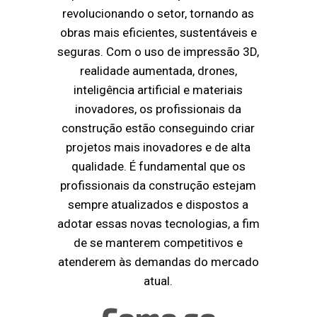
revolucionando o setor, tornando as
obras mais eficientes, sustentáveis e
seguras. Com o uso de impressão 3D,
realidade aumentada, drones,
inteligência artificial e materiais
inovadores, os profissionais da
construção estão conseguindo criar
projetos mais inovadores e de alta
qualidade. É fundamental que os
profissionais da construção estejam
sempre atualizados e dispostos a
adotar essas novas tecnologias, a fim
de se manterem competitivos e
atenderem às demandas do mercado
atual.