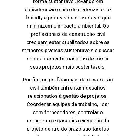
forma sustentável, levando em
consideração o uso de materiais eco-
friendly e práticas de construção que
minimizem o impacto ambiental. Os
profissionais da construção civil
precisam estar atualizados sobre as
melhores práticas sustentáveis e buscar
constantemente maneiras de tornar
seus projetos mais sustentáveis.
Por fim, os profissionais da construção
civil também enfrentam desafios
relacionados à gestão de projetos.
Coordenar equipes de trabalho, lidar
com fornecedores, controlar o
orçamento e garantir a execução do
projeto dentro do prazo são tarefas