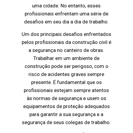
uma cidade. No entanto, esses
profissionais enfrentam uma série de
desafios em seu dia a dia de trabalho.
Um dos principais desafios enfrentados
pelos profissionais da construção civil é
a segurança no canteiro de obras.
Trabalhar em um ambiente de
construção pode ser perigoso, com o
risco de acidentes graves sempre
presente. É fundamental que os
profissionais estejam sempre atentos
às normas de segurança e usem os
equipamentos de proteção adequados
para garantir a sua segurança e a
segurança de seus colegas de trabalho.