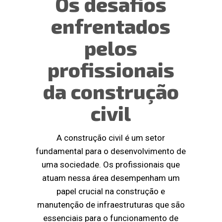
Os desafios
enfrentados
pelos
profissionais
da construção
civil
A construção civil é um setor
fundamental para o desenvolvimento de
uma sociedade. Os profissionais que
atuam nessa área desempenham um
papel crucial na construção e
manutenção de infraestruturas que são
essenciais para o funcionamento de