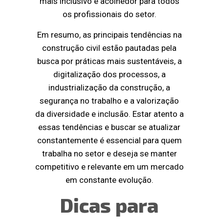
mais inclusivo e acolhedor para todos
os profissionais do setor.
Em resumo, as principais tendências na
construção civil estão pautadas pela
busca por práticas mais sustentáveis, a
digitalização dos processos, a
industrialização da construção, a
segurança no trabalho e a valorização
da diversidade e inclusão. Estar atento a
essas tendências e buscar se atualizar
constantemente é essencial para quem
trabalha no setor e deseja se manter
competitivo e relevante em um mercado
em constante evolução.
Dicas para