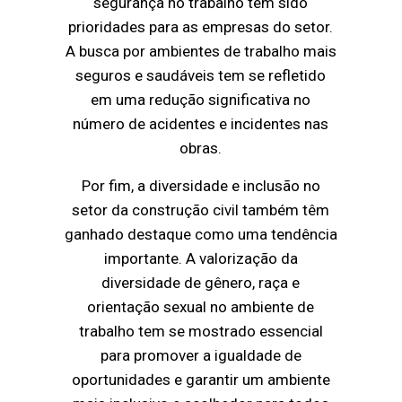
segurança no trabalho têm sido
prioridades para as empresas do setor.
A busca por ambientes de trabalho mais
seguros e saudáveis tem se refletido
em uma redução significativa no
número de acidentes e incidentes nas
obras.
Por fim, a diversidade e inclusão no
setor da construção civil também têm
ganhado destaque como uma tendência
importante. A valorização da
diversidade de gênero, raça e
orientação sexual no ambiente de
trabalho tem se mostrado essencial
para promover a igualdade de
oportunidades e garantir um ambiente