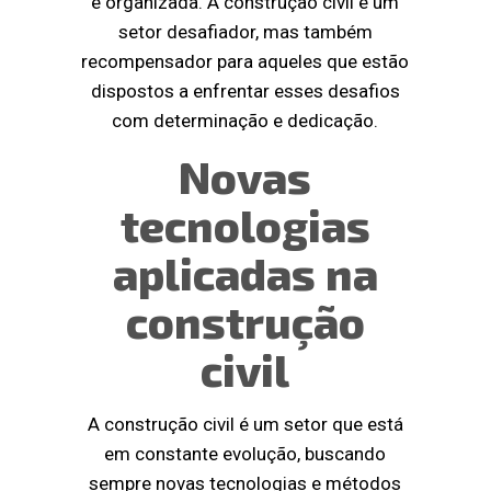
e organizada. A construção civil é um
setor desafiador, mas também
recompensador para aqueles que estão
dispostos a enfrentar esses desafios
com determinação e dedicação.
Novas
tecnologias
aplicadas na
construção
civil
A construção civil é um setor que está
em constante evolução, buscando
sempre novas tecnologias e métodos