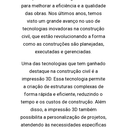
para melhorar a eficiência e a qualidade
das obras. Nos últimos anos, temos
visto um grande avanço no uso de
tecnologias inovadoras na construção
civil, que estão revolucionando a forma
como as construções são planejadas,
executadas e gerenciadas.
Uma das tecnologias que tem ganhado
destaque na construção civil é a
impressão 3D. Essa tecnologia permite
a criação de estruturas complexas de
forma rápida e eficiente, reduzindo o
tempo e os custos de construção. Além
disso, a impressão 3D também
possibilita a personalização de projetos,
atendendo às necessidades específicas