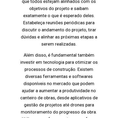
que todos estejam alinhados com os
objetivos do projeto e saibam
exatamente o que é esperado deles.
Estabeleça reuniões periódicas para
discutir o andamento do projeto, tirar
dúvidas e alinhar as próximas etapas a
serem realizadas.
Além disso, é fundamental também
investir em tecnologia para otimizar os
processos de construção. Existem
diversas ferramentas e softwares
disponíveis no mercado que podem
ajudar a aumentar a produtividade no
canteiro de obras, desde aplicativos de
gestão de projetos até drones para
monitoramento do progresso da obra.