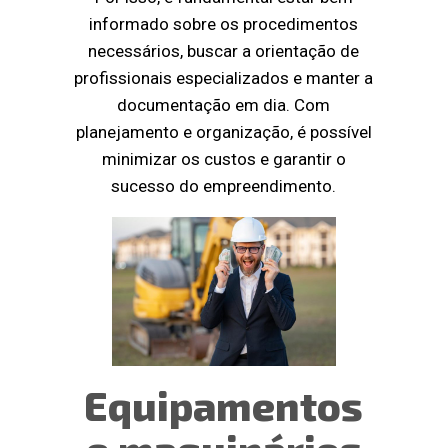
informado sobre os procedimentos
necessários, buscar a orientação de
profissionais especializados e manter a
documentação em dia. Com
planejamento e organização, é possível
minimizar os custos e garantir o
sucesso do empreendimento.
Equipamentos