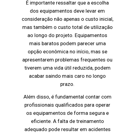
É importante ressaltar que a escolha
dos equipamentos deve levar em
consideração não apenas o custo inicial,
mas também o custo total de utilização
ao longo do projeto. Equipamentos
mais baratos podem parecer uma
opção econômica no início, mas se
apresentarem problemas frequentes ou
tiverem uma vida útil reduzida, podem
acabar saindo mais caro no longo
prazo.
Além disso, é fundamental contar com
profissionais qualificados para operar
os equipamentos de forma segura e
eficiente. A falta de treinamento
adequado pode resultar em acidentes