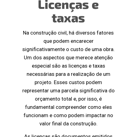
Licenças e
taxas
Na construção civil, há diversos fatores
que podem encarecer
significativamente o custo de uma obra.
Um dos aspectos que merece atenção
especial são as licenças e taxas
necessárias para a realização de um
projeto. Esses custos podem
representar uma parcela significativa do
orçamento total e, por isso, é
fundamental compreender como eles
funcionam e como podem impactar no
valor final da construção.
As licenças são documentos emitidos