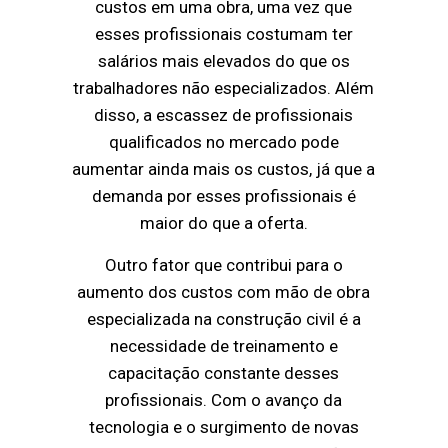
custos em uma obra, uma vez que
esses profissionais costumam ter
salários mais elevados do que os
trabalhadores não especializados. Além
disso, a escassez de profissionais
qualificados no mercado pode
aumentar ainda mais os custos, já que a
demanda por esses profissionais é
maior do que a oferta.
Outro fator que contribui para o
aumento dos custos com mão de obra
especializada na construção civil é a
necessidade de treinamento e
capacitação constante desses
profissionais. Com o avanço da
tecnologia e o surgimento de novas