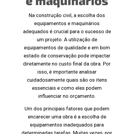
e maquinários
Na construção civil, a escolha dos
equipamentos e maquinários
adequados é crucial para o sucesso de
um projeto. A utilização de
equipamentos de qualidade e em bom
estado de conservação pode impactar
diretamente no custo final da obra. Por
isso, é importante analisar
cuidadosamente quais são os itens
essenciais e como eles podem
influenciar no orçamento.
Um dos principais fatores que podem
encarecer uma obra é a escolha de
equipamentos inadequados para
determinadas tarefas. Muitas vezes, por