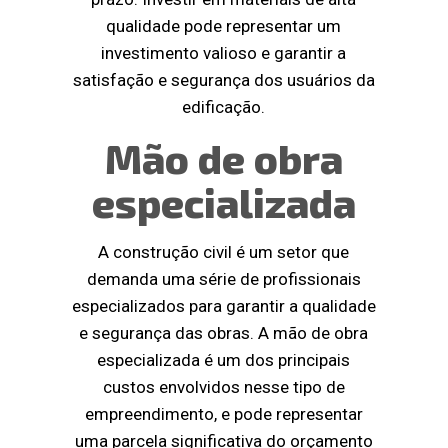
qualidade pode representar um
investimento valioso e garantir a
satisfação e segurança dos usuários da
edificação.
Mão de obra
especializada
A construção civil é um setor que
demanda uma série de profissionais
especializados para garantir a qualidade
e segurança das obras. A mão de obra
especializada é um dos principais
custos envolvidos nesse tipo de
empreendimento, e pode representar
uma parcela significativa do orçamento