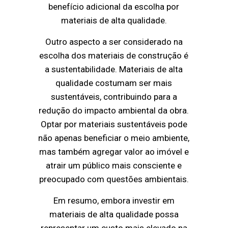
benefício adicional da escolha por
materiais de alta qualidade.
Outro aspecto a ser considerado na
escolha dos materiais de construção é
a sustentabilidade. Materiais de alta
qualidade costumam ser mais
sustentáveis, contribuindo para a
redução do impacto ambiental da obra.
Optar por materiais sustentáveis pode
não apenas beneficiar o meio ambiente,
mas também agregar valor ao imóvel e
atrair um público mais consciente e
preocupado com questões ambientais.
Em resumo, embora investir em
materiais de alta qualidade possa