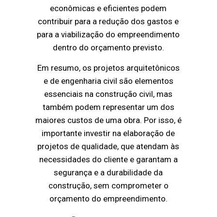
econômicas e eficientes podem
contribuir para a redução dos gastos e
para a viabilização do empreendimento
dentro do orçamento previsto.
Em resumo, os projetos arquitetônicos
e de engenharia civil são elementos
essenciais na construção civil, mas
também podem representar um dos
maiores custos de uma obra. Por isso, é
importante investir na elaboração de
projetos de qualidade, que atendam às
necessidades do cliente e garantam a
segurança e a durabilidade da
construção, sem comprometer o
orçamento do empreendimento.