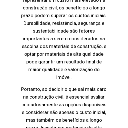
representar um custo mais elevado na
construção civil, os benefícios a longo
prazo podem superar os custos iniciais.
Durabilidade, resistência, segurança e
sustentabilidade são fatores
importantes a serem considerados na
escolha dos materiais de construção, e
optar por materiais de alta qualidade
pode garantir um resultado final de
maior qualidade e valorização do
imóvel.
Portanto, ao decidir o que sai mais caro
na construção civil, é essencial avaliar
cuidadosamente as opções disponíveis
e considerar não apenas o custo inicial,
mas também os benefícios a longo
prazo. Investir em materiais de alta