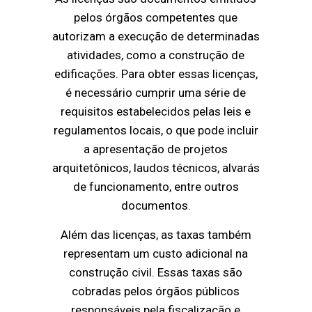
pelos órgãos competentes que
autorizam a execução de determinadas
atividades, como a construção de
edificações. Para obter essas licenças,
é necessário cumprir uma série de
requisitos estabelecidos pelas leis e
regulamentos locais, o que pode incluir
a apresentação de projetos
arquitetônicos, laudos técnicos, alvarás
de funcionamento, entre outros
documentos.
Além das licenças, as taxas também
representam um custo adicional na
construção civil. Essas taxas são
cobradas pelos órgãos públicos
responsáveis pela fiscalização e