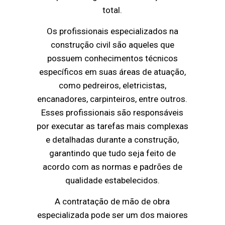
total.
Os profissionais especializados na
construção civil são aqueles que
possuem conhecimentos técnicos
específicos em suas áreas de atuação,
como pedreiros, eletricistas,
encanadores, carpinteiros, entre outros.
Esses profissionais são responsáveis
por executar as tarefas mais complexas
e detalhadas durante a construção,
garantindo que tudo seja feito de
acordo com as normas e padrões de
qualidade estabelecidos.
A contratação de mão de obra
especializada pode ser um dos maiores