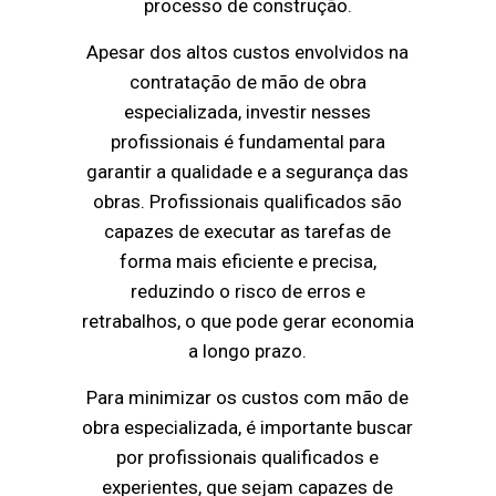
processo de construção.
Apesar dos altos custos envolvidos na
contratação de mão de obra
especializada, investir nesses
profissionais é fundamental para
garantir a qualidade e a segurança das
obras. Profissionais qualificados são
capazes de executar as tarefas de
forma mais eficiente e precisa,
reduzindo o risco de erros e
retrabalhos, o que pode gerar economia
a longo prazo.
Para minimizar os custos com mão de
obra especializada, é importante buscar
por profissionais qualificados e
experientes, que sejam capazes de