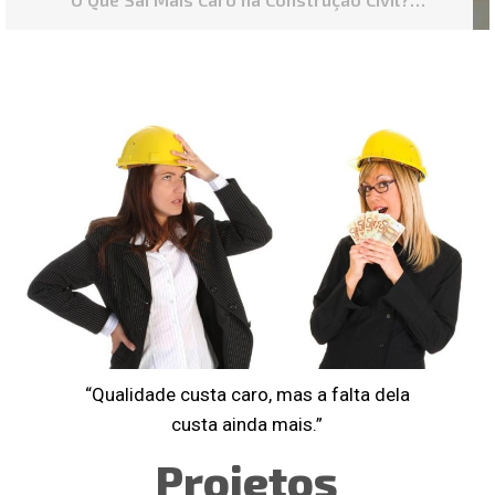
Principais Custos
“Qualidade custa caro, mas a falta dela
custa ainda mais.”
Projetos