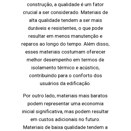
construção, a qualidade é um fator
crucial a ser considerado. Materiais de
alta qualidade tendem a ser mais
duráveis e resistentes, o que pode
resultar em menos manutenção e
reparos ao longo do tempo. Além disso,
esses materiais costumam oferecer
melhor desempenho em termos de
isolamento térmico e acústico,
contribuindo para o conforto dos
usuários da edificação.
Por outro lado, materiais mais baratos
podem representar uma economia
inicial significativa, mas podem resultar
em custos adicionais no futuro.
Materiais de baixa qualidade tendem a