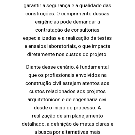
garantir a segurança e a qualidade das
construções. O cumprimento dessas
exigências pode demandar a
contratação de consultorias
especializadas e a realização de testes
e ensaios laboratoriais, o que impacta
diretamente nos custos do projeto.
Diante desse cenário, é fundamental
que os profissionais envolvidos na
construção civil estejam atentos aos
custos relacionados aos projetos
arquitetônicos e de engenharia civil
desde o início do processo. A
realização de um planejamento
detalhado, a definição de metas claras e
a busca por alternativas mais