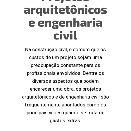
arquitetônicos
e engenharia
civil
Na construção civil, é comum que os
custos de um projeto sejam uma
preocupação constante para os
profissionais envolvidos. Dentre os
diversos aspectos que podem
encarecer uma obra, os projetos
arquitetônicos e de engenharia civil são
frequentemente apontados como os
principais vilões quando se trata de
gastos extras.