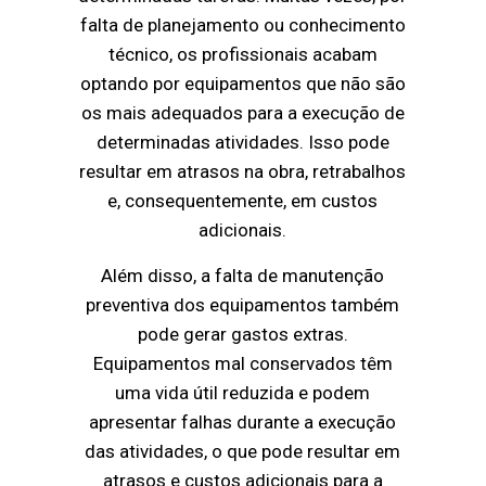
falta de planejamento ou conhecimento
técnico, os profissionais acabam
optando por equipamentos que não são
os mais adequados para a execução de
determinadas atividades. Isso pode
resultar em atrasos na obra, retrabalhos
e, consequentemente, em custos
adicionais.
Além disso, a falta de manutenção
preventiva dos equipamentos também
pode gerar gastos extras.
Equipamentos mal conservados têm
uma vida útil reduzida e podem
apresentar falhas durante a execução
das atividades, o que pode resultar em
atrasos e custos adicionais para a