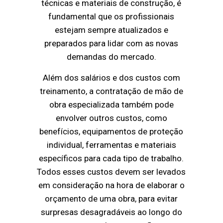
técnicas e materiais de construção, é
fundamental que os profissionais
estejam sempre atualizados e
preparados para lidar com as novas
demandas do mercado.
Além dos salários e dos custos com
treinamento, a contratação de mão de
obra especializada também pode
envolver outros custos, como
benefícios, equipamentos de proteção
individual, ferramentas e materiais
específicos para cada tipo de trabalho.
Todos esses custos devem ser levados
em consideração na hora de elaborar o
orçamento de uma obra, para evitar
surpresas desagradáveis ao longo do