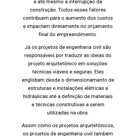
e até mesmo a interrupção da
construção. Todos esses fatores
contribuem para o aumento dos custos
e impactam diretamente no orçamento
final do empreendimento.
Já os projetos de engenharia civil são
responsáveis por traduzir as ideias do
projeto arquitetônico em soluções
técnicas viáveis e seguras. Eles
englobam desde o dimensionamento de
estruturas e instalações elétricas e
hidráulicas até a definição de materiais
e técnicas construtivas a serem
utilizadas na obra.
Assim como os projetos arquitetônicos,
os projetos de engenharia civil também