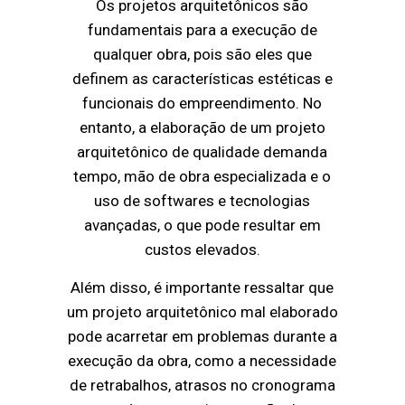
Os projetos arquitetônicos são
fundamentais para a execução de
qualquer obra, pois são eles que
definem as características estéticas e
funcionais do empreendimento. No
entanto, a elaboração de um projeto
arquitetônico de qualidade demanda
tempo, mão de obra especializada e o
uso de softwares e tecnologias
avançadas, o que pode resultar em
custos elevados.
Além disso, é importante ressaltar que
um projeto arquitetônico mal elaborado
pode acarretar em problemas durante a
execução da obra, como a necessidade
de retrabalhos, atrasos no cronograma