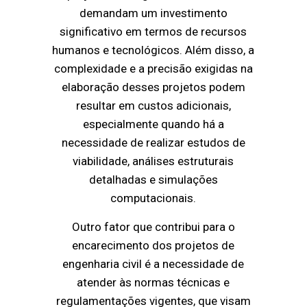
demandam um investimento
significativo em termos de recursos
humanos e tecnológicos. Além disso, a
complexidade e a precisão exigidas na
elaboração desses projetos podem
resultar em custos adicionais,
especialmente quando há a
necessidade de realizar estudos de
viabilidade, análises estruturais
detalhadas e simulações
computacionais.
Outro fator que contribui para o
encarecimento dos projetos de
engenharia civil é a necessidade de
atender às normas técnicas e
regulamentações vigentes, que visam