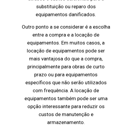
substituição ou reparo dos
equipamentos danificados.
Outro ponto a se considerar é a escolha
entre a compra e a locação de
equipamentos. Em muitos casos, a
locação de equipamentos pode ser
mais vantajosa do que a compra,
principalmente para obras de curto
prazo ou para equipamentos
específicos que não serão utilizados
com frequência. A locação de
equipamentos também pode ser uma
opção interessante para reduzir os
custos de manutenção e
armazenamento.