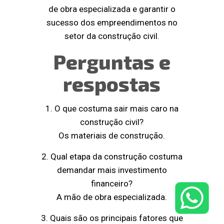
de obra especializada e garantir o
sucesso dos empreendimentos no
setor da construção civil.
Perguntas e
respostas
1. O que costuma sair mais caro na
construção civil?
Os materiais de construção.
2. Qual etapa da construção costuma
demandar mais investimento
financeiro?
A mão de obra especializada.
3. Quais são os principais fatores que