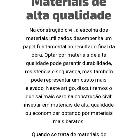
Materiais de
alta qualidade
Na construção civil, a escolha dos
materiais utilizados desempenha um
papel fundamental no resultado final da
obra. Optar por materiais de alta
qualidade pode garantir durabilidade,
resistência e segurança, mas também
pode representar um custo mais
elevado. Neste artigo, discutiremos o
que sai mais caro na construção civil:
investir em materiais de alta qualidade
ou economizar optando por materiais
mais baratos.
Quando se trata de materiais de