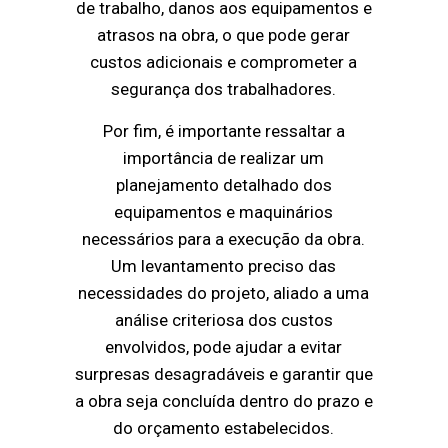
de trabalho, danos aos equipamentos e
atrasos na obra, o que pode gerar
custos adicionais e comprometer a
segurança dos trabalhadores.
Por fim, é importante ressaltar a
importância de realizar um
planejamento detalhado dos
equipamentos e maquinários
necessários para a execução da obra.
Um levantamento preciso das
necessidades do projeto, aliado a uma
análise criteriosa dos custos
envolvidos, pode ajudar a evitar
surpresas desagradáveis e garantir que
a obra seja concluída dentro do prazo e
do orçamento estabelecidos.