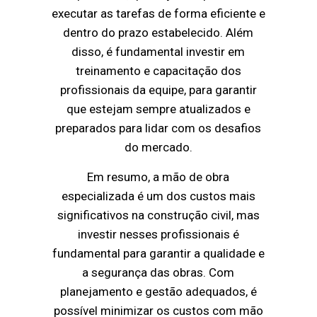
executar as tarefas de forma eficiente e
dentro do prazo estabelecido. Além
disso, é fundamental investir em
treinamento e capacitação dos
profissionais da equipe, para garantir
que estejam sempre atualizados e
preparados para lidar com os desafios
do mercado.
Em resumo, a mão de obra
especializada é um dos custos mais
significativos na construção civil, mas
investir nesses profissionais é
fundamental para garantir a qualidade e
a segurança das obras. Com
planejamento e gestão adequados, é
possível minimizar os custos com mão