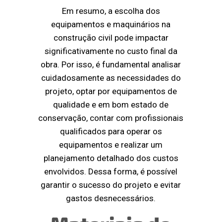
Em resumo, a escolha dos
equipamentos e maquinários na
construção civil pode impactar
significativamente no custo final da
obra. Por isso, é fundamental analisar
cuidadosamente as necessidades do
projeto, optar por equipamentos de
qualidade e em bom estado de
conservação, contar com profissionais
qualificados para operar os
equipamentos e realizar um
planejamento detalhado dos custos
envolvidos. Dessa forma, é possível
garantir o sucesso do projeto e evitar
gastos desnecessários.