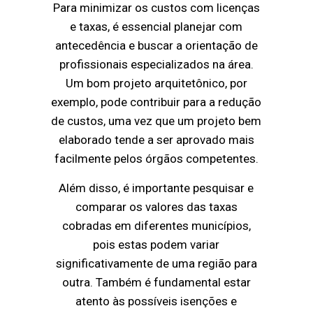
Para minimizar os custos com licenças
e taxas, é essencial planejar com
antecedência e buscar a orientação de
profissionais especializados na área.
Um bom projeto arquitetônico, por
exemplo, pode contribuir para a redução
de custos, uma vez que um projeto bem
elaborado tende a ser aprovado mais
facilmente pelos órgãos competentes.
Além disso, é importante pesquisar e
comparar os valores das taxas
cobradas em diferentes municípios,
pois estas podem variar
significativamente de uma região para
outra. Também é fundamental estar
atento às possíveis isenções e