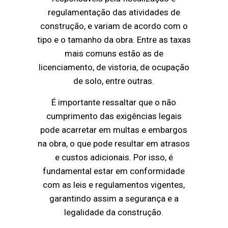
regulamentação das atividades de
construção, e variam de acordo com o
tipo e o tamanho da obra. Entre as taxas
mais comuns estão as de
licenciamento, de vistoria, de ocupação
de solo, entre outras.
É importante ressaltar que o não
cumprimento das exigências legais
pode acarretar em multas e embargos
na obra, o que pode resultar em atrasos
e custos adicionais. Por isso, é
fundamental estar em conformidade
com as leis e regulamentos vigentes,
garantindo assim a segurança e a
legalidade da construção.