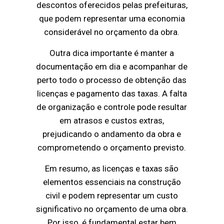
descontos oferecidos pelas prefeituras,
que podem representar uma economia
considerável no orçamento da obra.
Outra dica importante é manter a
documentação em dia e acompanhar de
perto todo o processo de obtenção das
licenças e pagamento das taxas. A falta
de organização e controle pode resultar
em atrasos e custos extras,
prejudicando o andamento da obra e
comprometendo o orçamento previsto.
Em resumo, as licenças e taxas são
elementos essenciais na construção
civil e podem representar um custo
significativo no orçamento de uma obra.
Por isso, é fundamental estar bem