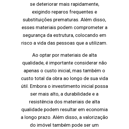
se deteriorar mais rapidamente,
exigindo reparos frequentes e
substituições prematuras. Além disso,
esses materiais podem comprometer a
segurança da estrutura, colocando em
risco a vida das pessoas que a utilizam.
Ao optar por materiais de alta
qualidade, é importante considerar não
apenas o custo inicial, mas também o
custo total da obra ao longo de sua vida
útil. Embora o investimento inicial possa
ser mais alto, a durabilidade e a
resistência dos materiais de alta
qualidade podem resultar em economia
a longo prazo. Além disso, a valorização
do imóvel também pode ser um