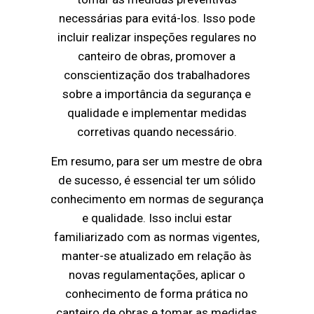
necessárias para evitá-los. Isso pode
incluir realizar inspeções regulares no
canteiro de obras, promover a
conscientização dos trabalhadores
sobre a importância da segurança e
qualidade e implementar medidas
corretivas quando necessário.
Em resumo, para ser um mestre de obra
de sucesso, é essencial ter um sólido
conhecimento em normas de segurança
e qualidade. Isso inclui estar
familiarizado com as normas vigentes,
manter-se atualizado em relação às
novas regulamentações, aplicar o
conhecimento de forma prática no
canteiro de obras e tomar as medidas