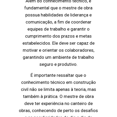
Além do conhecimento técnico, é
fundamental que o mestre de obra
possua habilidades de liderança e
comunicação, a fim de coordenar
equipes de trabalho e garantir o
cumprimento dos prazos e metas
estabelecidos. Ele deve ser capaz de
motivar e orientar os colaboradores,
garantindo um ambiente de trabalho
seguro e produtivo.
É importante ressaltar que o
conhecimento técnico em construção
civil não se limita apenas à teoria, mas
também à prática. O mestre de obra
deve ter experiência no canteiro de
obras, conhecendo de perto os desafios