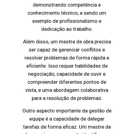
demonstrando competência e
conhecimento técnico, e sendo um
exemplo de profissionalismo e
dedicação ao trabalho.
Além disso, um mestre de obra precisa
ser capaz de gerenciar conflitos e
resolver problemas de forma rápida e
eficiente. Isso requer habilidades de
negociação, capacidade de ouvir e
compreender diferentes pontos de
vista, e uma abordagem colaborativa
para a resolução de problemas.
Outro aspecto importante da gestão de
equipe é a capacidade de delegar
tarefas de forma eficaz. Um mestre de