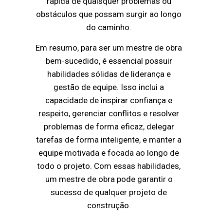
rápida de quaisquer problemas ou
obstáculos que possam surgir ao longo
do caminho.
Em resumo, para ser um mestre de obra
bem-sucedido, é essencial possuir
habilidades sólidas de liderança e
gestão de equipe. Isso inclui a
capacidade de inspirar confiança e
respeito, gerenciar conflitos e resolver
problemas de forma eficaz, delegar
tarefas de forma inteligente, e manter a
equipe motivada e focada ao longo de
todo o projeto. Com essas habilidades,
um mestre de obra pode garantir o
sucesso de qualquer projeto de
construção.