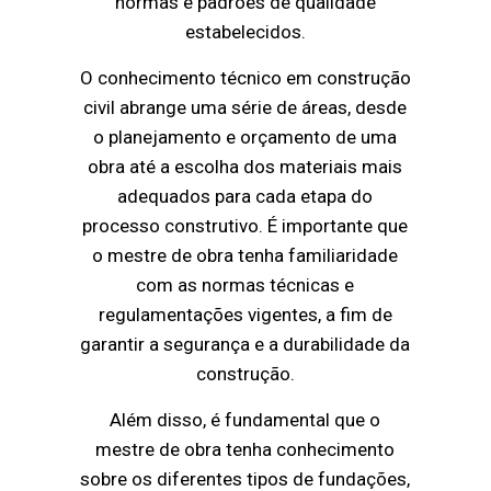
normas e padrões de qualidade
estabelecidos.
O conhecimento técnico em construção
civil abrange uma série de áreas, desde
o planejamento e orçamento de uma
obra até a escolha dos materiais mais
adequados para cada etapa do
processo construtivo. É importante que
o mestre de obra tenha familiaridade
com as normas técnicas e
regulamentações vigentes, a fim de
garantir a segurança e a durabilidade da
construção.
Além disso, é fundamental que o
mestre de obra tenha conhecimento
sobre os diferentes tipos de fundações,