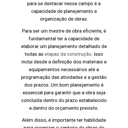
para se destacar nesse campo é a
capacidade de planejamento e
organização de obras.
Para ser um mestre de obra eficiente, é
fundamental ter a capacidade de
elaborar um planejamento detalhado de
todas as
etapas da construção
. Isso
inclui desde a definição dos materiais e
equipamentos necessários até a
programação das atividades e a gestão
dos prazos. Um bom planejamento é
essencial para garantir que a obra seja
concluída dentro do prazo estabelecido
e dentro do orçamento previsto.
Além disso, é importante ter habilidade
para organizar o canteiro de obras de