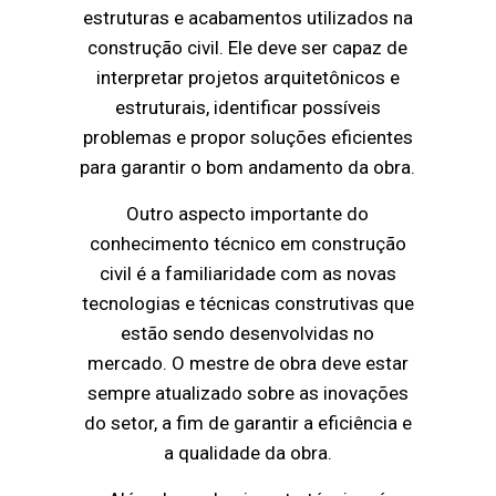
estruturas e acabamentos utilizados na
construção civil. Ele deve ser capaz de
interpretar projetos arquitetônicos e
estruturais, identificar possíveis
problemas e propor soluções eficientes
para garantir o bom andamento da obra.
Outro aspecto importante do
conhecimento técnico em construção
civil é a familiaridade com as novas
tecnologias e técnicas construtivas que
estão sendo desenvolvidas no
mercado. O mestre de obra deve estar
sempre atualizado sobre as inovações
do setor, a fim de garantir a eficiência e
a qualidade da obra.