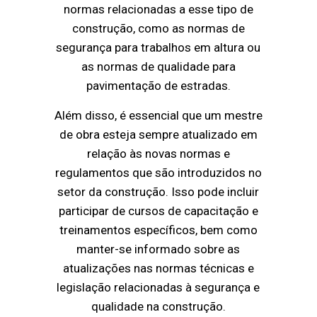
normas relacionadas a esse tipo de
construção, como as normas de
segurança para trabalhos em altura ou
as normas de qualidade para
pavimentação de estradas.
Além disso, é essencial que um mestre
de obra esteja sempre atualizado em
relação às novas normas e
regulamentos que são introduzidos no
setor da construção. Isso pode incluir
participar de cursos de capacitação e
treinamentos específicos, bem como
manter-se informado sobre as
atualizações nas normas técnicas e
legislação relacionadas à segurança e
qualidade na construção.