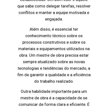
que sabe como delegar tarefas, resolver
conflitos e manter a equipe motivada e
engajada.
Além disso, é essencial ter
conhecimento técnico sobre os
processos construtivos e sobre os
materiais e equipamentos utilizados na
obra. Um mestre de obra precisa estar
sempre atualizado sobre as novas
tecnologias e tendências do mercado, a
fim de garantir a qualidade e a eficiência
do trabalho realizado.
Outra habilidade importante para um
mestre de obra é a capacidade de se
comunicar de forma clara e eficiente. É