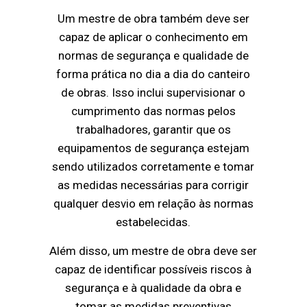
Um mestre de obra também deve ser
capaz de aplicar o conhecimento em
normas de segurança e qualidade de
forma prática no dia a dia do canteiro
de obras. Isso inclui supervisionar o
cumprimento das normas pelos
trabalhadores, garantir que os
equipamentos de segurança estejam
sendo utilizados corretamente e tomar
as medidas necessárias para corrigir
qualquer desvio em relação às normas
estabelecidas.
Além disso, um mestre de obra deve ser
capaz de identificar possíveis riscos à
segurança e à qualidade da obra e
tomar as medidas preventivas