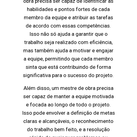
obra precisa ser capaz de identificar as
habilidades e pontos fortes de cada
membro da equipe e atribuir as tarefas
de acordo com essas competências.
Isso não só ajuda a garantir que o
trabalho seja realizado com eficiência,
mas também ajuda a motivar e engajar
a equipe, permitindo que cada membro
sinta que está contribuindo de forma
significativa para o sucesso do projeto.
Além disso, um mestre de obra precisa
ser capaz de manter a equipe motivada
e focada ao longo de todo o projeto.
Isso pode envolver a definição de metas
claras e alcançáveis, o reconhecimento
do trabalho bem feito, e a resolução