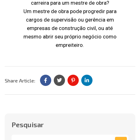
carreira para um mestre de obra?
Um mestre de obra pode progredir para
cargos de supervisão ou gerência em
empresas de construção civil, ou até
mesmo abrir seu próprio negócio como
empreiteiro.
Share Article:
Pesquisar