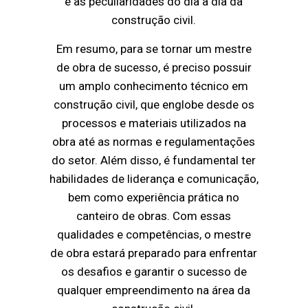
e as peculiaridades do dia a dia da
construção civil.
Em resumo, para se tornar um mestre
de obra de sucesso, é preciso possuir
um amplo conhecimento técnico em
construção civil, que englobe desde os
processos e materiais utilizados na
obra até as normas e regulamentações
do setor. Além disso, é fundamental ter
habilidades de liderança e comunicação,
bem como experiência prática no
canteiro de obras. Com essas
qualidades e competências, o mestre
de obra estará preparado para enfrentar
os desafios e garantir o sucesso de
qualquer empreendimento na área da