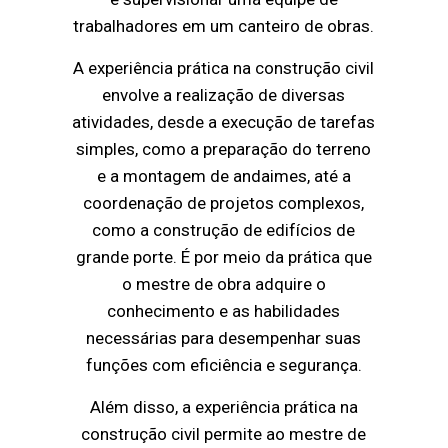
trabalhadores em um canteiro de obras.
A experiência prática na construção civil
envolve a realização de diversas
atividades, desde a execução de tarefas
simples, como a preparação do terreno
e a montagem de andaimes, até a
coordenação de projetos complexos,
como a construção de edifícios de
grande porte. É por meio da prática que
o mestre de obra adquire o
conhecimento e as habilidades
necessárias para desempenhar suas
funções com eficiência e segurança.
Além disso, a experiência prática na
construção civil permite ao mestre de