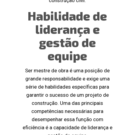
construção civil.
Habilidade de
liderança e
gestão de
equipe
Ser mestre de obra é uma posição de
grande responsabilidade e exige uma
série de habilidades específicas para
garantir o sucesso de um projeto de
construção. Uma das principais
competências necessárias para
desempenhar essa função com
eficiência é a capacidade de liderança e