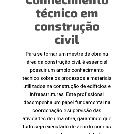
técnico em
construção
civil
Para se tornar um mestre de obra na
área da construção civil, é essencial
possuir um amplo conhecimento
técnico sobre os processos e materiais
utilizados na construção de edifícios e
infraestruturas. Este profissional
desempenha um papel fundamental na
coordenação e supervisão das
atividades de uma obra, garantindo que
tudo seja executado de acordo com as