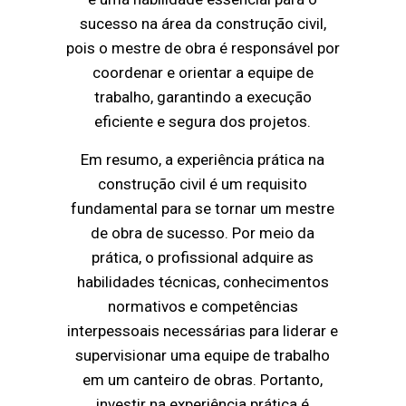
sucesso na área da construção civil,
pois o mestre de obra é responsável por
coordenar e orientar a equipe de
trabalho, garantindo a execução
eficiente e segura dos projetos.
Em resumo, a experiência prática na
construção civil é um requisito
fundamental para se tornar um mestre
de obra de sucesso. Por meio da
prática, o profissional adquire as
habilidades técnicas, conhecimentos
normativos e competências
interpessoais necessárias para liderar e
supervisionar uma equipe de trabalho
em um canteiro de obras. Portanto,
investir na experiência prática é