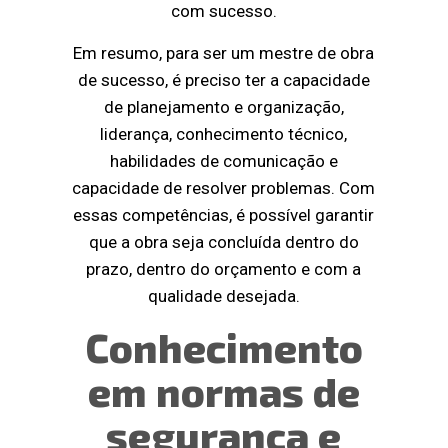
com sucesso.
Em resumo, para ser um mestre de obra
de sucesso, é preciso ter a capacidade
de planejamento e organização,
liderança, conhecimento técnico,
habilidades de comunicação e
capacidade de resolver problemas. Com
essas competências, é possível garantir
que a obra seja concluída dentro do
prazo, dentro do orçamento e com a
qualidade desejada.
Conhecimento
em normas de
segurança e