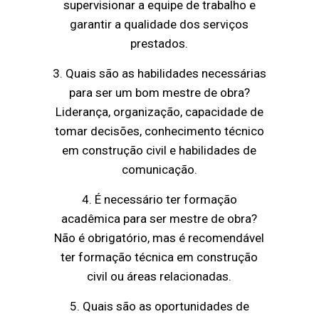
supervisionar a equipe de trabalho e
garantir a qualidade dos serviços
prestados.
3. Quais são as habilidades necessárias
para ser um bom mestre de obra?
Liderança, organização, capacidade de
tomar decisões, conhecimento técnico
em construção civil e habilidades de
comunicação.
4. É necessário ter formação
acadêmica para ser mestre de obra?
Não é obrigatório, mas é recomendável
ter formação técnica em construção
civil ou áreas relacionadas.
5. Quais são as oportunidades de