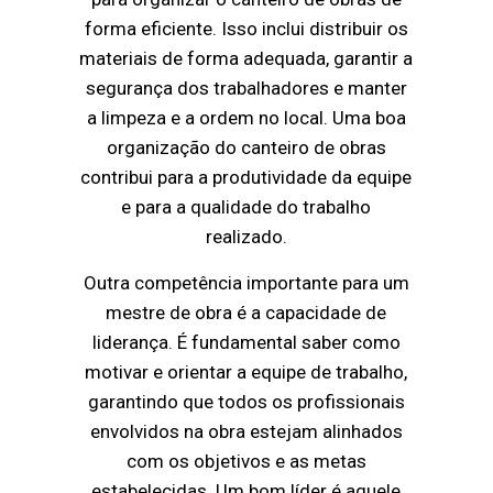
forma eficiente. Isso inclui distribuir os
materiais de forma adequada, garantir a
segurança dos trabalhadores e manter
a limpeza e a ordem no local. Uma boa
organização do canteiro de obras
contribui para a produtividade da equipe
e para a qualidade do trabalho
realizado.
Outra competência importante para um
mestre de obra é a capacidade de
liderança. É fundamental saber como
motivar e orientar a equipe de trabalho,
garantindo que todos os profissionais
envolvidos na obra estejam alinhados
com os objetivos e as metas
estabelecidas. Um bom líder é aquele