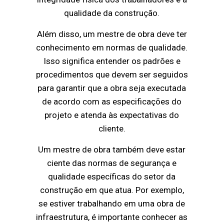
qualidade da construção.
Além disso, um mestre de obra deve ter
conhecimento em normas de qualidade.
Isso significa entender os padrões e
procedimentos que devem ser seguidos
para garantir que a obra seja executada
de acordo com as especificações do
projeto e atenda às expectativas do
cliente.
Um mestre de obra também deve estar
ciente das normas de segurança e
qualidade específicas do setor da
construção em que atua. Por exemplo,
se estiver trabalhando em uma obra de
infraestrutura, é importante conhecer as