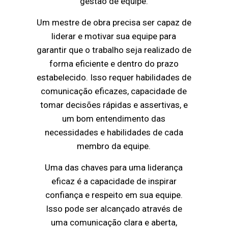
gestão de equipe.
Um mestre de obra precisa ser capaz de
liderar e motivar sua equipe para
garantir que o trabalho seja realizado de
forma eficiente e dentro do prazo
estabelecido. Isso requer habilidades de
comunicação eficazes, capacidade de
tomar decisões rápidas e assertivas, e
um bom entendimento das
necessidades e habilidades de cada
membro da equipe.
Uma das chaves para uma liderança
eficaz é a capacidade de inspirar
confiança e respeito em sua equipe.
Isso pode ser alcançado através de
uma comunicação clara e aberta,