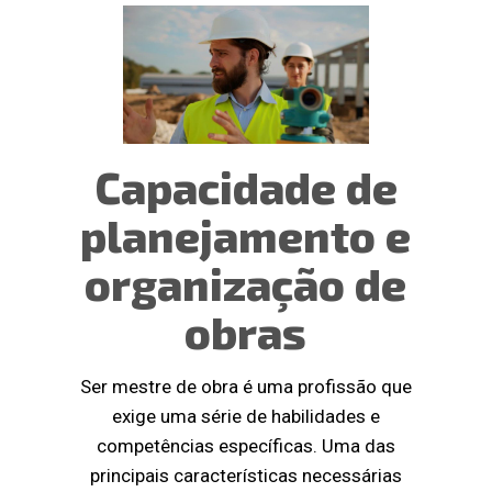
Capacidade de
planejamento e
organização de
obras
Ser mestre de obra é uma profissão que
exige uma série de habilidades e
competências específicas. Uma das
principais características necessárias