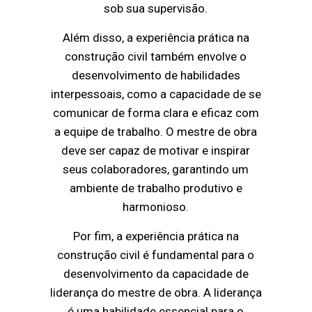
sob sua supervisão.
Além disso, a experiência prática na
construção civil também envolve o
desenvolvimento de habilidades
interpessoais, como a capacidade de se
comunicar de forma clara e eficaz com
a equipe de trabalho. O mestre de obra
deve ser capaz de motivar e inspirar
seus colaboradores, garantindo um
ambiente de trabalho produtivo e
harmonioso.
Por fim, a experiência prática na
construção civil é fundamental para o
desenvolvimento da capacidade de
liderança do mestre de obra. A liderança
é uma habilidade essencial para o