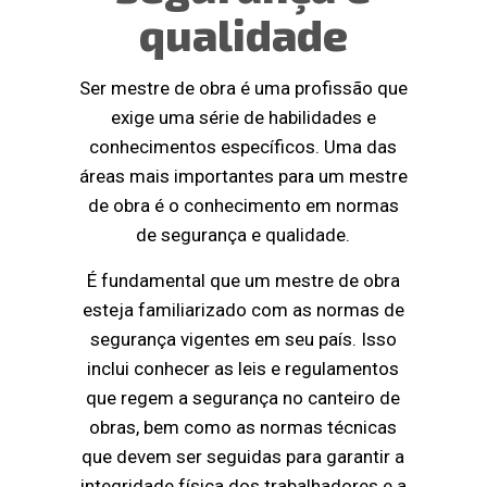
qualidade
Ser mestre de obra é uma profissão que
exige uma série de habilidades e
conhecimentos específicos. Uma das
áreas mais importantes para um mestre
de obra é o conhecimento em normas
de segurança e qualidade.
É fundamental que um mestre de obra
esteja familiarizado com as normas de
segurança vigentes em seu país. Isso
inclui conhecer as leis e regulamentos
que regem a segurança no canteiro de
obras, bem como as normas técnicas
que devem ser seguidas para garantir a
integridade física dos trabalhadores e a