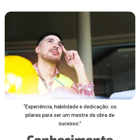
“Experiência, habilidade e dedicação: os
pilares para ser um mestre de obra de
sucesso.”
Conhecimento