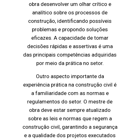
obra desenvolver um olhar crítico e
analítico sobre os processos de
construção, identificando possíveis
problemas e propondo soluções
eficazes. A capacidade de tomar
decisões rápidas e assertivas é uma
das principais competências adquiridas
por meio da prática no setor.
Outro aspecto importante da
experiência prática na construção civil é
a familiaridade com as normas e
regulamentos do setor. O mestre de
obra deve estar sempre atualizado
sobre as leis e normas que regem a
construção civil, garantindo a segurança
e a qualidade dos projetos executados