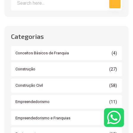
Categorias
(4)
Conceitos Básicos de Franquia
(27)
Construção
(58)
Construção Civil
(11)
Empreendedorismo
(16)
Empreendedorismo e Franquias