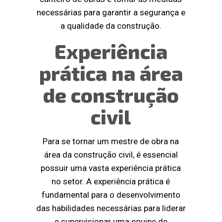
necessárias para garantir a segurança e
a qualidade da construção.
Experiência
prática na área
de construção
civil
Para se tornar um mestre de obra na
área da construção civil, é essencial
possuir uma vasta experiência prática
no setor. A experiência prática é
fundamental para o desenvolvimento
das habilidades necessárias para liderar
e supervisionar uma equipe de