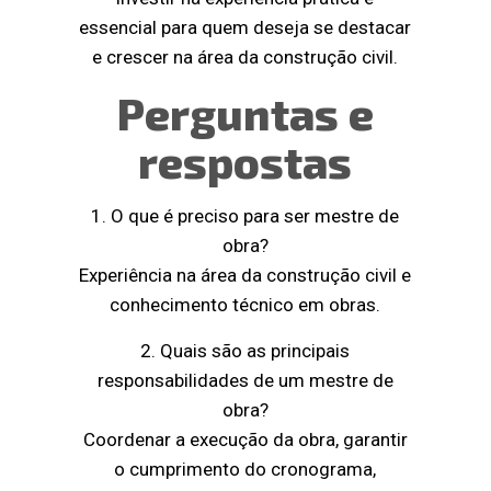
essencial para quem deseja se destacar
e crescer na área da construção civil.
Perguntas e
respostas
1. O que é preciso para ser mestre de
obra?
Experiência na área da construção civil e
conhecimento técnico em obras.
2. Quais são as principais
responsabilidades de um mestre de
obra?
Coordenar a execução da obra, garantir
o cumprimento do cronograma,