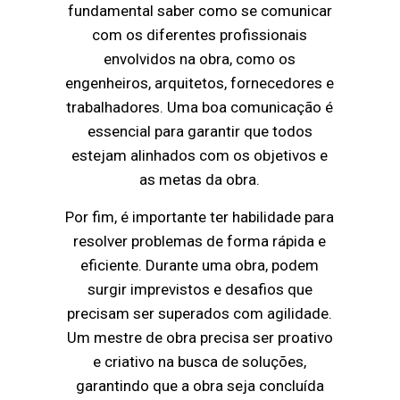
fundamental saber como se comunicar
com os diferentes profissionais
envolvidos na obra, como os
engenheiros, arquitetos, fornecedores e
trabalhadores. Uma boa comunicação é
essencial para garantir que todos
estejam alinhados com os objetivos e
as metas da obra.
Por fim, é importante ter habilidade para
resolver problemas de forma rápida e
eficiente. Durante uma obra, podem
surgir imprevistos e desafios que
precisam ser superados com agilidade.
Um mestre de obra precisa ser proativo
e criativo na busca de soluções,
garantindo que a obra seja concluída