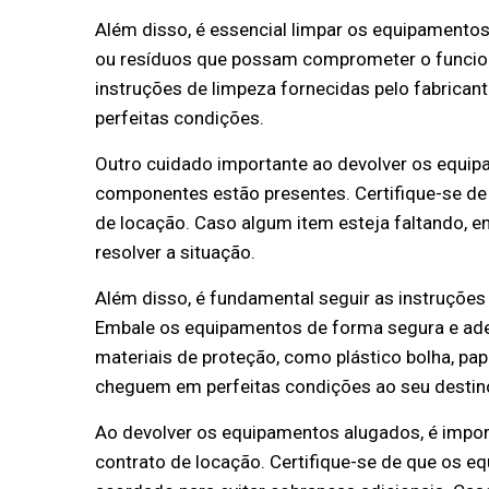
Além disso, é essencial limpar os equipamentos 
ou resíduos que possam comprometer o funcio
instruções de limpeza fornecidas pelo fabrican
perfeitas condições.
Outro cuidado importante ao devolver os equipa
componentes estão presentes. Certifique-se de 
de locação. Caso algum item esteja faltando, 
resolver a situação.
Além disso, é fundamental seguir as instruçõe
Embale os equipamentos de forma segura e adequ
materiais de proteção, como plástico bolha, pap
cheguem em perfeitas condições ao seu destin
Ao devolver os equipamentos alugados, é impor
contrato de locação. Certifique-se de que os 