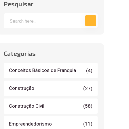
Pesquisar
Categorias
Conceitos Básicos de Franquia
(4)
Construção
(27)
Construção Civil
(58)
Empreendedorismo
(11)