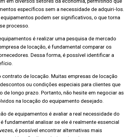
m em diversos setores da economia, permitindo que
entos específicos sem a necessidade de adquiri-los.
 equipamentos podem ser significativos, o que torna
se processo.
equipamentos é realizar uma pesquisa de mercado
empresa de locação, é fundamental comparar os
rnecedores. Dessa forma, é possível identificar a
fício.
o contrato de locação. Muitas empresas de locação
descontos ou condições especiais para clientes que
 de longo prazo. Portanto, não hesite em negociar as
olvidos na locação do equipamento desejado.
ão de equipamentos é avaliar a real necessidade do
 fundamental analisar se ele é realmente essencial
vezes, é possível encontrar alternativas mais