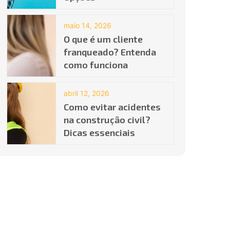
maio 14, 2026
O que é um cliente
franqueado? Entenda
como funciona
abril 12, 2026
Como evitar acidentes
na construção civil?
Dicas essenciais