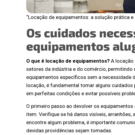
“Locação de equipamentos: a solução prática e
Os cuidados neces
equipamentos alu
O que é locação de equipamentos?
A locação
setores da indústria e do comércio, permitindo
equipamentos específicos sem a necessidade de 
locação, é fundamental tomar alguns cuidados 
em perfeitas condições e evitar possíveis prob
O primeiro passo ao devolver os equipamentos 
item. Verifique se há danos visíveis, arranhões
encontre algum problema, é importante comuni
devidas providências sejam tomadas.