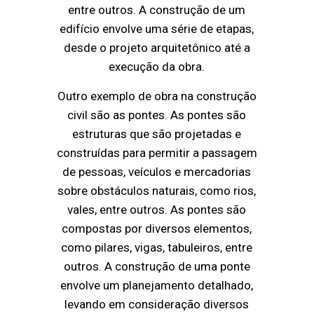
entre outros. A construção de um
edifício envolve uma série de etapas,
desde o projeto arquitetônico até a
execução da obra.
Outro exemplo de obra na construção
civil são as pontes. As pontes são
estruturas que são projetadas e
construídas para permitir a passagem
de pessoas, veículos e mercadorias
sobre obstáculos naturais, como rios,
vales, entre outros. As pontes são
compostas por diversos elementos,
como pilares, vigas, tabuleiros, entre
outros. A construção de uma ponte
envolve um planejamento detalhado,
levando em consideração diversos