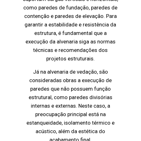
como paredes de fundação, paredes de
contenção e paredes de elevação. Para
garantir a estabilidade e resistência da
estrutura, é fundamental que a
execução da alvenaria siga as normas
técnicas e recomendações dos
projetos estruturais.
Já na alvenaria de vedação, são
consideradas obras a execução de
paredes que não possuem função
estrutural, como paredes divisórias
internas e externas. Neste caso, a
preocupação principal está na
estanqueidade, isolamento térmico e
acústico, além da estética do
acabamento final.