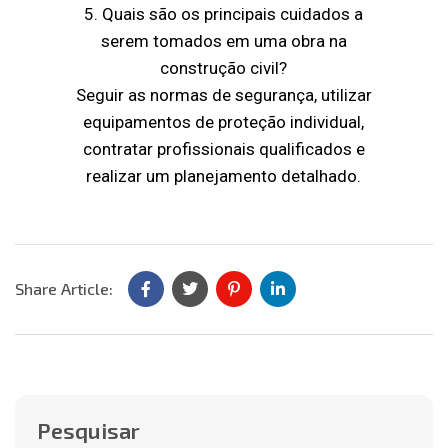
5. Quais são os principais cuidados a
serem tomados em uma obra na
construção civil?
Seguir as normas de segurança, utilizar
equipamentos de proteção individual,
contratar profissionais qualificados e
realizar um planejamento detalhado.
Share Article:
Pesquisar