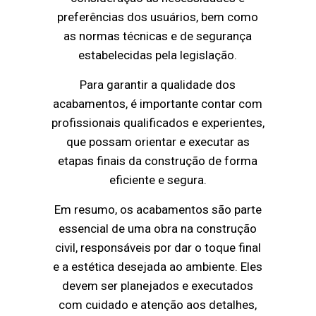
preferências dos usuários, bem como
as normas técnicas e de segurança
estabelecidas pela legislação.
Para garantir a qualidade dos
acabamentos, é importante contar com
profissionais qualificados e experientes,
que possam orientar e executar as
etapas finais da construção de forma
eficiente e segura.
Em resumo, os acabamentos são parte
essencial de uma obra na construção
civil, responsáveis por dar o toque final
e a estética desejada ao ambiente. Eles
devem ser planejados e executados
com cuidado e atenção aos detalhes,