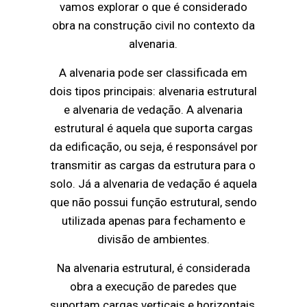
vamos explorar o que é considerado
obra na construção civil no contexto da
alvenaria.
A alvenaria pode ser classificada em
dois tipos principais: alvenaria estrutural
e alvenaria de vedação. A alvenaria
estrutural é aquela que suporta cargas
da edificação, ou seja, é responsável por
transmitir as cargas da estrutura para o
solo. Já a alvenaria de vedação é aquela
que não possui função estrutural, sendo
utilizada apenas para fechamento e
divisão de ambientes.
Na alvenaria estrutural, é considerada
obra a execução de paredes que
suportam cargas verticais e horizontais,