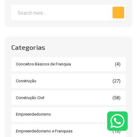
Categorias
(4)
Conceitos Básicos de Franquia
(27)
Construção
(58)
Construção Civil
(11)
Empreendedorismo
(16)
Empreendedorismo e Franquias