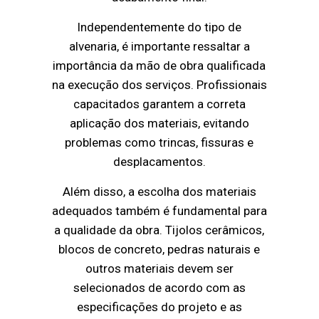
Independentemente do tipo de
alvenaria, é importante ressaltar a
importância da mão de obra qualificada
na execução dos serviços. Profissionais
capacitados garantem a correta
aplicação dos materiais, evitando
problemas como trincas, fissuras e
desplacamentos.
Além disso, a escolha dos materiais
adequados também é fundamental para
a qualidade da obra. Tijolos cerâmicos,
blocos de concreto, pedras naturais e
outros materiais devem ser
selecionados de acordo com as
especificações do projeto e as