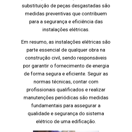
substituição de peças desgastadas são
medidas preventivas que contribuem
para a segurança e eficiência das
instalações elétricas.
Em resumo, as instalações elétricas são
parte essencial de qualquer obra na
construção civil, sendo responsáveis
por garantir o fornecimento de energia
de forma segura e eficiente. Seguir as
normas técnicas, contar com
profissionais qualificados e realizar
manutenções periódicas são medidas
fundamentais para assegurar a
qualidade e segurança do sistema
elétrico de uma edificação.