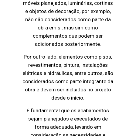
móveis planejados, luminárias, cortinas
e objetos de decoração, por exemplo,
não são considerados como parte da
obra em si, mas sim como
complementos que podem ser
adicionados posteriormente.
Por outro lado, elementos como pisos,
revestimentos, pintura, instalações
elétricas e hidráulicas, entre outros, são
considerados como parte integrante da
obra e devem ser incluídos no projeto
desde o início.
É fundamental que os acabamentos
sejam planejados e executados de
forma adequada, levando em
consideração as necessidades e