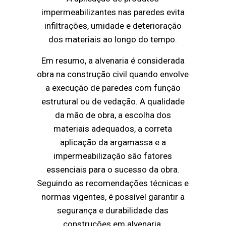
impermeabilizantes nas paredes evita
infiltrações, umidade e deterioração
dos materiais ao longo do tempo.
Em resumo, a alvenaria é considerada
obra na construção civil quando envolve
a execução de paredes com função
estrutural ou de vedação. A qualidade
da mão de obra, a escolha dos
materiais adequados, a correta
aplicação da argamassa e a
impermeabilização são fatores
essenciais para o sucesso da obra.
Seguindo as recomendações técnicas e
normas vigentes, é possível garantir a
segurança e durabilidade das
construções em alvenaria.