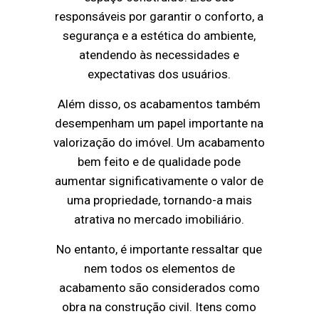
responsáveis por garantir o conforto, a
segurança e a estética do ambiente,
atendendo às necessidades e
expectativas dos usuários.
Além disso, os acabamentos também
desempenham um papel importante na
valorização do imóvel. Um acabamento
bem feito e de qualidade pode
aumentar significativamente o valor de
uma propriedade, tornando-a mais
atrativa no mercado imobiliário.
No entanto, é importante ressaltar que
nem todos os elementos de
acabamento são considerados como
obra na construção civil. Itens como