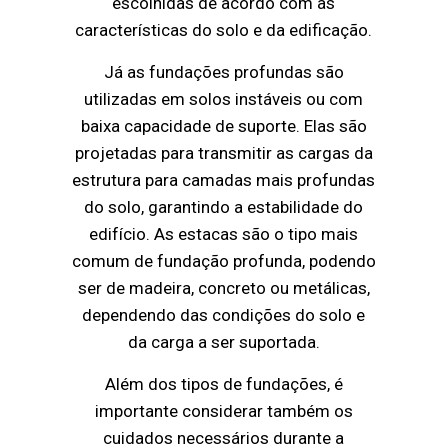
escolhidas de acordo com as
características do solo e da edificação.
Já as fundações profundas são
utilizadas em solos instáveis ou com
baixa capacidade de suporte. Elas são
projetadas para transmitir as cargas da
estrutura para camadas mais profundas
do solo, garantindo a estabilidade do
edifício. As estacas são o tipo mais
comum de fundação profunda, podendo
ser de madeira, concreto ou metálicas,
dependendo das condições do solo e
da carga a ser suportada.
Além dos tipos de fundações, é
importante considerar também os
cuidados necessários durante a