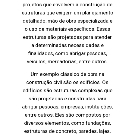
projetos que envolvem a construção de
estruturas que exigem um planejamento
detalhado, mão de obra especializada e
o uso de materiais específicos. Essas
estruturas são projetadas para atender
a determinadas necessidades e
finalidades, como abrigar pessoas,
veículos, mercadorias, entre outros.
Um exemplo clássico de obra na
construção civil são os edifícios. Os
edifícios são estruturas complexas que
são projetadas e construídas para
abrigar pessoas, empresas, instituições,
entre outros. Eles são compostos por
diversos elementos, como fundações,
estruturas de concreto, paredes, lajes,