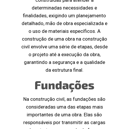
determinadas necessidades e
finalidades, exigindo um planejamento
detalhado, mão de obra especializada e
o uso de materiais específicos. A
construção de uma obra na construção
civil envolve uma série de etapas, desde
o projeto até a execução da obra,
garantindo a segurança e a qualidade
da estrutura final.
Fundações
Na construção civil, as fundações são
consideradas uma das etapas mais
importantes de uma obra. Elas são
responsáveis por transmitir as cargas