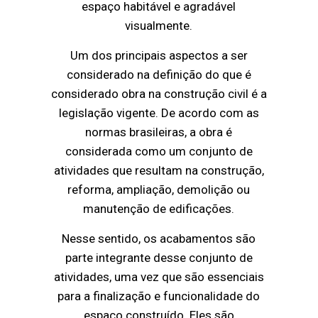
espaço habitável e agradável
visualmente.
Um dos principais aspectos a ser
considerado na definição do que é
considerado obra na construção civil é a
legislação vigente. De acordo com as
normas brasileiras, a obra é
considerada como um conjunto de
atividades que resultam na construção,
reforma, ampliação, demolição ou
manutenção de edificações.
Nesse sentido, os acabamentos são
parte integrante desse conjunto de
atividades, uma vez que são essenciais
para a finalização e funcionalidade do
espaço construído. Eles são