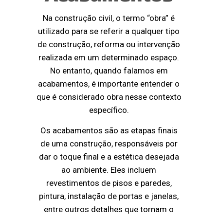
Na construção civil, o termo “obra” é
utilizado para se referir a qualquer tipo
de construção, reforma ou intervenção
realizada em um determinado espaço.
No entanto, quando falamos em
acabamentos, é importante entender o
que é considerado obra nesse contexto
específico.
Os acabamentos são as etapas finais
de uma construção, responsáveis por
dar o toque final e a estética desejada
ao ambiente. Eles incluem
revestimentos de pisos e paredes,
pintura, instalação de portas e janelas,
entre outros detalhes que tornam o