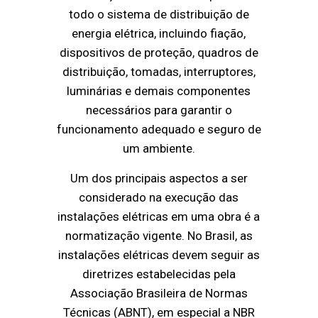
todo o sistema de distribuição de
energia elétrica, incluindo fiação,
dispositivos de proteção, quadros de
distribuição, tomadas, interruptores,
luminárias e demais componentes
necessários para garantir o
funcionamento adequado e seguro de
um ambiente.
Um dos principais aspectos a ser
considerado na execução das
instalações elétricas em uma obra é a
normatização vigente. No Brasil, as
instalações elétricas devem seguir as
diretrizes estabelecidas pela
Associação Brasileira de Normas
Técnicas (ABNT), em especial a NBR