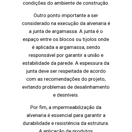
condições do ambiente de construção.
Outro ponto importante a ser
considerado na execução da alvenaria é
a junta de argamassa. A junta é o
espaço entre os blocos ou tijolos onde
é aplicada a argamassa, sendo
responsável por garantir a união e
estabilidade da parede. A espessura da
junta deve ser respeitada de acordo
com as recomendações do projeto,
evitando problemas de desalinhamento
e desníveis.
Por fim, a impermeabilização da
alvenaria é essencial para garantir a
durabilidade e resistência da estrutura.
A aplicação de produtos