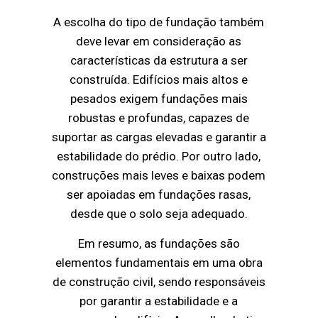
A escolha do tipo de fundação também
deve levar em consideração as
características da estrutura a ser
construída. Edifícios mais altos e
pesados exigem fundações mais
robustas e profundas, capazes de
suportar as cargas elevadas e garantir a
estabilidade do prédio. Por outro lado,
construções mais leves e baixas podem
ser apoiadas em fundações rasas,
desde que o solo seja adequado.
Em resumo, as fundações são
elementos fundamentais em uma obra
de construção civil, sendo responsáveis
por garantir a estabilidade e a