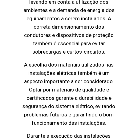
levando em conta a utilização dos
ambientes e a demanda de energia dos
equipamentos a serem instalados. A
correta dimensionamento dos
condutores e dispositivos de proteção
também é essencial para evitar
sobrecargas e curtos-circuitos.
A escolha dos materiais utilizados nas
instalações elétricas também é um
aspecto importante a ser considerado.
Optar por materiais de qualidade e
certificados garante a durabilidade e
segurança do sistema elétrico, evitando
problemas futuros e garantindo o bom
funcionamento das instalações.
Durante a execução das instalações