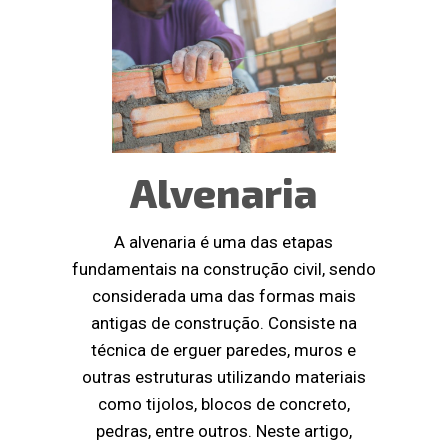
Alvenaria
A alvenaria é uma das etapas
fundamentais na construção civil, sendo
considerada uma das formas mais
antigas de construção. Consiste na
técnica de erguer paredes, muros e
outras estruturas utilizando materiais
como tijolos, blocos de concreto,
pedras, entre outros. Neste artigo,