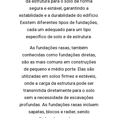
da estrutura para o solo de forma
segura e estável, garantindo a
estabilidade e a durabilidade do edifício.
Existem diferentes tipos de fundações,
cada um adequado para um tipo
específico de solo e de estrutura.
As fundações rasas, também
conhecidas como fundações diretas,
são as mais comuns em construções
de pequeno e médio porte. Elas são
utilizadas em solos firmes e estáveis,
onde a carga da estrutura pode ser
transmitida diretamente para o solo
sem a necessidade de escavações
profundas. As fundações rasas incluem
sapatas, blocos e radier, sendo