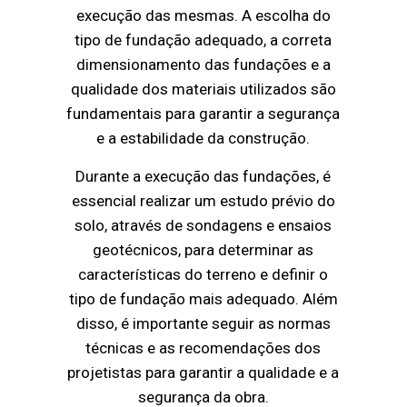
execução das mesmas. A escolha do
tipo de fundação adequado, a correta
dimensionamento das fundações e a
qualidade dos materiais utilizados são
fundamentais para garantir a segurança
e a estabilidade da construção.
Durante a execução das fundações, é
essencial realizar um estudo prévio do
solo, através de sondagens e ensaios
geotécnicos, para determinar as
características do terreno e definir o
tipo de fundação mais adequado. Além
disso, é importante seguir as normas
técnicas e as recomendações dos
projetistas para garantir a qualidade e a
segurança da obra.