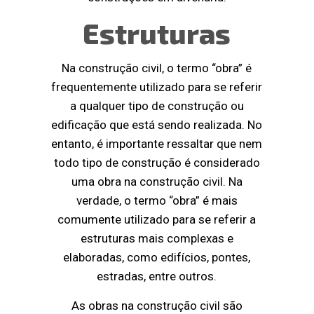
Estruturas
Na construção civil, o termo “obra” é
frequentemente utilizado para se referir
a qualquer tipo de construção ou
edificação que está sendo realizada. No
entanto, é importante ressaltar que nem
todo tipo de construção é considerado
uma obra na construção civil. Na
verdade, o termo “obra” é mais
comumente utilizado para se referir a
estruturas mais complexas e
elaboradas, como edifícios, pontes,
estradas, entre outros.
As obras na construção civil são