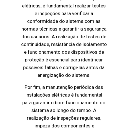
elétricas, é fundamental realizar testes
e inspeções para verificar a
conformidade do sistema com as
normas técnicas e garantir a segurança
dos usuários. A realização de testes de
continuidade, resistência de isolamento
e funcionamento dos dispositivos de
proteção é essencial para identificar
possíveis falhas e corrigi-las antes da
energização do sistema.
Por fim, a manutenção periódica das
instalações elétricas é fundamental
para garantir o bom funcionamento do
sistema ao longo do tempo. A
realização de inspeções regulares,
limpeza dos componentes e