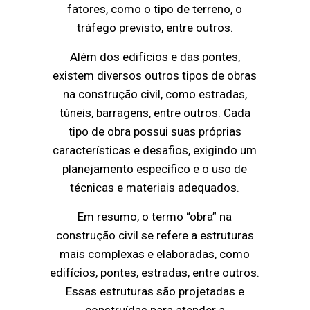
fatores, como o tipo de terreno, o
tráfego previsto, entre outros.
Além dos edifícios e das pontes,
existem diversos outros tipos de obras
na construção civil, como estradas,
túneis, barragens, entre outros. Cada
tipo de obra possui suas próprias
características e desafios, exigindo um
planejamento específico e o uso de
técnicas e materiais adequados.
Em resumo, o termo “obra” na
construção civil se refere a estruturas
mais complexas e elaboradas, como
edifícios, pontes, estradas, entre outros.
Essas estruturas são projetadas e
construídas para atender a