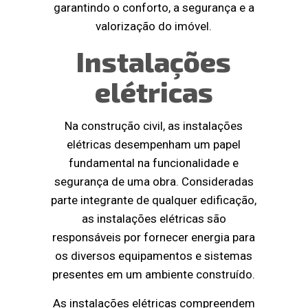
garantindo o conforto, a segurança e a
valorização do imóvel.
Instalações
elétricas
Na construção civil, as instalações
elétricas desempenham um papel
fundamental na funcionalidade e
segurança de uma obra. Consideradas
parte integrante de qualquer edificação,
as instalações elétricas são
responsáveis por fornecer energia para
os diversos equipamentos e sistemas
presentes em um ambiente construído.
As instalações elétricas compreendem