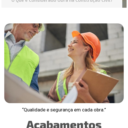
“Qualidade e segurança em cada obra.”
Acabamentos