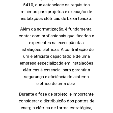
5410, que estabelece os requisitos
mínimos para projetos e execução de
instalações elétricas de baixa tensão.
Além da normatização, é fundamental
contar com profissionais qualificados e
experientes na execução das
instalações elétricas. A contratação de
um eletricista capacitado e de uma
empresa especializada em instalações
elétricas é essencial para garantir a
segurança e eficiência do sistema
elétrico de uma obra.
Durante a fase de projeto, é importante
considerar a distribuição dos pontos de
energia elétrica de forma estratégica,