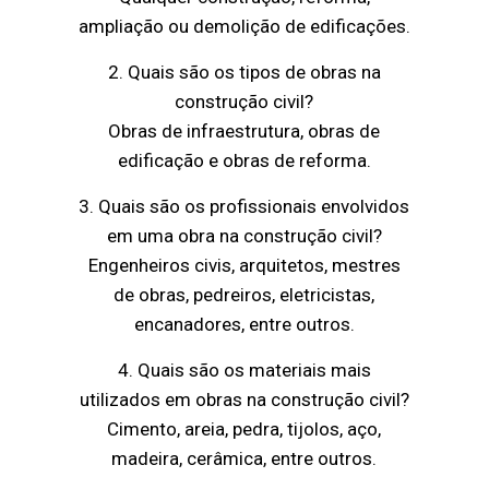
ampliação ou demolição de edificações.
2. Quais são os tipos de obras na
construção civil?
Obras de infraestrutura, obras de
edificação e obras de reforma.
3. Quais são os profissionais envolvidos
em uma obra na construção civil?
Engenheiros civis, arquitetos, mestres
de obras, pedreiros, eletricistas,
encanadores, entre outros.
4. Quais são os materiais mais
utilizados em obras na construção civil?
Cimento, areia, pedra, tijolos, aço,
madeira, cerâmica, entre outros.