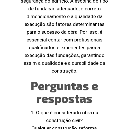
segurança do edifício. A escolha do tipo
de fundação adequado, o correto
dimensionamento e a qualidade da
execução são fatores determinantes
para o sucesso da obra. Por isso, é
essencial contar com profissionais
qualificados e experientes para a
execução das fundações, garantindo
assim a qualidade e a durabilidade da
construção.
Perguntas e
respostas
1. O que é considerado obra na
construção civil?
Qualquer construção, reforma,