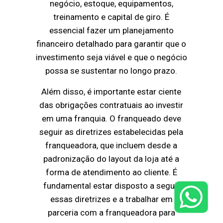
negócio, estoque, equipamentos,
treinamento e capital de giro. É
essencial fazer um planejamento
financeiro detalhado para garantir que o
investimento seja viável e que o negócio
possa se sustentar no longo prazo.
Além disso, é importante estar ciente
das obrigações contratuais ao investir
em uma franquia. O franqueado deve
seguir as diretrizes estabelecidas pela
franqueadora, que incluem desde a
padronização do layout da loja até a
forma de atendimento ao cliente. É
fundamental estar disposto a seguir
essas diretrizes e a trabalhar em
parceria com a franqueadora para