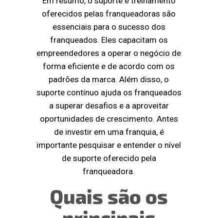
Em resumo, o suporte e treinamento
oferecidos pelas franqueadoras são
essenciais para o sucesso dos
franqueados. Eles capacitam os
empreendedores a operar o negócio de
forma eficiente e de acordo com os
padrões da marca. Além disso, o
suporte contínuo ajuda os franqueados
a superar desafios e a aproveitar
oportunidades de crescimento. Antes
de investir em uma franquia, é
importante pesquisar e entender o nível
de suporte oferecido pela
franqueadora.
Quais são os
principais