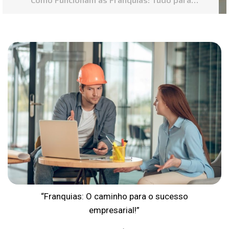
Empreendedores
“Franquias: O caminho para o sucesso
empresarial!”