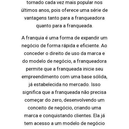
tornado cada vez mais popular nos
últimos anos, pois oferece uma série de
vantagens tanto para a franqueadora
quanto para a franqueada.
A franquia é uma forma de expandir um
negócio de forma rápida e eficiente. Ao
conceder o direito de uso da marca e
do modelo de negócio, a franqueadora
permite que a franqueada inicie seu
empreendimento com uma base sólida,
já estabelecida no mercado. Isso
significa que a franqueada não precisa
começar do zero, desenvolvendo um
conceito de negócio, criando uma
marca e conquistando clientes. Ela já
tem acesso a um modelo de negócio