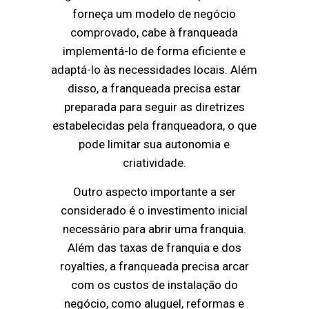
forneça um modelo de negócio
comprovado, cabe à franqueada
implementá-lo de forma eficiente e
adaptá-lo às necessidades locais. Além
disso, a franqueada precisa estar
preparada para seguir as diretrizes
estabelecidas pela franqueadora, o que
pode limitar sua autonomia e
criatividade.
Outro aspecto importante a ser
considerado é o investimento inicial
necessário para abrir uma franquia.
Além das taxas de franquia e dos
royalties, a franqueada precisa arcar
com os custos de instalação do
negócio, como aluguel, reformas e