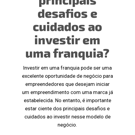
desafios e
cuidados ao
investir em
uma franquia?
Investir em uma franquia pode ser uma
excelente oportunidade de negócio para
empreendedores que desejam iniciar
um empreendimento com uma marca já
estabelecida. No entanto, é importante
estar ciente dos principais desafios e
cuidados ao investir nesse modelo de
negócio.