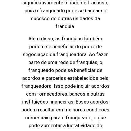
significativamente o risco de fracasso,
pois o franqueado pode se basear no
sucesso de outras unidades da
franquia.
Além disso, as franquias também
podem se beneficiar do poder de
negociação da franqueadora. Ao fazer
parte de uma rede de franquias, o
franqueado pode se beneficiar de
acordos e parcerias estabelecidos pela
franqueadora. Isso pode incluir acordos
com fornecedores, bancos e outras
instituições financeiras. Esses acordos
podem resultar em melhores condições
comerciais para o franqueado, o que
pode aumentar a lucratividade do