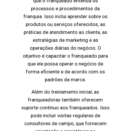
que o franqueado entenda os
processos e procedimentos da
franquia. Isso inclui aprender sobre os
produtos ou serviços oferecidos, as
práticas de atendimento ao cliente, as
estratégias de marketing e as
operações diárias do negócio. O
objetivo é capacitar o franqueado para
que ele possa operar o negócio de
forma eficiente e de acordo com os
padrões da marca.
Além do treinamento inicial, as
franqueadoras também oferecem
suporte contínuo aos franqueados. Isso
pode incluir visitas regulares de
consultores de campo, que fornecem