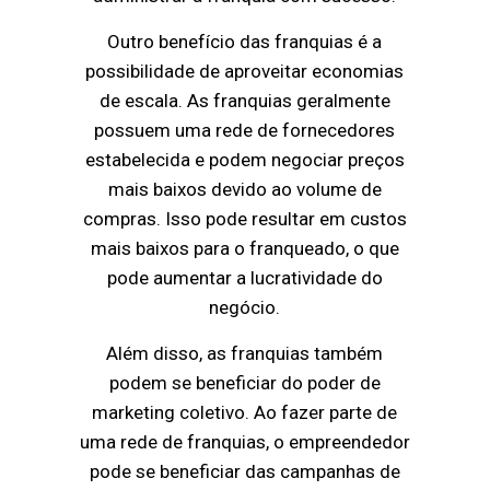
Outro benefício das franquias é a
possibilidade de aproveitar economias
de escala. As franquias geralmente
possuem uma rede de fornecedores
estabelecida e podem negociar preços
mais baixos devido ao volume de
compras. Isso pode resultar em custos
mais baixos para o franqueado, o que
pode aumentar a lucratividade do
negócio.
Além disso, as franquias também
podem se beneficiar do poder de
marketing coletivo. Ao fazer parte de
uma rede de franquias, o empreendedor
pode se beneficiar das campanhas de