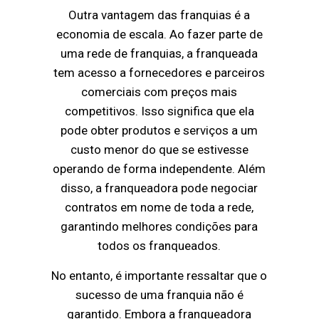
Outra vantagem das franquias é a
economia de escala. Ao fazer parte de
uma rede de franquias, a franqueada
tem acesso a fornecedores e parceiros
comerciais com preços mais
competitivos. Isso significa que ela
pode obter produtos e serviços a um
custo menor do que se estivesse
operando de forma independente. Além
disso, a franqueadora pode negociar
contratos em nome de toda a rede,
garantindo melhores condições para
todos os franqueados.
No entanto, é importante ressaltar que o
sucesso de uma franquia não é
garantido. Embora a franqueadora