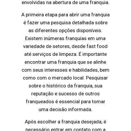
envolvidas na abertura de uma franquia.
A primeira etapa para abrir uma franquia
é fazer uma pesquisa detalhada sobre
as diferentes opções disponíveis.
Existem inúmeras franquias em uma
variedade de setores, desde fast food
até serviços de limpeza. É importante
encontrar uma franquia que se alinhe
com seus interesses e habilidades, bem
como com o mercado local. Pesquisar
sobre o histórico da franquia, sua
reputação e sucesso de outros
franqueados é essencial para tomar
uma decisão informada.
Após escolher a franquia desejada, é
necessário entrar em contato com a