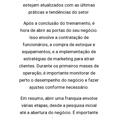
estejam atualizados com as últimas
práticas e tendências do setor.
Após a conclusão do treinamento, é
hora de abrir as portas do seu negócio.
Isso envolve a contratação de
funcionários, a compra de estoque e
equipamentos, e a implementação de
estratégias de marketing para atrair
clientes. Durante os primeiros meses de
operação, é importante monitorar de
perto o desempenho do negócio e fazer
ajustes conforme necessário.
Em resumo, abrir uma franquia envolve
várias etapas, desde a pesquisa inicial
até a abertura do negócio. É importante