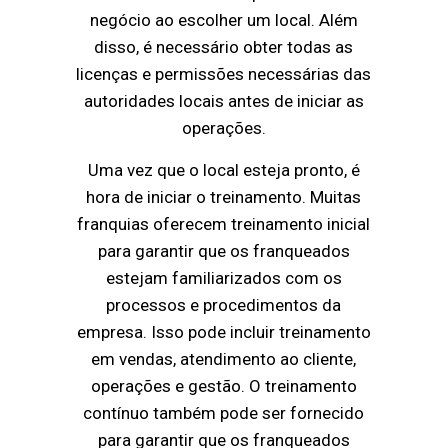
negócio ao escolher um local. Além
disso, é necessário obter todas as
licenças e permissões necessárias das
autoridades locais antes de iniciar as
operações.
Uma vez que o local esteja pronto, é
hora de iniciar o treinamento. Muitas
franquias oferecem treinamento inicial
para garantir que os franqueados
estejam familiarizados com os
processos e procedimentos da
empresa. Isso pode incluir treinamento
em vendas, atendimento ao cliente,
operações e gestão. O treinamento
contínuo também pode ser fornecido
para garantir que os franqueados