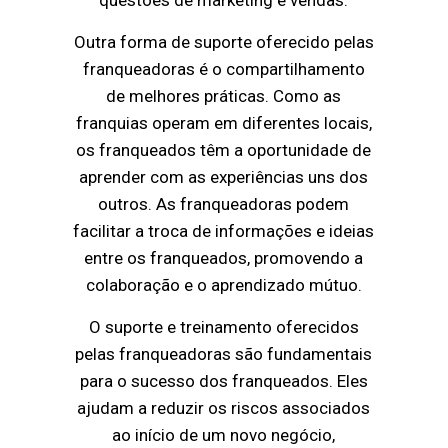
Outra forma de suporte oferecido pelas
franqueadoras é o compartilhamento
de melhores práticas. Como as
franquias operam em diferentes locais,
os franqueados têm a oportunidade de
aprender com as experiências uns dos
outros. As franqueadoras podem
facilitar a troca de informações e ideias
entre os franqueados, promovendo a
colaboração e o aprendizado mútuo.
O suporte e treinamento oferecidos
pelas franqueadoras são fundamentais
para o sucesso dos franqueados. Eles
ajudam a reduzir os riscos associados
ao início de um novo negócio,