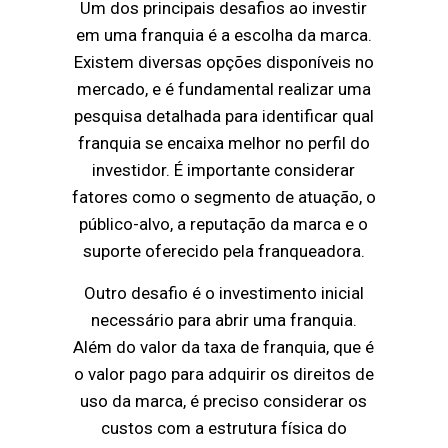
Um dos principais desafios ao investir
em uma franquia é a escolha da marca.
Existem diversas opções disponíveis no
mercado, e é fundamental realizar uma
pesquisa detalhada para identificar qual
franquia se encaixa melhor no perfil do
investidor. É importante considerar
fatores como o segmento de atuação, o
público-alvo, a reputação da marca e o
suporte oferecido pela franqueadora.
Outro desafio é o investimento inicial
necessário para abrir uma franquia.
Além do valor da taxa de franquia, que é
o valor pago para adquirir os direitos de
uso da marca, é preciso considerar os
custos com a estrutura física do