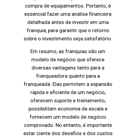
compra de equipamentos. Portanto, é
essencial fazer uma análise financeira
detalhada antes de investir em uma
franquia, para garantir que o retorno
sobre o investimento seja satisfatório.
Em resumo, as franquias são um
modelo de negócio que oferece
diversas vantagens tanto para a
franqueadora quanto para a
franqueada. Elas permitem a expansão
rápida e eficiente de um negócio,
oferecem suporte e treinamento,
possibilitam economia de escala e
fornecem um modelo de negócio
comprovado. No entanto, é importante
estar ciente dos desafios e dos custos