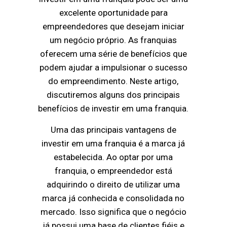
excelente oportunidade para
empreendedores que desejam iniciar
um negócio próprio. As franquias
oferecem uma série de benefícios que
podem ajudar a impulsionar o sucesso
do empreendimento. Neste artigo,
discutiremos alguns dos principais
benefícios de investir em uma franquia.
Uma das principais vantagens de
investir em uma franquia é a marca já
estabelecida. Ao optar por uma
franquia, o empreendedor está
adquirindo o direito de utilizar uma
marca já conhecida e consolidada no
mercado. Isso significa que o negócio
já possui uma base de clientes fiéis e