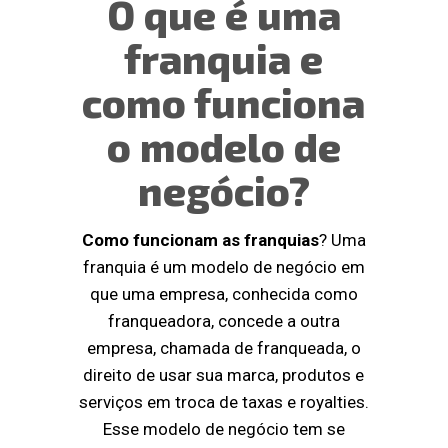
O que é uma
franquia e
como funciona
o modelo de
negócio?
Como funcionam as franquias
? Uma
franquia é um modelo de negócio em
que uma empresa, conhecida como
franqueadora, concede a outra
empresa, chamada de franqueada, o
direito de usar sua marca, produtos e
serviços em troca de taxas e royalties.
Esse modelo de negócio tem se