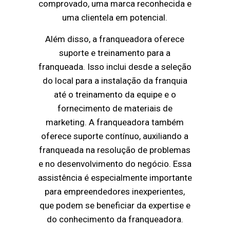
comprovado, uma marca reconhecida e
uma clientela em potencial.
Além disso, a franqueadora oferece
suporte e treinamento para a
franqueada. Isso inclui desde a seleção
do local para a instalação da franquia
até o treinamento da equipe e o
fornecimento de materiais de
marketing. A franqueadora também
oferece suporte contínuo, auxiliando a
franqueada na resolução de problemas
e no desenvolvimento do negócio. Essa
assistência é especialmente importante
para empreendedores inexperientes,
que podem se beneficiar da expertise e
do conhecimento da franqueadora.