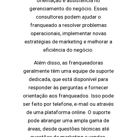
orientação e assistência no
gerenciamento do negócio. Esses
consultores podem ajudar o
franqueado a resolver problemas
operacionais, implementar novas
estratégias de marketing e melhorar a
eficiência do negócio.
Além disso, as franqueadoras
geralmente têm uma equipe de suporte
dedicada, que está disponível para
responder às perguntas e fornecer
orientação aos franqueados. Isso pode
ser feito por telefone, e-mail ou através
de uma plataforma online. O suporte
pode abranger uma ampla gama de
áreas, desde questões técnicas até
questões de marketing e vendas.