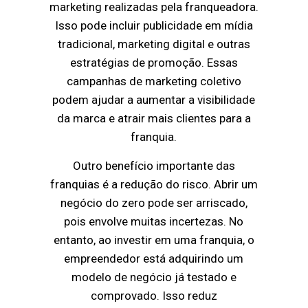
marketing realizadas pela franqueadora.
Isso pode incluir publicidade em mídia
tradicional, marketing digital e outras
estratégias de promoção. Essas
campanhas de marketing coletivo
podem ajudar a aumentar a visibilidade
da marca e atrair mais clientes para a
franquia.
Outro benefício importante das
franquias é a redução do risco. Abrir um
negócio do zero pode ser arriscado,
pois envolve muitas incertezas. No
entanto, ao investir em uma franquia, o
empreendedor está adquirindo um
modelo de negócio já testado e
comprovado. Isso reduz