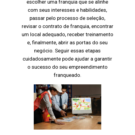
escolher uma franquia que se alinhe
com seus interesses e habilidades,
passar pelo processo de seleção,
revisar o contrato de franquia, encontrar
um local adequado, receber treinamento
e, finalmente, abrir as portas do seu
negócio. Seguir essas etapas
cuidadosamente pode ajudar a garantir
o sucesso do seu empreendimento
franqueado.