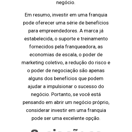
negócio.
Em resumo, investir em uma franquia
pode oferecer uma série de benefícios
para empreendedores. A marca já
estabelecida, o suporte e treinamento
fornecidos pela franqueadora, as
economias de escala, o poder de
marketing coletivo, a redução do risco e
o poder de negociação são apenas
alguns dos benefícios que podem
ajudar a impulsionar o sucesso do
negócio. Portanto, se você está
pensando em abrir um negócio próprio,
considerar investir em uma franquia
pode ser uma excelente opção.