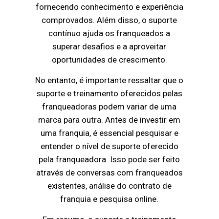
fornecendo conhecimento e experiência
comprovados. Além disso, o suporte
contínuo ajuda os franqueados a
superar desafios e a aproveitar
oportunidades de crescimento.
No entanto, é importante ressaltar que o
suporte e treinamento oferecidos pelas
franqueadoras podem variar de uma
marca para outra. Antes de investir em
uma franquia, é essencial pesquisar e
entender o nível de suporte oferecido
pela franqueadora. Isso pode ser feito
através de conversas com franqueados
existentes, análise do contrato de
franquia e pesquisa online.