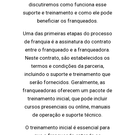
discutiremos como funciona esse
suporte e treinamento e como ele pode
beneficiar os franqueados.
Uma das primeiras etapas do processo
de franquia é a assinatura do contrato
entre o franqueado e a franqueadora.
Neste contrato, são estabelecidos os
termos e condições da parceria,
incluindo o suporte e treinamento que
serão fornecidos. Geralmente, as
franqueadoras oferecem um pacote de
treinamento inicial, que pode incluir
cursos presenciais ou online, manuais
de operação e suporte técnico.
O treinamento inicial é essencial para