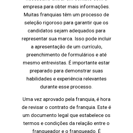
empresa para obter mais informações.
Muitas franquias têm um processo de
seleção rigoroso para garantir que os
candidatos sejam adequados para
representar sua marca. Isso pode incluir
a apresentação de um currículo,
preenchimento de formulários e até
mesmo entrevistas. É importante estar
preparado para demonstrar suas
habilidades e experiência relevantes
durante esse processo.
Uma vez aprovado pela franquia, é hora
de revisar o contrato de franquia. Este é
um documento legal que estabelece os
termos e condições da relação entre o
franqueador e o franqueado. É