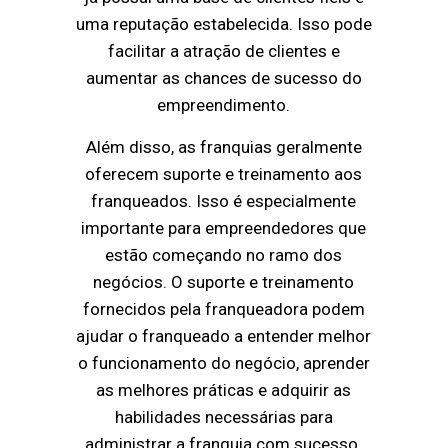
uma reputação estabelecida. Isso pode
facilitar a atração de clientes e
aumentar as chances de sucesso do
empreendimento.
Além disso, as franquias geralmente
oferecem suporte e treinamento aos
franqueados. Isso é especialmente
importante para empreendedores que
estão começando no ramo dos
negócios. O suporte e treinamento
fornecidos pela franqueadora podem
ajudar o franqueado a entender melhor
o funcionamento do negócio, aprender
as melhores práticas e adquirir as
habilidades necessárias para
administrar a franquia com sucesso.