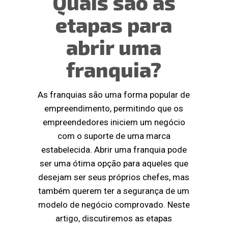
Quais são as
etapas para
abrir uma
franquia?
As franquias são uma forma popular de
empreendimento, permitindo que os
empreendedores iniciem um negócio
com o suporte de uma marca
estabelecida. Abrir uma franquia pode
ser uma ótima opção para aqueles que
desejam ser seus próprios chefes, mas
também querem ter a segurança de um
modelo de negócio comprovado. Neste
artigo, discutiremos as etapas