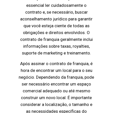
essencial ler cuidadosamente o
contrato e, se necessário, buscar
aconselhamento jurídico para garantir
que você esteja ciente de todas as
obrigações e direitos envolvidos. O
contrato de franquia geralmente inclui
informações sobre taxas, royalties,
suporte de marketing e treinamento.
Após assinar o contrato de franquia, é
hora de encontrar um local para o seu
negócio. Dependendo da franquia, pode
ser necessário encontrar um espaço
comercial adequado ou até mesmo
construir um novo local. É importante
considerar a localização, o tamanho e
as necessidades específicas do