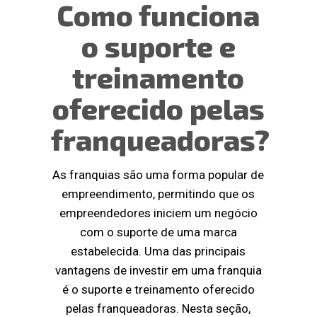
Como funciona
o suporte e
treinamento
oferecido pelas
franqueadoras?
As franquias são uma forma popular de
empreendimento, permitindo que os
empreendedores iniciem um negócio
com o suporte de uma marca
estabelecida. Uma das principais
vantagens de investir em uma franquia
é o suporte e treinamento oferecido
pelas franqueadoras. Nesta seção,